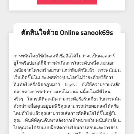
ตัดสินใจด้วย Online sanook69s
การพนันโดยใช้เงินสดที่เชื่อถือได้ไม่ว่าจะเป็นดอลลาร์
ยูโรหรือปอนด์ก็มีการดำเนินการในระดับหนึ่งและนอก
เหนือจากโครงสร้างมานานกว่าสิบห้าปีแล้ว การพนันบน
เว็บเกิดขึ้นในประเทศต่างๆบนโลกไม่ว่าจะด้วยวิธีการ
ที่แท้จริงหรือผิดกฎหมาย PayPal ยังให้ความช่วยเหลือ
ปลายทางการพนันบางแห่งไม่ว่าตอนนี้จะไม่มีที่ไหน
จริงๆ ในกรณีที่คุณมีความกระตือรือร้นเกี่ยวกับการพนัน
ดังกล่าวเมื่อคุณอยู่บนพีซีคุณสามารถถ่ายทอดสดได้หรือ
โดยทั่วไปแล้วคุณสามารถเล่นการตัดสินใจได้ขึ้นอยู่กับ
คุณ ทันทีที่คุณค้นหาหลังจากเป้าหมายเว็บพนันที่เปลี่ยน
ไปคุณจะได้รับแบบฝึกหัดการเรียนการสอนและวารสาร