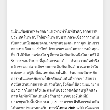
นี่เป็นเรื่องยากที่จะรักษาแนวทางทั่วไปที่สำคัญจากการที่
ประเทศในระดับโกลิอัทในระดับปานกลางเชื่อว่าการพนัน
เป็นส่วนหนึ่งของมรดกมาตรฐานของตน หากคุณเป็นชาว
ออสเตรเลียและเข้าใกล้เป้าหมายของสโมสรการพนันคุณ
ก็จะไม่มีข้อบกพร่องใด ๆ ที่การเดิมพันเป็นหนึ่งในเกมที่ได้
รับการยอมรับมากที่สุดในการเล่น? ด้วยความสัตย์จริง
แล้วชาวออสเตรเลียชอบการเดิมพันเป็นจำนวนมากว่าใน
แต่ละความรู้สึกที่สมเหตุสมผลนั้นมีบาร์ขนาดมหึมาคลับ
การพนันและคลับต่างก็มีเครื่องเดิมพันที่พวกเขาเรียกว่า
ดังนั้นเป้าหมายการพนันส่วนใหญ่จึงต้องใช้ความพยายาม
อย่างมากในการดึงและกระตุ้นช่องว่างเคล็ดลับรูเล็ตและ
การเดิมพันที่โดดเด่นเพื่อรักษาอำนาจของผู้เล่นที่มี
มาตรฐานในพื้นที่ของตน Judi สามารถเข้าถึงการเดิมพัน
ได้หลายประเภทบนเว็บ
ดาวน์โหลด club w88
เนื่องจาก