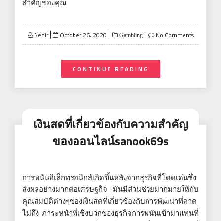
สำคัญของคุณ
Posted
Nehir
October 26, 2020
No Comments
Gambling
on
CONTINUE READING
เงินสดที่เกี่ยวข้องกับความสำคัญ
ของออนไลน์sanook69s
การพนันอิเล็กทรอนิกส์เกิดขึ้นหลังจากธุรกิจที่โดดเด่นซึ่ง
ส่งผลอย่างมากต่อเศรษฐกิจ มันมีส่วนช่วยมากมายให้กับ
คุณสมบัติต่างๆของเงินสดที่เกี่ยวข้องกับการพัฒนาที่คาด
ไม่ถึง ภาระหน้าที่เชิงบวกของธุรกิจการพนันเข้ามาแทนที่