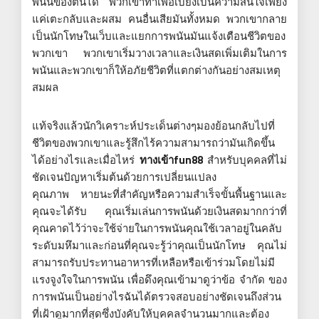
พนันของตนได้ พวกเขาทำเพื่อเบี่ยงเบนความสนใจเพียง
แค่เตะกลับและผสม คนอื่นเสียมันทั้งหมด พวกเขากลาย
เป็นนักโทษในเว็บและแยกการพนันมันแจ้งเตือนชีวิตของ
พวกเขา พวกเขาเริ่มวางเวลาและเงินสดเพิ่มเติมในการ
พนันและพวกเขาก็ให้อภัยชีวิตที่แตกต่างกันอย่างสมเหตุ
สมผล
แท้จริงแล้วนักวิเคราะห์ประเด็นต่างๆมองย้อนกลับไปที่
ชีวิตของพวกเขาและรู้สึกไร้ความสามารถว่ามันเกิดขึ้น
ได้อย่างไรและเมื่อไหร่
ทางเข้าfun88
สำหรับบุคคลที่ไม่
ชัดเจนปัญหาเริ่มต้นด้วยการเปลี่ยนแปลง
คุณภาพ หายนะที่สำคัญหรือความสำเร็จขั้นพื้นฐานและ
คุณจะได้รับ คุณเริ่มเล่นการพนันด้วยเงินสดมากกว่าที่
คุณคาดไว้ว่าจะใช้จ่ายในการพนันคุณใช้เวลาอยู่ในคลับ
ระดับมหึมาและก่อนที่คุณจะรู้ว่าคุณเป็นนักโทษ คุณไม่
สามารถรับประทานอาหารที่เหลือหรือเข้าร่วมโดยไม่มี
แรงจูงใจในการพนัน เพื่อดึงคุณเข้ามาดูว่าข้อ จำกัด ของ
การพนันเป็นอย่างไรฉันได้ตรวจสอบอย่างชัดเจนถึงส่วน
ที่เฝ้าดูมากที่สุดซึ่งบังคับให้บุคคลจำนวนมากและต้อง