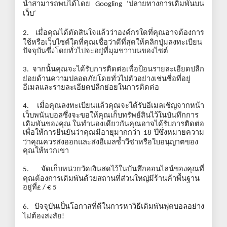
นำสามารถพบได้โดย
ปลายทางการเดิมพันบน
Googling ‘
เว็บ
‘
เมื่อคุณได้ตัดสินใจแล้วว่าองค์กรใดที่คุณอาจต้องการ
2.
ใช้หรือเว็บไซต์ใดที่คุณเชื่อว่าดีที่สุดให้คลิกปุ่มลงทะเบียน
ปัจจุบันซึ่งโดยทั่วไปจะอยู่ที่มุมขวาบนของไซต์
จากนั้นคุณจะได้รับการติดต่อเพื่อป้อนรายละเอียดปลีก
3.
ย่อยด้านความปลอดภัยโดยทั่วไปตัวอย่างเช่นชื่อที่อยู่
อีเมลและรายละเอียดปลีกย่อยในการติดต่อ
เมื่อคุณลงทะเบียนแล้วคุณจะได้รับอีเมลเชิญจากหน้า
4.
เว็บพนันบอลซึ่งจะขอให้คุณเก็บทรัพย์สินไว้ในบันทึกการ
เดิมพันของคุณ
ในทำนองเดียวกันคุณอาจได้รับการติดต่อ
เพื่อให้การยืนยันว่าคุณมีอายุมากกว่า
ปีซึ่งหมายความ
18
ว่าคุณควรส่งออกและส่งอีเมลซ้ำวีซ่าหรือใบอนุญาตของ
คุณให้พวกเขา
จัดเก็บหน่วยวัดเงินสดไว้ในบันทึกออนไลน์ของคุณที่
5.
คุณต้องการเดิมพันด้วยสถานที่ส่วนใหญ่มีร้านค้าพื้นฐาน
อยู่ที่
£ / € 5
ปัจจุบันเป็นโอกาสที่ดีในการหาวิธีเดิมพันฟุตบอลอย่าง
6.
ไม่ต้องสงสัย
!