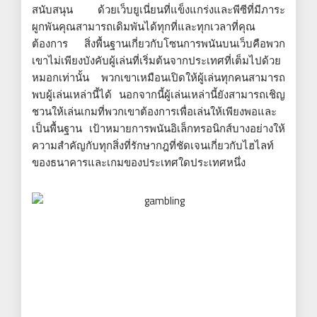
สนับสนุน ด้วยเว็บยูเนี่ยนที่แข็งแกร่งและพีซีที่มีภาระ
ผูกพันคุณสามารถเดิมพันได้ทุกที่และทุกเวลาที่คุณ
ต้องการ สิ่งพื้นฐานเกี่ยวกับโซนการพนันบนเว็บคือพวก
เขาไม่เพียงบังคับผู้เล่นที่เริ่มต้นจากประเทศที่เต็มไปด้วย
หมอกเท่านั้น พวกเขาเหมือนเปิดให้ผู้เล่นทุกคนสามารถ
พบผู้เล่นเหล่านี้ได้ นอกจากนี้ผู้เล่นเหล่านี้ยังสามารถเชิญ
ชวนให้เล่นเกมที่พวกเขาต้องการเพื่อเล่นให้เพียงพอและ
เป็นพื้นฐาน เป้าหมายการพนันอิเล็กทรอนิกส์บางอย่างให้
ความสำคัญกับทุกสิ่งที่รักษากฎที่ชัดเจนเกี่ยวกับไฮไลท์
ของธนาคารและเกมของประเทศใดประเทศหนึ่ง