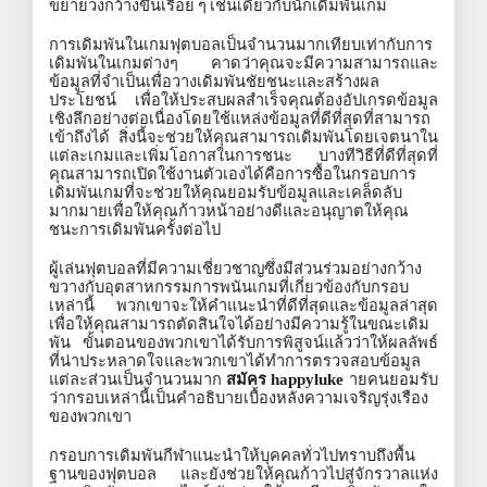
ขยายวงกว้างขึ้นเรื่อย
ๆ
เช่นเดียวกับนักเดิมพันเกม
การเดิมพันในเกมฟุตบอลเป็นจำนวนมากเทียบเท่ากับการ
เดิมพันในเกมต่างๆ
คาดว่าคุณจะมีความสามารถและ
ข้อมูลที่จำเป็นเพื่อวางเดิมพันชัยชนะและสร้างผล
ประโยชน์
เพื่อให้ประสบผลสำเร็จคุณต้องอัปเกรดข้อมูล
เชิงลึกอย่างต่อเนื่องโดยใช้แหล่งข้อมูลที่ดีที่สุดที่สามารถ
เข้าถึงได้
สิ่งนี้จะช่วยให้คุณสามารถเดิมพันโดยเจตนาใน
แต่ละเกมและเพิ่มโอกาสในการชนะ
บางทีวิธีที่ดีที่สุดที่
คุณสามารถเปิดใช้งานตัวเองได้คือการซื้อในกรอบการ
เดิมพันเกมที่จะช่วยให้คุณยอมรับข้อมูลและเคล็ดลับ
มากมายเพื่อให้คุณก้าวหน้าอย่างดีและอนุญาตให้คุณ
ชนะการเดิมพันครั้งต่อไป
ผู้เล่นฟุตบอลที่มีความเชี่ยวชาญซึ่งมีส่วนร่วมอย่างกว้าง
ขวางกับอุตสาหกรรมการพนันเกมที่เกี่ยวข้องกับกรอบ
เหล่านี้
พวกเขาจะให้คำแนะนำที่ดีที่สุดและข้อมูลล่าสุด
เพื่อให้คุณสามารถตัดสินใจได้อย่างมีความรู้ในขณะเดิม
พัน
ขั้นตอนของพวกเขาได้รับการพิสูจน์แล้วว่าให้ผลลัพธ์
ที่น่าประหลาดใจและพวกเขาได้ทำการตรวจสอบข้อมูล
แต่ละส่วนเป็นจำนวนมาก
สมัคร happyluke
ายคนยอมรับ
ว่ากรอบเหล่านี้เป็นคำอธิบายเบื้องหลังความเจริญรุ่งเรือง
ของพวกเขา
กรอบการเดิมพันกีฬาแนะนำให้บุคคลทั่วไปทราบถึงพื้น
ฐานของฟุตบอล
และยังช่วยให้คุณก้าวไปสู่จักรวาลแห่ง