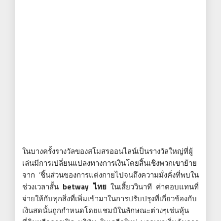
ในบางครั้งรางวัลของสโมสรออนไลน์เป็นรางวัลใหญ่ที่ผู้
เล่นมีการเปลี่ยนแปลงทางการเงินโดยสิ้นเชิงพวกเขาย้าย
จาก ‘ชิ้นส่วนของการแต่งกายไปจนถึงความมั่งคั่งที่พบใน
ช่วงเวลาสั้น
betway ไทย
ในเสี้ยววินาที ค่าตอบแทนที่
จ่ายให้กับทุกสิ่งที่เพิ่มเข้ามาในการปรับปรุงที่เกี่ยวข้องกับ
เงินสดนั้นถูกกำหนดโดยแชมป์ในลักษณะต่างๆเช่นหุ้น