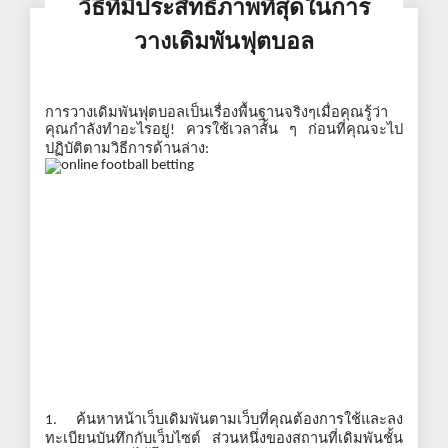
วิธีที่มีประสิทธิภาพที่สุดในการ
วางเดิมพันฟุตบอล
การวางเดิมพันฟุตบอลเป็นเรื่องพื้นฐานจริงๆเมื่อคุณรู้ว่า
คุณกำลังทำอะไรอยู่
ควรใช้เวลาสั้น
ๆ
ก่อนที่คุณจะไป
!
ปฏิบัติตามวิธีการด้านล่าง
:
ค้นหาหน้าเว็บเดิมพันตามเว็บที่คุณต้องการใช้และลง
1.
ทะเบียนบันทึกกับเว็บไซต์
ส่วนหนึ่งของสถานที่เดิมพันชั้น