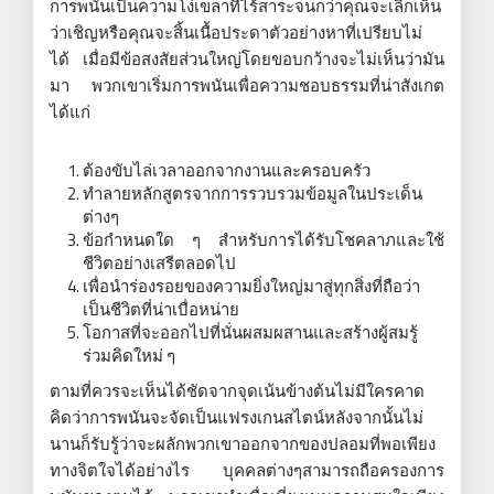
การพนันเป็นความโง่เขลาที่ไร้สาระจนกว่าคุณจะเลิกเห็น
ว่าเชิญหรือคุณจะสิ้นเนื้อประดาตัวอย่างหาที่เปรียบไม่
ได้ เมื่อมีข้อสงสัยส่วนใหญ่โดยขอบกว้างจะไม่เห็นว่ามัน
มา พวกเขาเริ่มการพนันเพื่อความชอบธรรมที่น่าสังเกต
ได้แก่
ต้องขับไล่เวลาออกจากงานและครอบครัว
ทำลายหลักสูตรจากการรวบรวมข้อมูลในประเด็น
ต่างๆ
ข้อกำหนดใด ๆ สำหรับการได้รับโชคลาภและใช้
ชีวิตอย่างเสรีตลอดไป
เพื่อนำร่องรอยของความยิ่งใหญ่มาสู่ทุกสิ่งที่ถือว่า
เป็นชีวิตที่น่าเบื่อหน่าย
โอกาสที่จะออกไปที่นั่นผสมผสานและสร้างผู้สมรู้
ร่วมคิดใหม่ ๆ
ตามที่ควรจะเห็นได้ชัดจากจุดเน้นข้างต้นไม่มีใครคาด
คิดว่าการพนันจะจัดเป็นแฟรงเกนสไตน์หลังจากนั้นไม่
นานก็รับรู้ว่าจะผลักพวกเขาออกจากของปลอมที่พอเพียง
ทางจิตใจได้อย่างไร บุคคลต่างๆสามารถถือครองการ