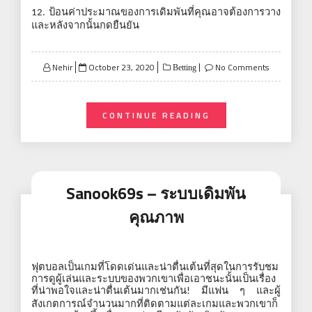
ป้อนค่าประมาณของการเดิมพันที่คุณอาจต้องการวาง
12.
และหลังจากนั้นกดยืนยัน
Posted
Nehir
October 23, 2020
No Comments
Betting
on
CONTINUE READING
Sanook69s – ระบบเดิมพัน
คุณภาพ
ฟุตบอลเป็นเกมที่โดดเด่นและน่าตื่นเต้นที่สุดในการรับชม
การดูผู้เล่นและระบบของพวกเขาเพื่อเอาชนะนั้นเป็นเรื่อง
ที่น่าพอใจและน่าตื่นเต้นมากเช่นกัน
มีแฟน
ๆ
และผู้
!
สังเกตการณ์จำนวนมากที่ติดตามแต่ละเกมและพวกเขาก็