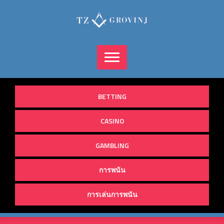
Skip
to
content
BETTING
CASINO
GAMBLING
การพนัน
การเล่นการพนัน