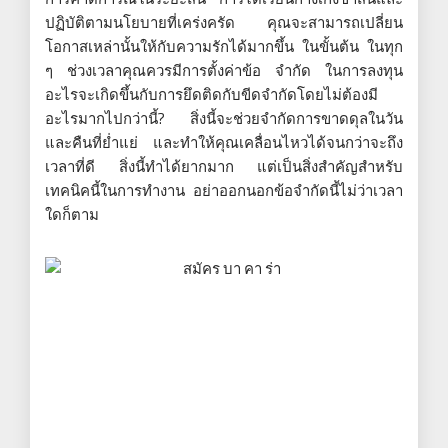
ปฏิบัติตามนโยบายที่เคร่งครัด คุณจะสามารถเปลี่ยน
โอกาสเหล่านั้นให้กับความรักได้มากขึ้น ในขั้นต้น ในทุก
ๆ ช่วงเวลาคุณควรมีการตั้งค่าข้อ จำกัด ในการลงทุน
อะไรจะเกิดขึ้นกับการยึดติดกับขีดจำกัดโดยไม่ต้องมี
อะไรมากไปกว่านี้? สิ่งนี้จะช่วยจำกัดการขาดดุลในวัน
และคืนที่ย่ำแย่ และทำให้คุณเคลื่อนไหวได้จนกว่าจะถึง
เวลาที่ดี สิ่งนี้ทำได้ยากมาก แต่เป็นสิ่งสำคัญสำหรับ
เทคนิคนี้ในการทำงาน อย่าออกนอกข้อจำกัดนี้ไม่ว่าเวลา
ใดก็ตาม