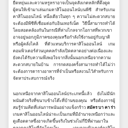
ยืดหยุ่นและความหรูหราอาจเป็นจุดสังเกตหลักที่ดึงดูด
ผู้คนให้เข้ามาเล่นเกมคาสิโนออนไลน์บนพีซี สำหรับเกม
คาสิโนออนไลน์ หนึ่งเดียวในทุก ๆ ความไม่สะดวกสบาย
จะต้องมีพีซีที่เชื่อมต่อกับอินเทอร์เน็ต วิธีนี้สามารถทำได้
โดยสอดคล้องกันในกรณีที่ห่างไกลจากโอกาสที่พวกเขา
อาจอยู่นอกภูมิภาคของคุณหรือกำลังใช้งานอยู่กับญาติ
หรือผู้คลั่งไคล้ ที่ตัวแทนบริการคาสิโนออนไลน์ เกม
คอมพิวเตอร์ส่วนบุคคลกำลังเปิดตลาดอย่างต่อเนื่องและ
ยังคงได้รับความพึงพอใจจากสิ่งนั้นนอกเหนือจากความ
สะดวกสบายในบ้าน การกดสองครั้งสามารถทำได้ไม่ว่า
จะต้องการตารางอาหารที่จำเป็นหรือสงวนไว้สำหรับการ
จัดหาประสบการณ์จริง
นอกเหนือจากคาสิโนออนไลน์ประเภทนี้แล้ว ยังไม่มีนัก
พนันตัวจริงที่ขนาบข้างโต๊ะที่บ้านของคุณ หรือต้องการผู้
สมรู้ร่วมคิดที่เล่นการพนันอย่างแข็งกร้าว
สมัคร บา คา ร่า
เกมคาสิโนออนไลน์น่าจะเป็นเกมที่มีอำนาจเหนือกว่าและ
ดูเดือดดาลซึ่งอาจเกิดขึ้นจริงในช่วงไม่กี่ปีที่ผ่านมาใน
ตลาดคาสิโนที่จัดโดยเว็บ เกมคอมพิวเตอร์คาสิโน