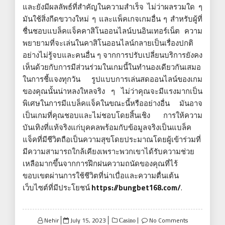
และยังมีผลลัพธ์ที่สำคัญในความสำเร็จ ไม่ว่าผลรวมใด ๆ
มันใช้สิ่งกีดขวางใหม่ ๆ และแพ็คเกจเกมอื่น ๆ สำหรับผู้ที่
ชื่นชอบแบล็คแจ็คคาสิโนออนไลน์บนอินเทอร์เน็ต ความ
พยายามที่จะเล่นในคาสิโนออนไลน์กลายเป็นเรื่องปกติ
อย่างไม่รู้จบและคนอื่น ๆ จากการปรับเปลี่ยนบริการยังคง
เห็นด้วยกับการมีส่วนร่วมในเกมนี้ในทำนองเดียวกันเสมอ
ในการชี้แจงทุกวัน รูปแบบการเล่นสดออนไลน์ของเกม
ของคุณนั้นน่าหลงใหลจริง ๆ ไม่ว่าคุณจะมีแรงมากเป็น
พิเศษในการมีแบล็คแจ็คในขณะนี้หรืออย่างอื่น มันอาจ
เป็นเกมที่คุณชอบและไม่ชอบโดยสิ้นเชิง การให้ความ
บันเทิงที่แท้จริงแก่บุคคลพร้อมกับข้อมูลจริงเป็นแบล็ค
แจ็คที่มีชีวิตถือเป็นความสุขโดยประมาณโดยผู้เข้าร่วมที่
มีความสามารถใกล้เคียงเพราะพวกเขาได้รับความช่วย
เหลือมากขึ้นจากการฝึกฝนความถนัดของคุณที่ไร้
ขอบเขตผ่านการใช้ชีวิตที่น่าเบื่อและความตื่นเต้น
เว็บไซต์ที่มีประโยชน์
https://bungbet168.com/
.
Posted
Nehir
July 15, 2023
No Comments
Casino