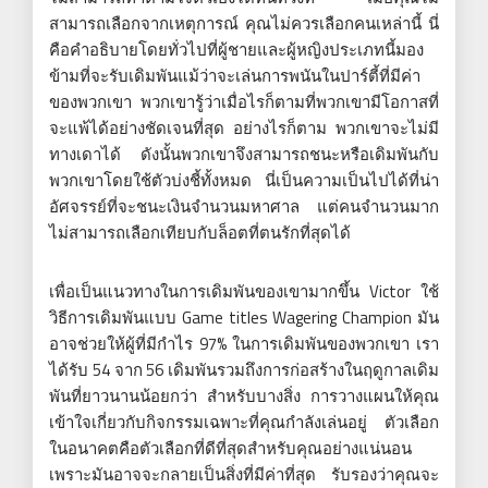
สามารถเลือกจากเหตุการณ์ คุณไม่ควรเลือกคนเหล่านี้ นี่
คือคำอธิบายโดยทั่วไปที่ผู้ชายและผู้หญิงประเภทนี้มอง
ข้ามที่จะรับเดิมพันแม้ว่าจะเล่นการพนันในปาร์ตี้ที่มีค่า
ของพวกเขา พวกเขารู้ว่าเมื่อไรก็ตามที่พวกเขามีโอกาสที่
จะแพ้ได้อย่างชัดเจนที่สุด อย่างไรก็ตาม พวกเขาจะไม่มี
ทางเดาได้ ดังนั้นพวกเขาจึงสามารถชนะหรือเดิมพันกับ
พวกเขาโดยใช้ตัวบ่งชี้ทั้งหมด นี่เป็นความเป็นไปได้ที่น่า
อัศจรรย์ที่จะชนะเงินจำนวนมหาศาล แต่คนจำนวนมาก
ไม่สามารถเลือกเทียบกับล็อตที่ตนรักที่สุดได้
เพื่อเป็นแนวทางในการเดิมพันของเขามากขึ้น Victor ใช้
วิธีการเดิมพันแบบ Game titles Wagering Champion มัน
อาจช่วยให้ผู้ที่มีกำไร 97% ในการเดิมพันของพวกเขา เรา
ได้รับ 54 จาก 56 เดิมพันรวมถึงการก่อสร้างในฤดูกาลเดิม
พันที่ยาวนานน้อยกว่า สำหรับบางสิ่ง การวางแผนให้คุณ
เข้าใจเกี่ยวกับกิจกรรมเฉพาะที่คุณกำลังเล่นอยู่ ตัวเลือก
ในอนาคตคือตัวเลือกที่ดีที่สุดสำหรับคุณอย่างแน่นอน
เพราะมันอาจจะกลายเป็นสิ่งที่มีค่าที่สุด รับรองว่าคุณจะ