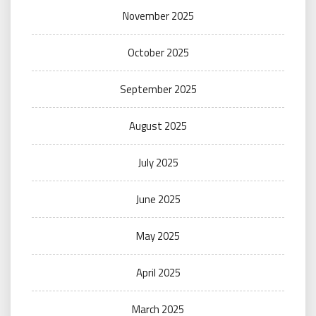
November 2025
October 2025
September 2025
August 2025
July 2025
June 2025
May 2025
April 2025
March 2025