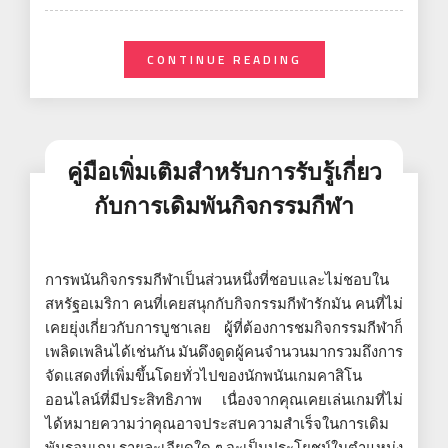
on
CONTINUE READING
คู่มือเพิ่มเติมสำหรับการรับรู้เกี่ยว
กับการเดิมพันกิจกรรมกีฬา
การพนันกิจกรรมกีฬาเป็นส่วนหนึ่งที่ชอบและไม่ชอบใน
สหรัฐอเมริกา คนที่เคยสนุกกับกิจกรรมกีฬารักมัน คนที่ไม่
เคยยุ่งเกี่ยวกับการบูชาเลย ผู้ที่ต้องการชมกิจกรรมกีฬาก็
เพลิดเพลินได้เช่นกัน มันดึงดูดผู้คนจำนวนมากรวมถึงการ
จัดแสดงที่เพิ่มขึ้นโดยทั่วไปของนักพนันเกมคาสิโน
ออนไลน์ที่มีประสิทธิภาพ เนื่องจากคุณเคยเล่นเกมที่ไม่
ได้หมายความว่าคุณอาจประสบความสำเร็จในการเดิม
พันรอบเกม รายละเอียดใด ๆ จะเป็นประโยชน์ในตำแหน่ง