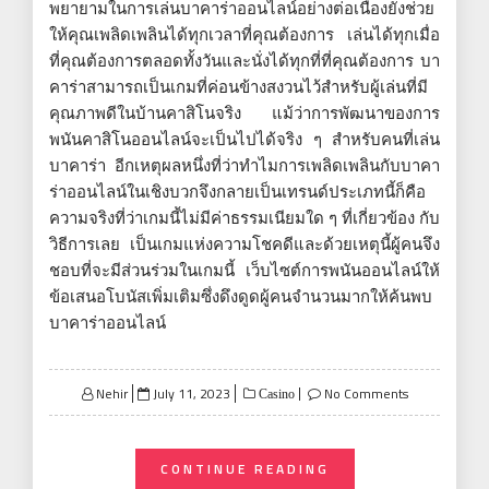
พยายามในการเล่นบาคาร่าออนไลน์อย่างต่อเนื่องยังช่วย
ให้คุณเพลิดเพลินได้ทุกเวลาที่คุณต้องการ เล่นได้ทุกเมื่อ
ที่คุณต้องการตลอดทั้งวันและนั่งได้ทุกที่ที่คุณต้องการ บา
คาร่าสามารถเป็นเกมที่ค่อนข้างสงวนไว้สำหรับผู้เล่นที่มี
คุณภาพดีในบ้านคาสิโนจริง แม้ว่าการพัฒนาของการ
พนันคาสิโนออนไลน์จะเป็นไปได้จริง ๆ สำหรับคนที่เล่น
บาคาร่า อีกเหตุผลหนึ่งที่ว่าทำไมการเพลิดเพลินกับบาคา
ร่าออนไลน์ในเชิงบวกจึงกลายเป็นเทรนด์ประเภทนี้ก็คือ
ความจริงที่ว่าเกมนี้ไม่มีค่าธรรมเนียมใด ๆ ที่เกี่ยวข้อง กับ
วิธีการเลย เป็นเกมแห่งความโชคดีและด้วยเหตุนี้ผู้คนจึง
ชอบที่จะมีส่วนร่วมในเกมนี้ เว็บไซต์การพนันออนไลน์ให้
ข้อเสนอโบนัสเพิ่มเติมซึ่งดึงดูดผู้คนจำนวนมากให้ค้นพบ
บาคาร่าออนไลน์
Posted
Nehir
July 11, 2023
No Comments
Casino
on
CONTINUE READING