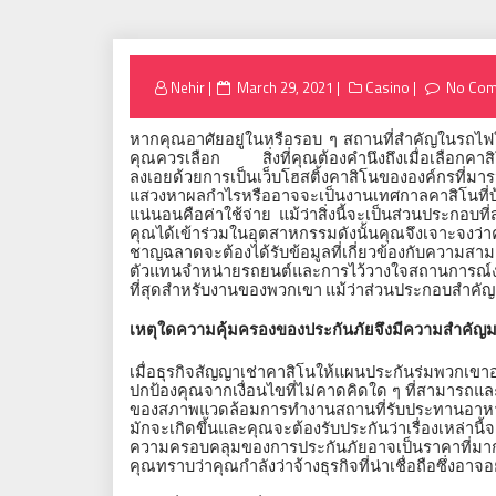
Posted
Nehir
March 29, 2021
Casino
No Co
on
หากคุณอาศัยอยู่ในหรือรอบ
ๆ
สถานที่สำคัญในรถไฟใต
คุณควรเลือก
สิ่งที่คุณต้องคำนึงถึงเมื่อเลือก
ลงเอยด้วยการเป็นเว็บโฮสติ้งคาสิโนขององค์กรที่มาร
แสวงหาผลกำไรหรืออาจจะเป็นงานเทศกาลคาสิโนที่บ
แน่นอนคือค่าใช้จ่าย
แม้ว่าสิ่งนี้จะเป็นส่วนประกอบท
คุณได้เข้าร่วมในอุตสาหกรรมดังนั้นคุณจึงเจาะจงว่าค
ชาญฉลาดจะต้องได้รับข้อมูลที่เกี่ยวข้องกับความส
ตัวแทนจำหน่ายรถยนต์และการไว้วางใจสถานการณ์ง
ที่สุดสำหรับงานของพวกเขา
แม้ว่าส่วนประกอบสำคัญอ
เหตุใดความคุ้มครองของประกันภัยจึงมีความสำคัญ
เมื่อธุรกิจสัญญาเช่าคาสิโนให้แผนประกันร่มพวกเ
ปกป้องคุณจากเงื่อนไขที่ไม่คาดคิดใด
ๆ
ที่สามารถแ
ของสภาพแวดล้อมการทำงานสถานที่รับประทานอาหา
มักจะเกิดขึ้นและคุณจะต้องรับประกันว่าเรื่องเหล่
ความครอบคลุมของการประกันภัยอาจเป็นราคาที่มา
คุณทราบว่าคุณกำลังว่าจ้างธุรกิจที่น่าเชื่อถือซึ่งอาจ