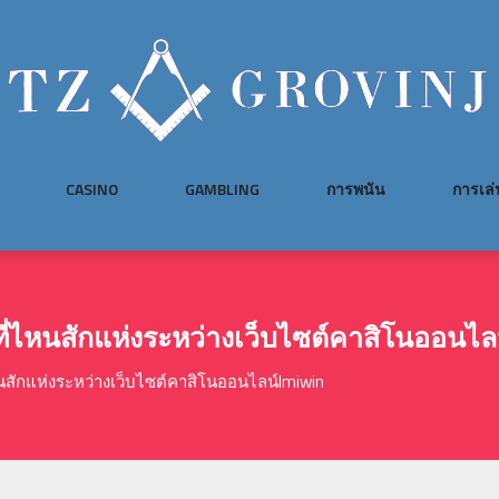
CASINO
GAMBLING
การพนัน
การเล
่ที่ไหนสักแห่งระหว่างเว็บไซต์คาสิโนออนไล
ไหนสักแห่งระหว่างเว็บไซต์คาสิโนออนไลน์Imiwin