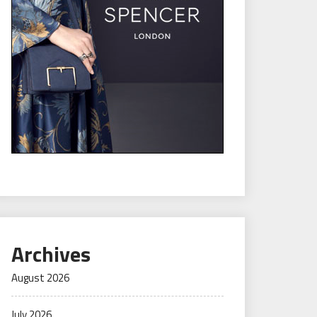
Archives
August 2026
July 2026