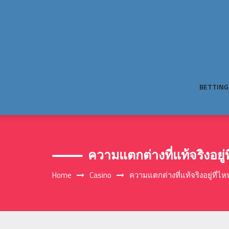
Skip
to
content
BETTING
ความแตกต่างที่แท้จริงอยู
Home
Casino
ความแตกต่างที่แท้จริงอยู่ที่