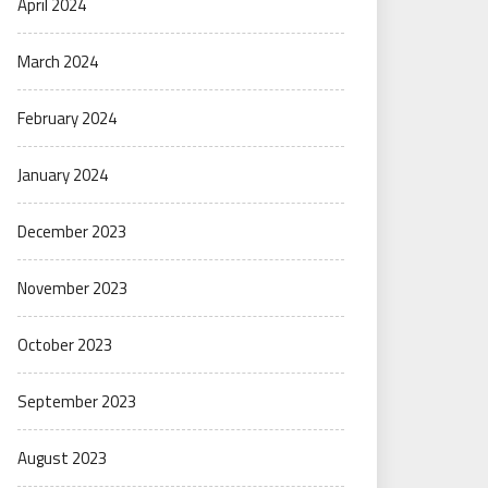
April 2024
March 2024
February 2024
January 2024
December 2023
November 2023
October 2023
September 2023
August 2023