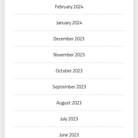
February 2024
January 2024
December 2023
November 2023
October 2023
September 2023
August 2023
July 2023
June 2023