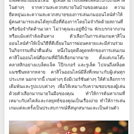
แพลตฟอร์มออนไลน์ ผู้เล่นสามารถเพลิดเพลินไปกับเกมคาสิ
โนต่างๆ จากความสะดวกสบายในบ้านของตนเอง ความ
ยืดหยุ่นและความสะดวกสบายของการเล่นเกมออนไลน์ทำให้
ผู้คนสามารถเล่นได้ทุกเมื่อที่ต้องการโดยไม่จำกัดด้วยสถานที่
หรือข้อจำกัดด้านเวลา ไม่ว่าคุณจะอยู่ที่บ้าน พักเบรกจากงาน
หรือแม้แต่กำลังเดินทาง ตัวเลือกในการเล่นเกมคาสิโน
ออนไลน์ทำให้เป็นวิธีที่ดีเยี่ยมในการผ่อนคลายและมีส่วนร่วม
ในกิจกรรมที่น่าตื่นเต้น หนึ่งในจุดดึงดูดหลักของการเล่นเกม
คาสิโนออนไลน์คือเกมที่มีให้เลือกมากมาย ตั้งแต่เกมโต๊ะ
คลาสสิกอย่างแบล็คแจ็ค โป๊กเกอร์ และรูเล็ต ไปจนถึงสล็อต
แมชชีนหลากหลาย คาสิโนออนไลน์มีสิ่งที่เหมาะกับผู้เล่นทุก
ประเภท นอกจากนี้ เกมต่างๆ ยังมีเวอร์ชันต่างๆ ให้ตัวเลือกการ
เดิมพันและรูปแบบต่างๆ เพื่อให้เหมาะกับความชอบของผู้เล่น
ด้วยตัวเลือกมากมายในมือของคุณ ทำให้การค้นหาเกมที่
เหมาะกับสไตล์และกลยุทธ์ของคุณเป็นเรื่องง่าย ทำให้การเล่น
เกมแต่ละครั้งเป็นประสบการณ์ที่สนุกสนานและเป็นส่วนตัว