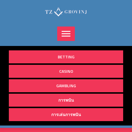
Skip
to
content
BETTING
CASINO
GAMBLING
การพนัน
การเล่นการพนัน