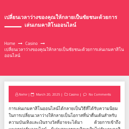
เปลี่ยนเวลาว่างของคุณให้กลายเป็นชัยชนะด้วยการ
เล่นเกมคาสิโนออนไลน์
Home
Casino
เปลี่ยนเวลาว่างของคุณให้กลายเป็นชัยชนะด้วยการเล่นเกมคาสิโน
ออนไลน์
Posted
Nehir
March 20, 2025
Casino
No Comments
on
การเล่นเกมคาสิโนออนไลน์ได้กลายเป็นวิธีที่ได้รับความนิยม
ในการเปลี่ยนเวลาว่างให้กลายเป็นโอกาสที่น่าตื่นเต้นสำหรับ
ความบันเทิงและเงินรางวัลที่อาจจะได้มา ด้วยการเข้าถึง