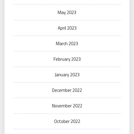
May 2023
April 2023
March 2023
February 2023
January 2023
December 2022
November 2022
October 2022