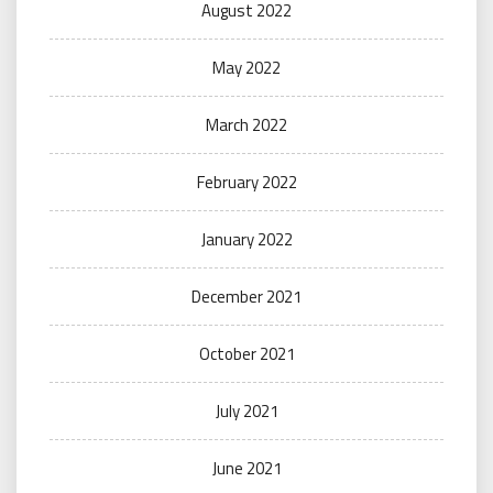
August 2022
May 2022
March 2022
February 2022
January 2022
December 2021
October 2021
July 2021
June 2021