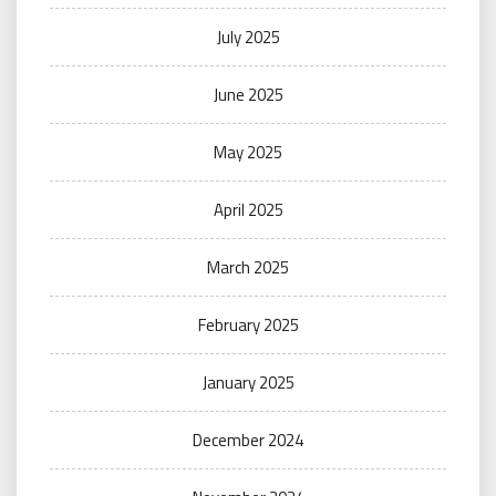
July 2025
June 2025
May 2025
April 2025
March 2025
February 2025
January 2025
December 2024