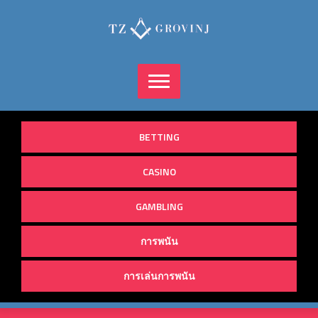
Skip
to
content
BETTING
CASINO
GAMBLING
การพนัน
การเล่นการพนัน