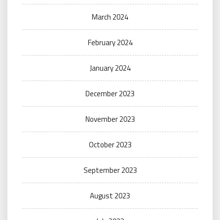
March 2024
February 2024
January 2024
December 2023
November 2023
October 2023
September 2023
August 2023