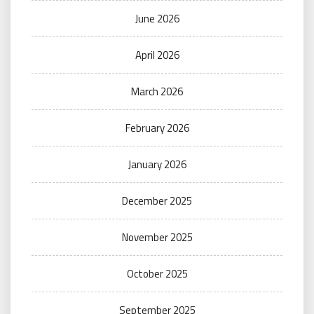
June 2026
April 2026
March 2026
February 2026
January 2026
December 2025
November 2025
October 2025
September 2025