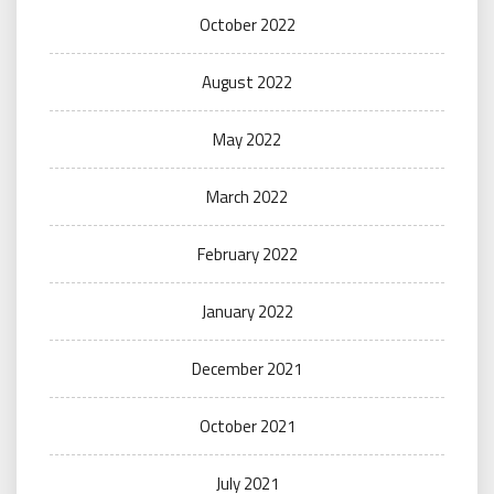
October 2022
August 2022
May 2022
March 2022
February 2022
January 2022
December 2021
October 2021
July 2021