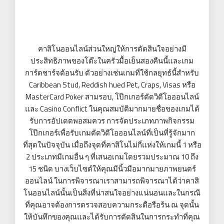
คาสิโนออนไลน์ส่วนใหญ่ให้การตัดสินใจอย่างมี
ประสิทธิภาพของโต๊ะในครัวมื้อเย็นสองคืนนี้และเกม
การ์ดชาร์จต้อนรับ ตัวอย่างเช่นเกมที่ใช้กลยุทธ์นี้สำหรับ
Caribbean Stud, Reddish hued Pet, Craps, Visas หรือ
MasterCard Poker สามรอบ, โป๊กเกอร์ตัดวิดีโอออนไลน์
และ Casino Conflict ในคุณสมบัติมากมายชื่อของเกมได้
รับการอัปเดตพอสมควร การจัดประเภทภาพกิจกรรม
โป๊กเกอร์เพื่อรับเกมตัดวิดีโอออนไลน์ที่เป็นที่รู้จักมาก
ที่สุดในปัจจุบัน เมื่อถึงจุดที่คาสิโนไม่กี่แห่งให้เกมนี้ 1 หรือ
2 ประเภทมีเกมอื่น ๆ ที่เสนอเกมโดยรวมประมาณ 10 ถึง
15 ชนิด บางเว็บไซต์ให้คุณมีนิ้วมือมากมายภาพยนตร์
ออนไลน์ ในการพิจารณาเราสามารถพิจารณาได้ว่าคาสิ
โนออนไลน์นั้นเป็นสิ่งที่น่าสนใจอย่างแน่นอนและในกรณี
ที่คุณอาจต้องการตรวจสอบความกระตือรือร้น ณ จุดนั้น
ให้บันทึกของคุณและได้รับการตัดสินในการกระทำที่คุณ