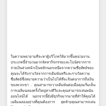
ในความพยายามที่จะหาผู้บริโภคให้มากขึ้นหน่วยงาน
ประเภทนี้จำนวนมากจัดหากิจกรรมและโบนัสจากการ
จ่ายเงินล่วงหน้าเป็นหลักนอกเหนือจากความซื่อสัตย์ของ
คุณจะได้รับรางวัลจากการเดิมพันฟรีและรางวัลความ
ซื่อสัตย์ซึ่งหมายความว่าเป็นไปได้ที่จะจินตนาการถึงเงิน
ของพวกเขา . คุณสามารถวางเดิมพันต่อเมื่อคุณเริ่มเห็น
การเฉลิมฉลองครั้งใหญ่ทางทีวีและคุณสามารถเล่นพนัน
ออนไลน์ได้ นอกจากนี้ยังมีธุรกิจมากมายที่ทำให้คุณได้
เฉลิมฉลองอย่างที่คุณต้องการ สุดท้ายคุณสามารถเล่น