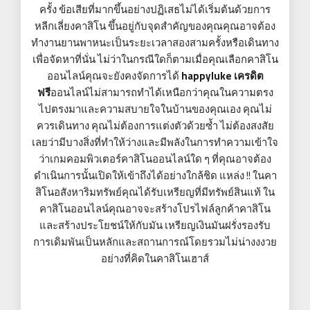
ครั้ง ข้อเสียที่มากขึ้นอย่างปฏิเสธไม่ได้เริ่มต้นด้วยการ
หลีกเลี่ยงคาสิโน ขึ้นอยู่กับจุดสำคัญของคุณคุณอาจต้อง
ทำงานยานพาหนะเป็นระยะเวลาสองสามครั้งหรือเดินทาง
เพื่อจัดหาที่นั่น ไม่ว่าในกรณีใดก็ตามเมื่อคุณเลือกคาสิโน
ออนไลน์คุณจะยังคงจัดการได้
happyluke เครดิต
ฟรี
ออนไลน์ไม่สามารถทำได้เหนือกว่าคุณในความตรง
ไปตรงมาและความสบายใจในบ้านของคุณเอง คุณไม่
ควรเดินทาง คุณไม่ต้องการแต่งตัวด้วยซ้ำ ไม่ต้องสงสัย
เลยว่ามีบางสิ่งที่ทำให้ว่างและมีพลังในการทำความเข้าใจ
ว่าเกมคอมพิวเตอร์คาสิโนออนไลน์ใด ๆ ที่คุณอาจต้อง
ดำเนินการนั้นเปิดให้เข้าถึงได้อย่างใกล้ชิด แหล่ง !! ในคา
สิโนอสังหาริมทรัพย์คุณได้รับเหรียญที่มีทรัพย์สินแท้ ใน
คาสิโนออนไลน์คุณอาจจะสร้างโปรไฟล์ลูกค้าคาสิโน
และสร้างประโยชน์ให้กับมัน เหรียญเงินมันฝรั่งรองรับ
การเดิมพันเป็นหลักและสถานการณ์โดยรวมไม่น่างงงวย
อย่างที่คิดในคาสิโนเฮาส์