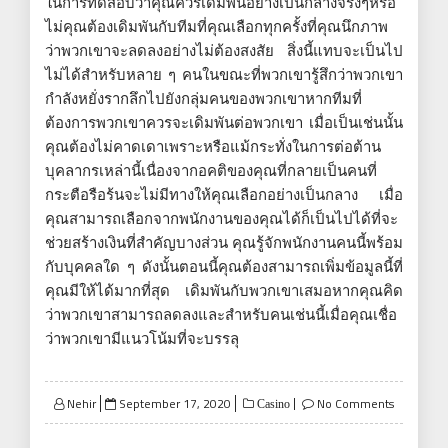
ในการทดสอบว่าคุณควรเดิมพันอย่างเป็นกลางจริงๆหรือ
ไม่คุณต้องเดิมพันกับทีมที่คุณเลือกทุกครั้งที่คุณนึกภาพ
ว่าพวกเขาจะลดลงอย่างไม่ต้องสงสัย สิ่งนี้แทบจะเป็นไป
ไม่ได้สำหรับหลาย ๆ คนในขณะที่พวกเขารู้สึกว่าพวกเขา
กำลังหยั่งรากลึกไปยังกลุ่มคนของพวกเขาหากทีมที่
ต้องการพวกเขาควรจะเดิมพันต่อพวกเขา เมื่อเป็นเช่นนั้น
คุณต้องไม่คาดเดาเพราะหรือแม้กระทั่งในการต่อต้าน
บุคลากรเหล่านี้เนื่องจากอคติของคุณที่กลายเป็นคนที่
กระตือรือร้นจะไม่มีทางให้คุณเลือกอย่างเป็นกลาง เมื่อ
คุณสามารถเลือกจากพนักงานของคุณได้ก็เป็นไปได้ที่จะ
ช่วยสร้างเงินที่สำคัญบางส่วน คุณรู้จักพนักงานคนนี้พร้อม
กับบุคคลใด ๆ ดังนั้นตอนนี้คุณต้องสามารถเพิ่มข้อมูลนี้ที่
คุณมีให้ได้มากที่สุด เดิมพันกับพวกเขาเสมอหากคุณคิด
ว่าพวกเขาสามารถลดลงและสำหรับคนเช่นนี้เมื่อคุณเชื่อ
ว่าพวกเขามีแนวโน้มที่จะบรรลุ
Posted
Nehir
September 17, 2020
No Comments
Casino
on