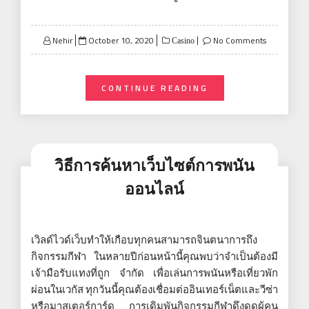
Posted
Nehir
October 10, 2020
No Comments
Casino
on
CONTINUE READING
วิธีการค้นหาเว็บไซต์การพนัน
ออนไลน์
เวิลด์ไวด์เว็บทำให้เกือบทุกคนสามารถจินตนาการถึง
กิจกรรมกีฬา ในหลายปีก่อนหน้านี้คุณพบว่าจำเป็นต้องมี
เจ้ามือรับแทงที่ถูก จำกัด เพื่อเล่นการพนันหรือเที่ยวพัก
ผ่อนในเวกัส ทุกวันนี้คุณต้องเชื่อมต่ออินเทอร์เน็ตและวีซ่า
หรือมาสเตอร์การ์ด การเดิมพันกิจกรรมกีฬาดึงดูดผู้คน