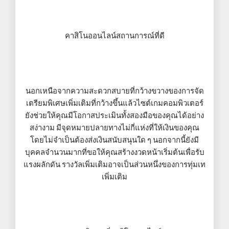
คาสิโนออนไลน์สถานการณ์ที่ดี
นอกเหนือจากความสะดวกสบายที่กว้างขวางของการจัด
เตรียมพิเศษเพิ่มเติมที่กว้างขึ้นแล้วไซต์เกมคอมพิวเตอร์
ยังช่วยให้คุณมีโอกาสประเมินทั้งสองมือของคุณได้อย่าง
สง่างาม มีจุดหมายปลายทางไม่กี่แห่งที่ให้เงินของคุณ
โดยไม่จำเป็นต้องส่งเงินสนับสนุนใด ๆ นอกจากนี้ยังมี
บุคคลจำนวนมากที่ขอให้คุณสร้างงวดหน้าเริ่มต้นเพื่อรับ
แรงผลักดัน รางวัลเพิ่มเติมอาจเป็นส่วนหนึ่งของการทุ่มเท
เพิ่มเติม