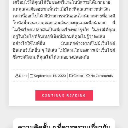
เตรียมไว้ให้คุณได้รับของฟรีและโบนัสรายได้มากมาย
แต่คุณจะต้องอยากเห็นว่าเมื่อไหร่ที่คุณสามารถนำเงิน
เหล่านี้ออกไปได้ มีบ้านการพนันออนไลน์มากมายที่อาจมี
โบนัสนั้นจนกว่าคุณจะเล่นเงินของคุณเองเพื่อนำออก นี่
ไม่ใช่เรื่องแปลกมันเป็นเพียงเรื่องของธุรกิจ ในกรณีที่คุณ
อยู่ในเว็บไซต์อินเทอร์เน็ตที่มีเกมที่คุณไม่รู้ว่าจะเล่น
อย่างไรให้ไปที่อื่น มันแตกต่างจากที่ไม่มีเว็บไซต์
อินเทอร์เน็ตอื่น ๆ ให้เล่น ไม่มีส่วนใดของการเข้าเว็บไซต์
ซึ่งรวมถึงเกมที่คุณไม่ได้เล่นอย่างปลอดภัย
Posted
Nehir
September 15, 2020
No Comments
Casino
on
CONTINUE READING
ความคิดสั้น ๆ ที่ควรทราบเกี่ยวกับ