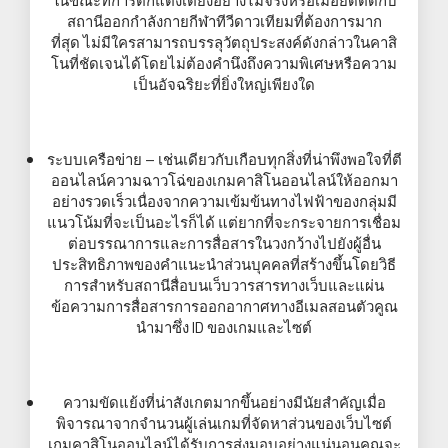
ในขณะที่การตกแต่งเตียงอย่างไม่จริงหรือเมื่อยึดติดกับ
สถานีออกกำลังกายกีฬาทีวีดาวเทียมที่ต้องการมาก
ที่สุด ไม่มีใครสามารถบรรลุวัตถุประสงค์ดังกล่าวในคาสิ
โนที่ชัดเจนได้โดยไม่ต้องคำนึงถึงความพิเศษหรือความ
เป็นอัจฉริยะที่ยิ่งใหญ่เพียงใด
ระบบเครือข่าย – เช่นเดียวกับเกือบทุกสิ่งที่น่าพึงพอใจที่ตี
ออนไลน์ความฉาวโฉ่ของเกมคาสิโนออนไลน์ให้ออกมา
อย่างรวดเร็วเนื่องจากความเข้มข้นทางไฟฟ้าของกลุ่มมี
แนวโน้มที่จะเป็นอะไรก็ได้ แต่ยากที่จะกระจายการเชื่อม
ต่อบรรณาการและการสื่อสารในวงกว้างไปยังผู้อื่น
ประสิทธิภาพของคำแนะนำส่วนบุคคลที่สร้างขึ้นโดยวิธี
การสำหรับสถานีสื่อบนเว็บวารสารทางเว็บและแผ่น
ข้อความการสื่อสารการออกอากาศทางอีเมลสอนตัวคูณ
นำมาซึ่ง ID ของเกมและไซต์
ความขัดแย้งที่น่าสังเกตมากขึ้นอย่างมีนัยสำคัญเมื่อ
พิจารณาจากจำนวนผู้เล่นเกมที่จัดหาส่วนของเว็บไซต์
เกมคาสิโนออนไลน์ได้รับการส่งมอบอย่างแน่นอนคุณจะ