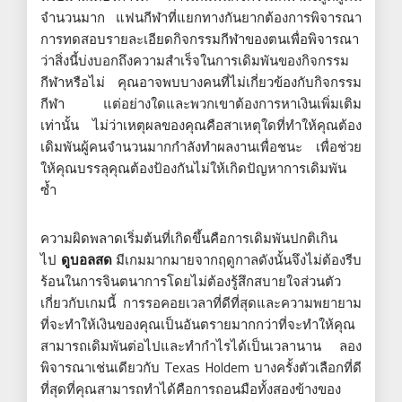
จำนวนมาก แฟนกีฬาที่แยกทางกันยากต้องการพิจารณา
การทดสอบรายละเอียดกิจกรรมกีฬาของตนเพื่อพิจารณา
ว่าสิ่งนี้บ่งบอกถึงความสำเร็จในการเดิมพันของกิจกรรม
กีฬาหรือไม่ คุณอาจพบบางคนที่ไม่เกี่ยวข้องกับกิจกรรม
กีฬา แต่อย่างใดและพวกเขาต้องการหาเงินเพิ่มเติม
เท่านั้น ไม่ว่าเหตุผลของคุณคือสาเหตุใดที่ทำให้คุณต้อง
เดิมพันผู้คนจำนวนมากกำลังทำผลงานเพื่อชนะ เพื่อช่วย
ให้คุณบรรลุคุณต้องป้องกันไม่ให้เกิดปัญหาการเดิมพัน
ซ้ำ
ความผิดพลาดเริ่มต้นที่เกิดขึ้นคือการเดิมพันปกติเกิน
ไป
ดูบอลสด
มีเกมมากมายจากฤดูกาลดังนั้นจึงไม่ต้องรีบ
ร้อนในการจินตนาการโดยไม่ต้องรู้สึกสบายใจส่วนตัว
เกี่ยวกับเกมนี้ การรอคอยเวลาที่ดีที่สุดและความพยายาม
ที่จะทำให้เงินของคุณเป็นอันตรายมากกว่าที่จะทำให้คุณ
สามารถเดิมพันต่อไปและทำกำไรได้เป็นเวลานาน ลอง
พิจารณาเช่นเดียวกับ Texas Holdem บางครั้งตัวเลือกที่ดี
ที่สุดที่คุณสามารถทำได้คือการถอนมือทั้งสองข้างของ