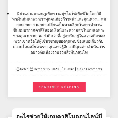
มีส่วนร่วมตามกฎเพื่อความสุขไม่ใช่เพื่อชีวิตโดยวิธี
หาเงินคุ้มค่าพวกเราทุกคนต้องก้าวหน้าและคุณควร … สุด
ยอด! พยายามอย่าเปลี่ยนเป็นทางเลือกในการทำงาน
ชื่นชมอากาศคาสิโนออนไลน์และความสุขในเกมเฉพาะ
ของคุณ พยายามอย่าคิดว่าที่อยู่อาศัยอยู่ในความคิดของ
พวกเขาหรือให้ผู้เชี่ยวชาญของคุณพบข้อเสนอเกี่ยวกับ
ความโดดเดี่ยวเพราะคุณอาจรู้สึกว่ามีคุณค่า ดำเนินการ
อย่างต่อเนื่องรวบรวมสิ่งที่น่าสนใจ!
Posted
Nehir
October 15, 2020
No Comments
Casino
on
CONTINUE READING
อะไรช่วยให้เกมคาสิโนออนไลน์มี