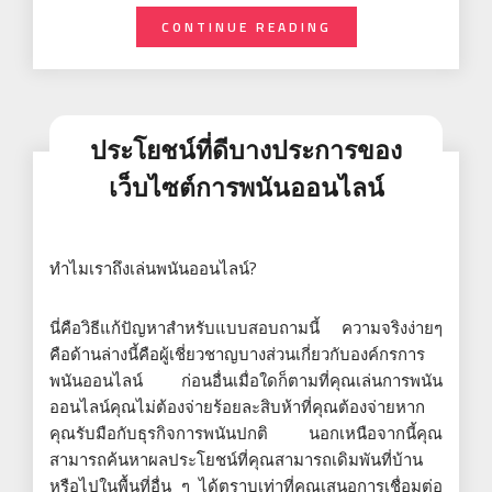
CONTINUE READING
ประโยชน์ที่ดีบางประการของ
เว็บไซต์การพนันออนไลน์
ทำไมเราถึงเล่นพนันออนไลน์?
นี่คือวิธีแก้ปัญหาสำหรับแบบสอบถามนี้ ความจริงง่ายๆ
คือด้านล่างนี้คือผู้เชี่ยวชาญบางส่วนเกี่ยวกับองค์กรการ
พนันออนไลน์ ก่อนอื่นเมื่อใดก็ตามที่คุณเล่นการพนัน
ออนไลน์คุณไม่ต้องจ่ายร้อยละสิบห้าที่คุณต้องจ่ายหาก
คุณรับมือกับธุรกิจการพนันปกติ นอกเหนือจากนี้คุณ
สามารถค้นหาผลประโยชน์ที่คุณสามารถเดิมพันที่บ้าน
หรือไปในพื้นที่อื่น ๆ ได้ตราบเท่าที่คุณเสนอการเชื่อมต่อ