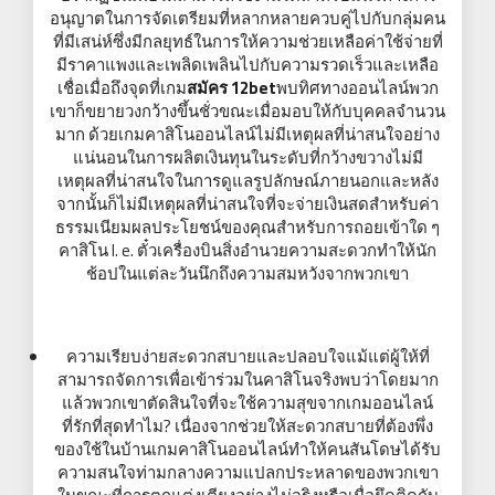
อนุญาตในการจัดเตรียมที่หลากหลายควบคู่ไปกับกลุ่มคน
ที่มีเสน่ห์ซึ่งมีกลยุทธ์ในการให้ความช่วยเหลือค่าใช้จ่ายที่
มีราคาแพงและเพลิดเพลินไปกับความรวดเร็วและเหลือ
เชื่อเมื่อถึงจุดที่เกม
สมัคร 12bet
พบทิศทางออนไลน์พวก
เขาก็ขยายวงกว้างขึ้นชั่วขณะเมื่อมอบให้กับบุคคลจำนวน
มาก ด้วยเกมคาสิโนออนไลน์ไม่มีเหตุผลที่น่าสนใจอย่าง
แน่นอนในการผลิตเงินทุนในระดับที่กว้างขวางไม่มี
เหตุผลที่น่าสนใจในการดูแลรูปลักษณ์ภายนอกและหลัง
จากนั้นก็ไม่มีเหตุผลที่น่าสนใจที่จะจ่ายเงินสดสำหรับค่า
ธรรมเนียมผลประโยชน์ของคุณสำหรับการถอยเข้าใด ๆ
คาสิโน I. e. ตั๋วเครื่องบินสิ่งอำนวยความสะดวกทำให้นัก
ช้อปในแต่ละวันนึกถึงความสมหวังจากพวกเขา
ความเรียบง่ายสะดวกสบายและปลอบใจแม้แต่ผู้ให้ที่
สามารถจัดการเพื่อเข้าร่วมในคาสิโนจริงพบว่าโดยมาก
แล้วพวกเขาตัดสินใจที่จะใช้ความสุขจากเกมออนไลน์
ที่รักที่สุดทำไม? เนื่องจากช่วยให้สะดวกสบายที่ต้องพึ่ง
ของใช้ในบ้านเกมคาสิโนออนไลน์ทำให้คนสันโดษได้รับ
ความสนใจท่ามกลางความแปลกประหลาดของพวกเขา