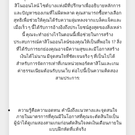
สิโนออนไลน์ ไซต์บางแห่งมีที่ปรึกษาเพื่ออธิบายหลักการ
และปัญหาของเกมที่ไม่ผิดพลาด คุณสามารถซื้อทางเลือก
สุทธิเพื่อช่วยให้คุณได้รับความลุ่มหลงจากแบล็คแจ็คและ
เมื่อเร็ว ๆ นี้ได้รับการอ้างอิงถึงประโยชน์สูงสุดของสิ่งเหล่า
นี้ คุณจะทำอย่างไรในตอนนี้เพื่อช่วยในการสร้าง
ประสบการณ์คาสิโนออนไลน์ของคุณให้เป็นที่พอใจ 1? สิ่ง
ที่ได้รับการยกย่องคุณอาจมีความสุขและมีโอกาสสร้าง
เงินได้ไม่นาน มีจุดสนใจที่ชัดเจนจริง ๆ ที่เป็นไปได้
สำหรับการจัดการเท่าที่เกมหน่วยพอร์ตคาสิโนและเกม
ค่าธรรมเนียมต้อนรับบนเว็บ ต่อไปนี้เป็นความคิดสอง
สามประการ:
ความรู้คือความอดทน: คำนึงถึงแนวทางและจุดสนใจ
ภายในมาตรการที่คุณมีในโอกาสที่คุณจะตัดสินใจเป็น
ผู้นำได้ดูเกมสองสามเกมก่อนตัดสินใจลดเงินเดือนภายใน
แบบฝึกหัดที่แท้จริง