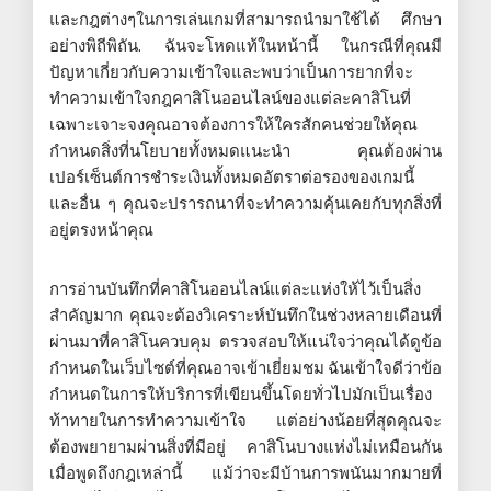
และกฎต่างๆในการเล่นเกมที่สามารถนำมาใช้ได้ ศึกษา
อย่างพิถีพิถัน. ฉันจะโหดแท้ในหน้านี้ ในกรณีที่คุณมี
ปัญหาเกี่ยวกับความเข้าใจและพบว่าเป็นการยากที่จะ
ทำความเข้าใจกฎคาสิโนออนไลน์ของแต่ละคาสิโนที่
เฉพาะเจาะจงคุณอาจต้องการให้ใครสักคนช่วยให้คุณ
กำหนดสิ่งที่นโยบายทั้งหมดแนะนำ คุณต้องผ่าน
เปอร์เซ็นต์การชำระเงินทั้งหมดอัตราต่อรองของเกมนี้
และอื่น ๆ คุณจะปรารถนาที่จะทำความคุ้นเคยกับทุกสิ่งที่
อยู่ตรงหน้าคุณ
การอ่านบันทึกที่คาสิโนออนไลน์แต่ละแห่งให้ไว้เป็นสิ่ง
สำคัญมาก คุณจะต้องวิเคราะห์บันทึกในช่วงหลายเดือนที่
ผ่านมาที่คาสิโนควบคุม ตรวจสอบให้แน่ใจว่าคุณได้ดูข้อ
กำหนดในเว็บไซต์ที่คุณอาจเข้าเยี่ยมชม ฉันเข้าใจดีว่าข้อ
กำหนดในการให้บริการที่เขียนขึ้นโดยทั่วไปมักเป็นเรื่อง
ท้าทายในการทำความเข้าใจ แต่อย่างน้อยที่สุดคุณจะ
ต้องพยายามผ่านสิ่งที่มีอยู่ คาสิโนบางแห่งไม่เหมือนกัน
เมื่อพูดถึงกฎเหล่านี้ แม้ว่าจะมีบ้านการพนันมากมายที่