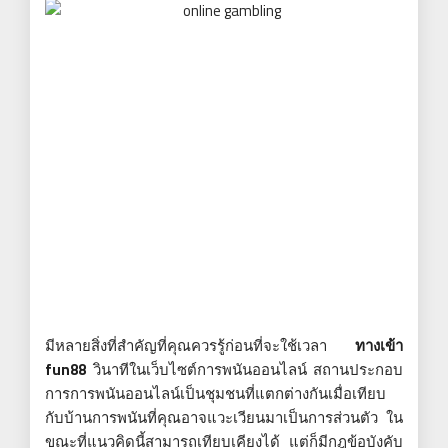
มีหลายสิ่งที่สำคัญที่คุณควรรู้ก่อนที่จะใช้เวลา
ทางเข้า
fun88
วินาทีในเว็บไซต์การพนันออนไลน์ สถานประกอบ
การการพนันออนไลน์เป็นชุมชนที่แตกต่างกันเมื่อเทียบ
กับบ้านการพนันที่คุณอาจแวะเวียนมาเป็นการส่วนตัว ใน
ขณะที่แนวคิดนี้สามารถเทียบเคียงได้ แต่ก็มีกฎข้อบังคับ