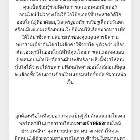
คุณเป็นผู้สมรู้ร่วมคิดในการเล่นเกมคอมพิวเตอร์
ออนไลน์ ไม่ว่าจะเป็นวิดีโอโป๊กเกอร์ที่ประหยัดวิดีโอ
ออนไลน์ผู้ที่อาศัยอยู่ในสหรัฐอเมริกาหรือรูเล็ตตะวันตก
หรือแม้แต่เกมเครื่องพนันเว็บก็มีเกมให้เลือกมากมาย เพื่อ
ให้ได้มาซึ่งความสบายเท้าของคุณคุณควรมีความ
พยายามเบื้องต้นโดยไม่เสียค่าใช้จ่ายใด ๆ ตัวอย่างเบื้อง
ต้นของคาสิโนออนไลน์ที่ให้คุณโดยการเล่นเกมทดสอบ
ข้อเสนอบนเว็บไซต์อย่างมีประสิทธิภาพ สิ่งนี้ช่วยให้คุณ
มั่นใจได้ว่าจะได้รับความพึงพอใจทางออนไลน์ก่อนที่คุณ
จะเลือกซื้อโครงการเขียนโปรแกรมหรือซื้อบัญชีผ่านหน้า
เว็บ
ถูกต้องหรือไม่ที่จะบอกว่าคุณเป็นผู้เริ่มต้นเล่นเกมโมเดล
พอร์ตคาสิโนบาคาร่าหรือเกม
ทางเข้า RB88
ออนไลน์
ประเภทอื่น ๆ จุดหมายปลายทางบางแห่งทำให้คุณ
ยืดหยุ่นได้ด้วยความสามารถในการเข้าร่วมในสมาคมคา