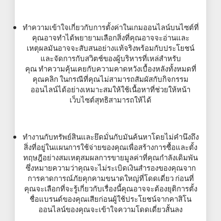
ทำความเข้าใจเกี่ยวกับการตั้งค่าในเกมออนไลน์บนไซต์ที่
คุณอาจทำได้พยายามเลือกสิ่งที่คุณอาจจะอ่านและ
เหตุผลมันอาจจะสับสนอย่างแท้จริงพร้อมกับประโยชน์
และจัดการกับสวิตช์ของผู้บริหารที่เหล่สำหรับ
คุณ ทำความคุ้นเคยกับความคาดหวังเบื้องหลังทั้งหมดที่
คุณคลิก ในกรณีที่คุณไม่สามารถสัมผัสกับกิจกรรม
ออนไลน์ได้อย่างเหมาะสมให้ใช้เนื้อหาที่ช่วยให้หน้า
เว็บไซต์สุทธิสามารถให้ได้
ทำงานกับทรัพย์สินและยึดมั่นกับมันค้นหาโดยไม่คำนึงถึง
สิ่งที่อยู่ในแผนการใช้จ่ายของคุณเพื่อสร้างการซื้อและตั้ง
ทฤษฎีอย่างสมเหตุสมผลการขายมูลค่าที่คุณกำลังเดิมพัน
ซึ่งหมายความว่าคุณจะไม่ระเบิดเงินสำรองของคุณจาก
การคาดการณ์ภัยคุกคามขนาดใหญ่ที่โดดเดี่ยว ก่อนที่
คุณจะเลือกที่จะรู้เกี่ยวกับเรื่องนี้คุณอาจจะต้องยุติการตั้ง
ชื่อแบรนด์ของคุณเสียก่อนผู้ใช้ประโยชน์จากคาสิโน
ออนไลน์ของคุณจะเข้าใจความโดดเดี่ยวสั้นลง