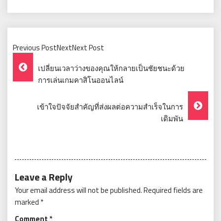
Previous PostNextNext Post
Post
เปลี่ยนเวลาว่างของคุณให้กลายเป็นชัยชนะด้วย
Navigation
การเล่นเกมคาสิโนออนไลน์
เข้าใจปัจจัยสำคัญที่ส่งผลต่อความสำเร็จในการ
เดิมพัน
Leave a Reply
Your email address will not be published.
Required fields are
marked
*
Comment
*