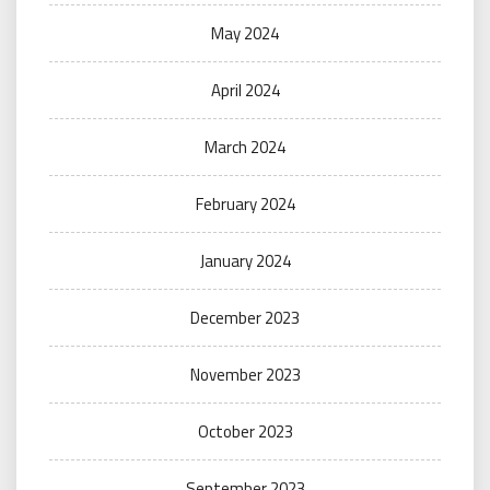
May 2024
April 2024
March 2024
February 2024
January 2024
December 2023
November 2023
October 2023
September 2023