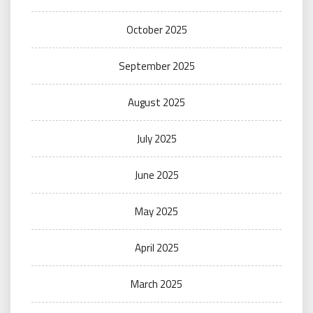
October 2025
September 2025
August 2025
July 2025
June 2025
May 2025
April 2025
March 2025