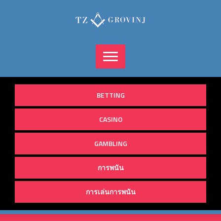
Skip
to
content
BETTING
CASINO
GAMBLING
การพนัน
การเล่นการพนัน