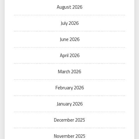
August 2026
July 2026
June 2026
April 2026
March 2026
February 2026
January 2026
December 2025
November 2025