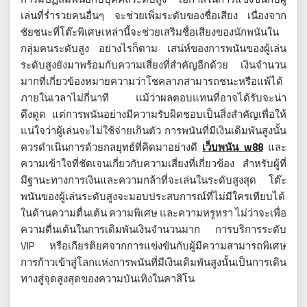
เล่นที่ร่ำรวยคนอื่นๆ จะช่วยเพิ่มระดับของชื่อเสียง เนื่องจาก
ชัยชนะที่โต๊ะพิเศษเหล่านี้จะช่วยเสริมชื่อเสียงของนักพนันใน
กลุ่มคนระดับสูง อย่างไรก็ตาม เสน่ห์ของการพนันของผู้เล่น
ระดับสูงยังมาพร้อมกับความเสี่ยงที่สำคัญอีกด้วย เงินจำนวน
มากที่เกี่ยวข้องหมายความว่าโชคลาภสามารถชนะหรือแพ้ได้
ภายในเวลาไม่กี่นาที แม้ว่าผลตอบแทนที่อาจได้รับจะน่า
ดึงดูด แต่การพนันอย่างมีความรับผิดชอบเป็นสิ่งสำคัญเพื่อให้
แน่ใจว่าผู้เล่นจะไม่ใช้จ่ายเกินตัว การพนันที่มีเงินเดิมพันสูงนั้น
ควรดำเนินการด้วยกลยุทธ์ที่คิดมาอย่างดี
เว็บพนัน w88
และ
ความเข้าใจที่ชัดเจนเกี่ยวกับความเสี่ยงที่เกี่ยวข้อง สำหรับผู้ที่
มีฐานะทางการเงินและความกล้าที่จะเล่นในระดับสูงสุด โต๊ะ
พนันของผู้เล่นระดับสูงจะมอบประสบการณ์ที่ไม่มีใครเทียบได้
ในด้านความตื่นเต้น ความพิเศษ และความหรูหรา ไม่ว่าจะเพื่อ
ความตื่นเต้นในการเดิมพันเงินจำนวนมาก การบริการระดับ
VIP หรือเกียรติยศจากการแข่งขันกับผู้มีความสามารถพิเศษ
การก้าวเข้าสู่โลกแห่งการพนันที่มีเงินเดิมพันสูงนั้นเป็นการเดิน
ทางสู่จุดสูงสุดของความบันเทิงในคาสิโน