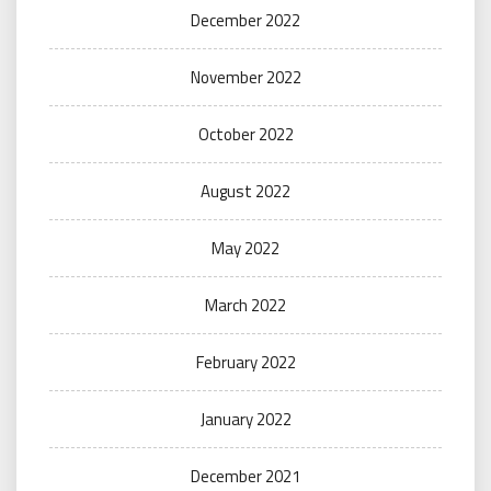
December 2022
November 2022
October 2022
August 2022
May 2022
March 2022
February 2022
January 2022
December 2021