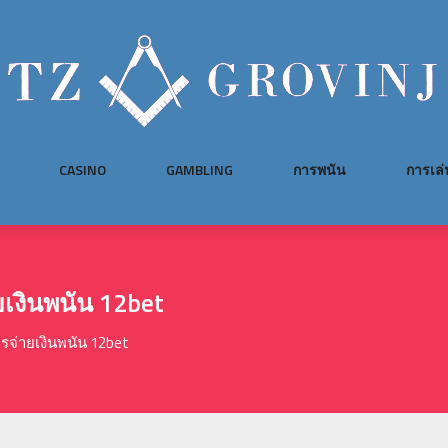
CASINO
GAMBLING
การพนัน
การเล
ยเงินพนัน 12bet
ารจ่ายเงินพนัน 12bet