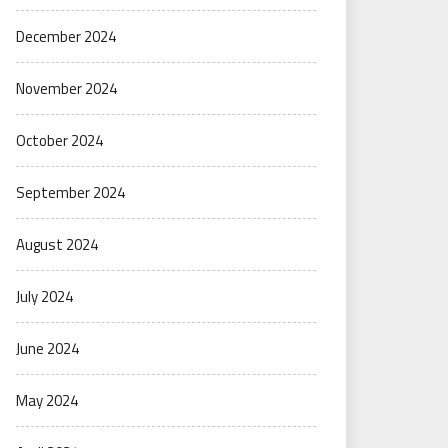
December 2024
November 2024
October 2024
September 2024
August 2024
July 2024
June 2024
May 2024