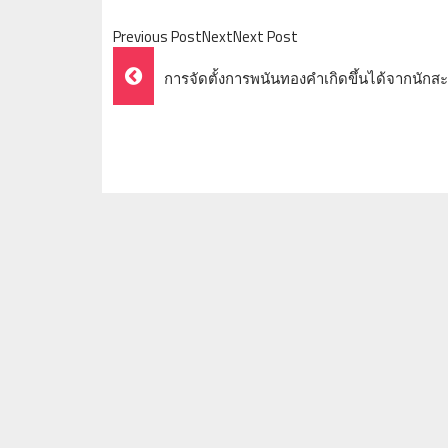
Previous PostNextNext Post
Post
การจัดตั้งการพนันทองคำเกิดขึ้นได้จากนักส
Navigation