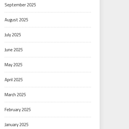
September 2025
August 2025
July 2025
June 2025
May 2025
April 2025
March 2025
February 2025
January 2025