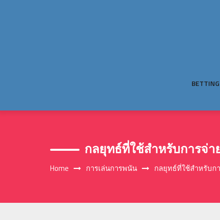
Skip
to
content
BETTING
กลยุทธ์ที่ใช้สำหรับการจ่า
Home
การเล่นการพนัน
กลยุทธ์ที่ใช้สำหรับก