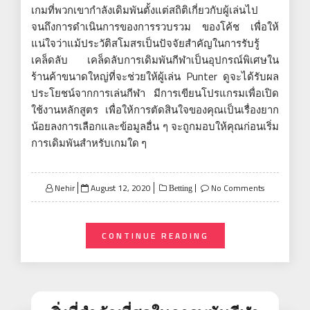
เกมที่พวกเขากำลังเดิมพันตั้งแต่สถิติเกี่ยวกับผู้เล่นไป
จนถึงการดำเนินการของการรวบรวม ของโค้ช เพื่อให้
แน่ใจว่าแม้ประวัติสโมสรเป็นปัจจัยสำคัญในการรับรู้
เคล็ดลับ เคล็ดลับการเดิมพันกีฬาเป็นอุปกรณ์พิเศษใน
ร้านค้าขนาดใหญ่ที่จะช่วยให้ผู้เล่น Punter ดูจะได้รับผล
ประโยชน์จากการเล่นกีฬา มีการเขียนโปรแกรมเพื่อเปิด
ใช้งานหลักสูตร เพื่อให้การตัดสินใจของคุณเป็นเรื่องยาก
น้อยลงการเลือกและข้อมูลอื่น ๆ จะถูกมอบให้คุณก่อนเริ่ม
การเดิมพันสำหรับเกมใด ๆ
Posted
Nehir
August 12, 2020
No Comments
Betting
on
CONTINUE READING