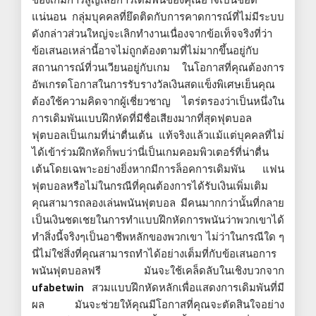
แน่นอน กลุ่มบุคคลที่ยึดติดกับการคาดการณ์ที่ไม่มีระบบ
ดังกล่าวส่วนใหญ่จะเลิกทำงานเนื่องจากข้อเท็จจริงที่ว่า
ข้อเสนอเหล่านี้อาจไม่ถูกต้องตามที่ไม่มากขึ้นอยู่กับ
สถานการณ์ที่วนเวียนอยู่กับเกม ในโอกาสที่คุณต้องการ
อัพเกรดโอกาสในการรับรางวัลเงินสดแข็งพิเศษเย็นคุณ
ต้องใช้ความคิดจากผู้เชี่ยวชาญ ไตร่ตรองว่าเป็นหนึ่งใน
การเดิมพันแบบฝึกหัดที่มีชื่อเสียงมากที่สุดฟุตบอล
ฟุตบอลเป็นเกมที่น่าตื่นเต้น แท้จริงแล้วแม้แต่บุคคลที่ไม่
ได้เข้าร่วมฝึกหัดก็พบว่านี่เป็นเกมคอมพิวเตอร์ที่น่าตื่น
เต้นโดยเฉพาะอย่างยิ่งหากมีการล็อคการเดิมพัน แฟน
ฟุตบอลหรือไม่ในกรณีที่คุณต้องการได้รับเงินเพิ่มเติม
คุณสามารถลองเล่นพนันฟุตบอล มีคนมากกว่านั้นที่กลาย
เป็นเงินชดเชยในการทำแบบฝึกหัดการพนันว่าพวกเขาได้
ทำสิ่งนี้จริงๆเป็นอาชีพหลักของพวกเขา ไม่ว่าในกรณีใด ๆ
นี่ไม่ใช่สิ่งที่คุณสามารถทำได้อย่างเต็มที่กับข้อเสนอการ
พนันฟุตบอลฟรี มันจะใช้เคล็ดลับในเชิงบวกจาก
ufabetwin
สวมแบบฝึกหัดหลักเพื่อแสดงการเดิมพันที่มี
ผล มันจะช่วยให้คุณมีโอกาสที่คุณจะตัดสินใจอย่าง