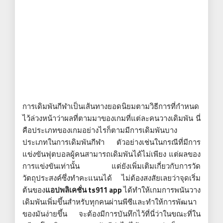
การเดิมพันกีฬาเป็นเส้นทางยอดนิยมตามวิธีการที่กำหนด
ไว้ล่วงหน้าว่าผลที่ตามมาของเกมที่แต่ละคนวางเดิมพัน นี่
คือประเภทของเกมอย่างไรก็ตามมีการเดิมพันบาง
ประเภทในการเดิมพันกีฬา ตัวอย่างเช่นในกรณีที่มีการ
แข่งขันฟุตบอลผู้คนสามารถเดิมพันได้ไม่เพียง แต่ผลของ
การแข่งขันเท่านั้น แต่ยังเพิ่มเติมเกี่ยวกับการวัด
วัตถุประสงค์ซึ่งทำคะแนนได้ ไม่ต้องสงสัยเลยว่าจุดเริ่ม
ต้นของ
แอปพลิเคชั่น
ts911 app
ได้ทำให้เกมการพนันวาง
เดิมพันเพิ่มขึ้นสำหรับทุกคนผ่านพีซีและทำให้การพัฒนา
ของมันง่ายขึ้น จะต้องมีการบันทึกไว้ที่นี่ว่าในขณะที่ใน