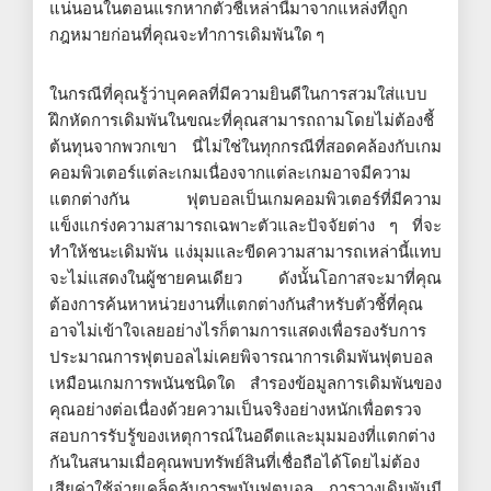
แน่นอนในตอนแรกหากตัวชี้เหล่านี้มาจากแหล่งที่ถูก
กฎหมายก่อนที่คุณจะทำการเดิมพันใด ๆ
ในกรณีที่คุณรู้ว่าบุคคลที่มีความยินดีในการสวมใส่แบบ
ฝึกหัดการเดิมพันในขณะที่คุณสามารถถามโดยไม่ต้องชี้
ต้นทุนจากพวกเขา นี่ไม่ใช่ในทุกกรณีที่สอดคล้องกับเกม
คอมพิวเตอร์แต่ละเกมเนื่องจากแต่ละเกมอาจมีความ
แตกต่างกัน ฟุตบอลเป็นเกมคอมพิวเตอร์ที่มีความ
แข็งแกร่งความสามารถเฉพาะตัวและปัจจัยต่าง ๆ ที่จะ
ทำให้ชนะเดิมพัน แง่มุมและขีดความสามารถเหล่านี้แทบ
จะไม่แสดงในผู้ชายคนเดียว ดังนั้นโอกาสจะมาที่คุณ
ต้องการค้นหาหน่วยงานที่แตกต่างกันสำหรับตัวชี้ที่คุณ
อาจไม่เข้าใจเลยอย่างไรก็ตามการแสดงเพื่อรองรับการ
ประมาณการฟุตบอลไม่เคยพิจารณาการเดิมพันฟุตบอล
เหมือนเกมการพนันชนิดใด สำรองข้อมูลการเดิมพันของ
คุณอย่างต่อเนื่องด้วยความเป็นจริงอย่างหนักเพื่อตรวจ
สอบการรับรู้ของเหตุการณ์ในอดีตและมุมมองที่แตกต่าง
กันในสนามเมื่อคุณพบทรัพย์สินที่เชื่อถือได้โดยไม่ต้อง
เสียค่าใช้จ่ายเคล็ดลับการพนันฟุตบอล การวางเดิมพันมี