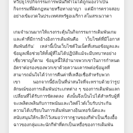
ทวีปยุโรปกิจกรรมการพนันกีฬาไม่ได้ถูกมองว่าเป็น
กิจกรรมที่ผิดกฎหมายหรือทางอาญา แต่มีการตรวจสอบ
อย่างเข้มงวดในประเทศสหรัฐอเมริกา สโมสรเนวาดา
เกมจำนวนมากให้แรงกระตุ้นในกิจกรรมการเดิมพันเกม
และคำที่มีการอ้างอิงการเดิมพันคือ ‘เว็บไซต์ที่มีโอกาส
สัมพันธ์กัน’ เหล่านี้เป็นเว็บไซต์ในเน็ตที่เสนอข้อมูลและ
ข้อมูลเพื่อช่วยให้ทั้งผู้ที่ไม่ได้ปฏิบัติแม้จะมีบทบาทอย่าง
เชี่ยวชาญก็ตาม ข้อมูลนี้ให้อำนาจพวกเขาในการกำหนด
อัตราต่อรองของพวกเขาด้วยความเคารพต่อข้อมูลที่
สามารถมั่นใจได้ว่าการคืนค่าที่เหลือเชื่อสำหรับพวก
เขา นอกจากนี้ยังเป็นที่น่าสนใจที่จะทราบด้วยว่ารูป
ลักษณ์ของการเดิมพันประเภทต่าง ๆ ของการเดิมพันแลก
เปลี่ยนที่ได้รับการขัดลดลง ดังนั้นจึงเป็นไปได้สำหรับผู้ที่
จะเพลิดเพลินกับการพนันและเวิลด์ไวด์เว็บรับประกัน
ความได้เปรียบในการเดิมพันทางอินเทอร์เน็ตและ
สนับสนุนให้ระลึกไว้เสมอว่ารากฐานของกีฬาเป็นเรื่องอื้อ
ฉาวของกลุ่มและนักกีฬาที่ตกเป็นเหยื่อของการเดิมพัน