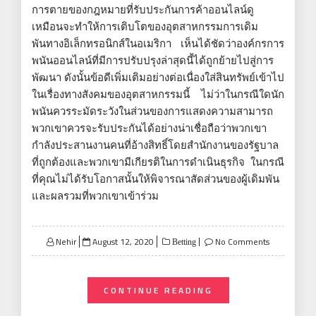
การตายของกฎหมายที่รับประกันการค้าออนไลน์ดู
เหมือนจะทำให้การเติบโตของอุตสาหกรรมการเดิม
พันทางอิเล็กทรอนิกส์ในอเมริกา เห็นได้ชัดว่าองค์กรการ
พนันออนไลน์ที่มีการปรับปรุงล่าสุดนี้ได้ถูกย้ายไปสู่การ
พัฒนา ดังนั้นข้อดีเพิ่มเติมอย่างต่อเนื่องใส่สินทรัพย์เข้าไป
ในเรื่องทางสังคมของอุตสาหกรรมนี้ ไม่ว่าในกรณีใดนัก
พนันควรระมัดระวังในส่วนของการแสดงความสามารถ
พวกเขาควรจะรับประกันได้อย่างน่าเชื่อถือว่าพวกเขา
กำลังประสานงานคนที่อ้างสิทธิ์โดยสำนักงานของรัฐบาล
ที่ถูกต้องและพวกเขามีเกียรติในการดำเนินธุรกิจ ในกรณี
ที่คุณไม่ได้รับโอกาสนั้นให้พิจารณาสัดส่วนของผู้เดิมพัน
และผลรวมที่พวกเขาเข้าร่วม
Posted
Nehir
August 12, 2020
No Comments
Betting
on
CONTINUE READING