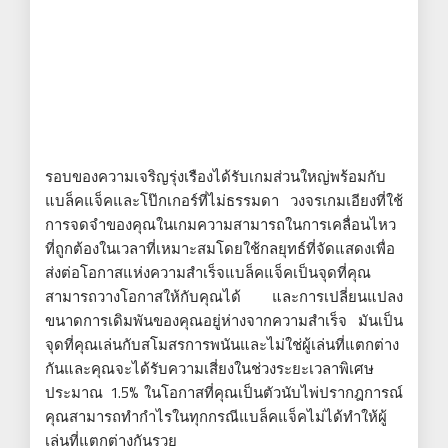
รอบของความเจริญรุ่งเรืองได้รับเกมส่วนใหญ่พร้อมกับ
แบล็คแจ็คและโป๊กเกอร์ที่ไม่ธรรมดา วงจรเกมเอียงที่ใช้
การจดจำของคุณในเกมความสามารถในการเคลื่อนไหว
ที่ถูกต้องในเวลาที่เหมาะสมโดยใช้กลยุทธ์ที่จัดแสดงเพื่อ
ส่งต่อโอกาสแห่งความสำเร็จแบล็คแจ็คเป็นจุดที่คุณ
สามารถวางโอกาสให้กับคุณได้ และการเปลี่ยนแปลง
ขนาดการเดิมพันของคุณอยู่ห่างจากความสำเร็จ มันเป็น
จุดที่คุณเล่นกับสโมสรการพนันและไม่ใช่ผู้เล่นที่แตกต่าง
กันและคุณจะได้รับความเสี่ยงในช่วงระยะเวลาพิเศษ
ประมาณ 1.5% ในโอกาสที่คุณเป็นตัวนับไพ่ปรากฎการณ์
คุณสามารถทำกำไรในทุกกรณีแบล็คแจ็คไม่ได้ทำให้ผู้
เล่นที่แตกต่างกันรวย