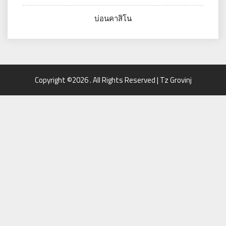
บ่อนคาสิโน
Copyright ©2026 . All Rights Reserved | Tz Grovinj