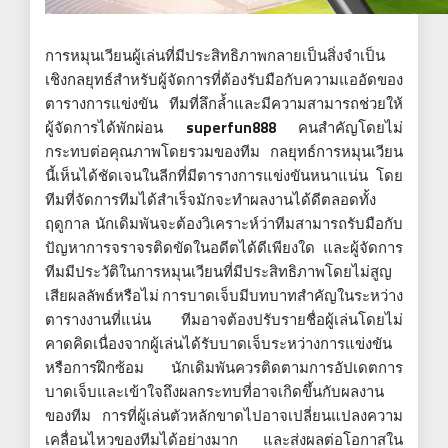
การหมุนเวียนผู้เล่นที่มีประสิทธิภาพกลายเป็นสิ่งจำเป็น
เชิงกลยุทธ์สำหรับผู้จัดการที่ต้องรับมือกับความแออัดของ
ตารางการแข่งขัน ทีมที่ลึกล้ำและมีความสามารถช่วยให้
ผู้จัดการได้พักผ่อน
superfun888
คนสำคัญโดยไม่
กระทบต่อคุณภาพโดยรวมของทีม กลยุทธ์การหมุนเวียน
นี้เห็นได้ชัดเจนในลีกที่มีตารางการแข่งขันหนาแน่น โดย
ทีมที่จัดการทีมได้สำเร็จมักจะทำผลงานได้ดีตลอดทั้ง
ฤดูกาล นักเดิมพันจะต้องวิเคราะห์ว่าทีมสามารถรับมือกับ
ปัญหาการจราจรติดขัดในอดีตได้ดีเพียงใด และผู้จัดการ
ทีมมีประวัติในการหมุนเวียนที่มีประสิทธิภาพโดยไม่สูญ
เสียผลลัพธ์หรือไม่ การบาดเจ็บมีบทบาทสำคัญในระหว่าง
ตารางงานที่แน่น ทีมอาจต้องปรับรายชื่อผู้เล่นโดยไม่
คาดคิดเนื่องจากผู้เล่นได้รับบาดเจ็บระหว่างการแข่งขัน
หรือการฝึกซ้อม นักเดิมพันควรติดตามการอัปเดตการ
บาดเจ็บและเข้าใจถึงผลกระทบที่อาจเกิดขึ้นกับผลงาน
ของทีม การที่ผู้เล่นตัวหลักขาดไปอาจเปลี่ยนแปลงความ
เคลื่อนไหวของทีมได้อย่างมาก และส่งผลต่อโอกาสใน