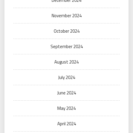
December 2024
November 2024
October 2024
September 2024
August 2024
July 2024
June 2024
May 2024
April 2024