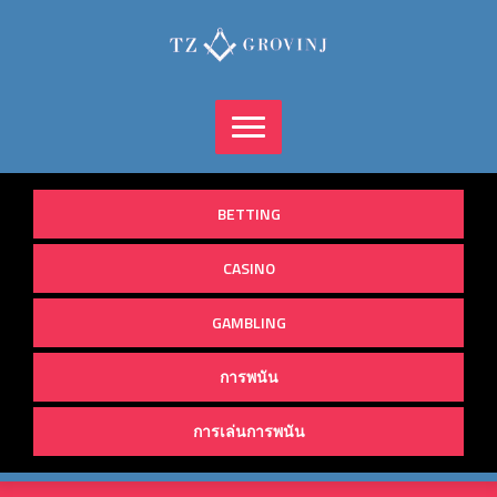
Skip
to
content
BETTING
CASINO
GAMBLING
การพนัน
การเล่นการพนัน