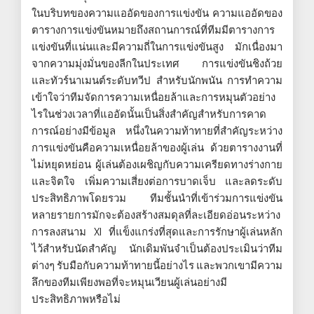
ในบริบทของความแออัดของการแข่งขัน ความแออัดของ
ตารางการแข่งขันหมายถึงสถานการณ์ที่ทีมมีตารางการ
แข่งขันที่แน่นและมีความถี่ในการแข่งขันสูง มักเนื่องมา
จากความมุ่งมั่นของลีกในประเทศ การแข่งขันชิงถ้วย
และทัวร์นาเมนต์ระดับทวีป สำหรับนักพนัน การทำความ
เข้าใจว่าทีมจัดการความเหนื่อยล้าและการหมุนตัวอย่าง
ไรในช่วงเวลาที่แออัดนั้นเป็นสิ่งสำคัญสำหรับการคาด
การณ์อย่างมีข้อมูล หนึ่งในความท้าทายที่สำคัญระหว่าง
การแข่งขันคือความเหนื่อยล้าของผู้เล่น ด้วยตารางงานที่
ไม่หยุดหย่อน ผู้เล่นต้องเผชิญกับความเครียดทางร่างกาย
และจิตใจ เพิ่มความเสี่ยงต่อการบาดเจ็บ และลดระดับ
ประสิทธิภาพโดยรวม ทีมชั้นนำที่เข้าร่วมการแข่งขัน
หลายรายการมักจะต้องสร้างสมดุลที่ละเอียดอ่อนระหว่าง
การลงสนาม XI ที่แข็งแกร่งที่สุดและการรักษาผู้เล่นหลัก
ไว้สำหรับนัดสำคัญ นักเดิมพันจำเป็นต้องประเมินว่าทีม
ต่างๆ รับมือกับความท้าทายนี้อย่างไร และพวกเขามีความ
ลึกของทีมเพียงพอที่จะหมุนเวียนผู้เล่นอย่างมี
ประสิทธิภาพหรือไม่