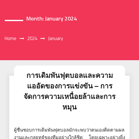
Month:
January 2024
Home
2024
January
การเดิมพันฟุตบอลและความ
แออัดของการแข่งขัน – การ
จัดการความเหนื่อยล้าและการ
หมุน
ผู้ชื่นชอบการเดิมพันฟุตบอลมักจะพบว่าตนเองติดตามผล
งานและกลยุทธ์ของทีมอย่างใกล้ชิด โดยเฉพาะอย่างยิ่ง