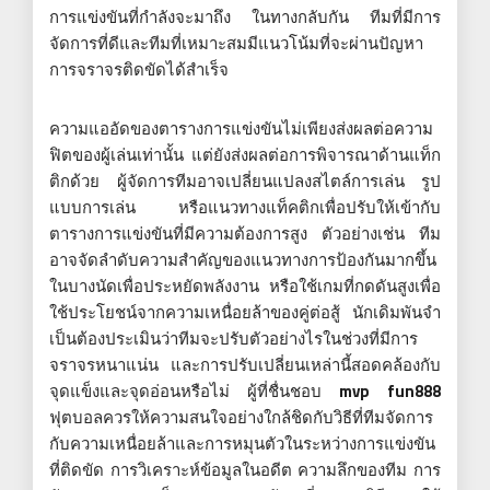
การแข่งขันที่กำลังจะมาถึง ในทางกลับกัน ทีมที่มีการ
จัดการที่ดีและทีมที่เหมาะสมมีแนวโน้มที่จะผ่านปัญหา
การจราจรติดขัดได้สำเร็จ
ความแออัดของตารางการแข่งขันไม่เพียงส่งผลต่อความ
ฟิตของผู้เล่นเท่านั้น แต่ยังส่งผลต่อการพิจารณาด้านแท็ก
ติกด้วย ผู้จัดการทีมอาจเปลี่ยนแปลงสไตล์การเล่น รูป
แบบการเล่น หรือแนวทางแท็คติกเพื่อปรับให้เข้ากับ
ตารางการแข่งขันที่มีความต้องการสูง ตัวอย่างเช่น ทีม
อาจจัดลำดับความสำคัญของแนวทางการป้องกันมากขึ้น
ในบางนัดเพื่อประหยัดพลังงาน หรือใช้เกมที่กดดันสูงเพื่อ
ใช้ประโยชน์จากความเหนื่อยล้าของคู่ต่อสู้ นักเดิมพันจำ
เป็นต้องประเมินว่าทีมจะปรับตัวอย่างไรในช่วงที่มีการ
จราจรหนาแน่น และการปรับเปลี่ยนเหล่านี้สอดคล้องกับ
จุดแข็งและจุดอ่อนหรือไม่ ผู้ที่ชื่นชอบ
mvp fun888
ฟุตบอลควรให้ความสนใจอย่างใกล้ชิดกับวิธีที่ทีมจัดการ
กับความเหนื่อยล้าและการหมุนตัวในระหว่างการแข่งขัน
ที่ติดขัด การวิเคราะห์ข้อมูลในอดีต ความลึกของทีม การ