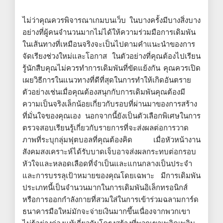
ไม่ว่าคุณควรพิจารณาเกมบนเว็บ ในบางครั้งมีบางสิ่งบาง
อย่างที่ผู้คนจำนวนมากไม่ได้ให้ความร่วมมือการเดิมพัน
ในเส้นทางที่เหมือนจริงจะเป็นไปตามคำแนะนำของการ
จัดเรียงช่วงใหม่และโอกาส ในตัวอย่างที่คุณต้องไปเรียน
รู้นักสืบคุณไม่ควรทำการเดิมพันที่ขัดแย้งกัน คุณควรเปิด
เผยวิธีการในแนวทางที่ดีที่สุดในการทำให้เกิดอันตราย
ตัวอย่างเช่นเมื่อคุณต้องสนุกกับการเดิมพันคุณต้องมี
ความเป็นจริงเล็กน้อยเกี่ยวกับรอบที่ผ่านมาของการสร้าง
ที่มั่นใจของคุณเอง นอกจากนี้ยังเป็นตัวเลือกพิเศษในการ
ตรวจสอบเรียนรู้เกี่ยวกับรายการที่จะส่งผลต่อการวาด
ภาพที่ระบุกลุ่มฟุตบอลที่คุณต้องคิด เมื่อหัวหน้างาน
สังคมสงเคราะห์ได้รับบาดเจ็บอาจส่งผลกระทบต่อกรอบ
หัวใจและหลอดเลือดที่จำเป็นและแกนกลางเป็นประจำ
และการบรรลุเป้าหมายของคุณโดยเฉพาะ มีการเดิมพัน
ประเภทนี้เป็นจำนวนมากในการเดิมพันอิเล็กทรอนิกส์
หรือการออกกำลังกายที่สวมใส่ในการเข้าร่วมฉลามการ์ด
ธนาคารมือใหม่มักจะจ่ายเงินมากขึ้นเนื่องจากพวกเขา