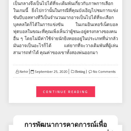
เป็นกลางจึงเป็นไปได้ที่จะเดิมพันเกี่ยวกับภาพการเลือก
ในเกมนี้ ยิ่งไปกว่านั้นในกรณีที่คุณบังเอิญไปชมการแข่ง
ขันบีบอลทางทีวีเป็นจำนวนมากอาจเป็นไปได้ที่จะเลือก
บุคคลใดก็ได้ในการแข่งขัน ในเกมอินเทอร์เน็ตบอล
ฟุตบอลในขณะที่คุณเพิ่งเห็นว่าผู้ชนะอยู่ตรงกลางของคน
อื่น ๆ โดยไม่มีค่าใช้จ่ายนักยิงทอยอยู่ในประเภทที่น่ากลัว
มันอาจเป็นอะไรก็ได้ แต่ยากที่จะวางเดิมพันที่ผู้เล่น
สามารถทำได้ คุณค่าของเขาทั้งสองพ่นออกมา
Posted
Nehir
September 25, 2020
No Comments
Betting
on
CONTINUE READING
การพัฒนาการคาดการณ์เพื่อ