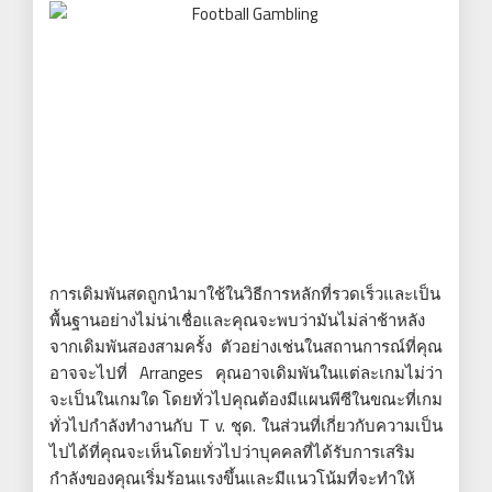
การเดิมพันสดถูกนำมาใช้ในวิธีการหลักที่รวดเร็วและเป็น
พื้นฐานอย่างไม่น่าเชื่อและคุณจะพบว่ามันไม่ล่าช้าหลัง
จากเดิมพันสองสามครั้ง ตัวอย่างเช่นในสถานการณ์ที่คุณ
อาจจะไปที่ Arranges คุณอาจเดิมพันในแต่ละเกมไม่ว่า
จะเป็นในเกมใด โดยทั่วไปคุณต้องมีแผนพีซีในขณะที่เกม
ทั่วไปกำลังทำงานกับ T v. ชุด. ในส่วนที่เกี่ยวกับความเป็น
ไปได้ที่คุณจะเห็นโดยทั่วไปว่าบุคคลที่ได้รับการเสริม
กำลังของคุณเริ่มร้อนแรงขึ้นและมีแนวโน้มที่จะทำให้