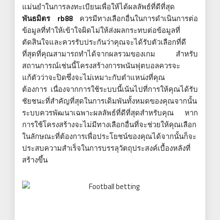
แม่นยำในการลงทะเบียนเพื่อให้ได้ผลลัพธ์ที่ดีที่สุด
พันธมิตร rb88
ควรมีทางเลือกอื่นในการดำเนินการต่อ
ข้อมูลที่ทำให้เข้าใจผิดไม่ให้ส่งผลกระทบต่อข้อมูลที่
ตัดสินใจและควรรับประกันว่าคุณจะได้รับตัวเลือกที่ดี
ที่สุดที่คุณสามารถทำได้จากผลรวมของเกม สำหรับ
สถานการณ์เช่นนี้โครงสร้างการพนันฟุตบอลควรจะ
แก้ตัวว่าจะปิดซึ่งจะไม่เหมาะกับตำแหน่งที่คุณ
ต้องการ เนื่องจากการใช้ระบบนี้เน้นไปที่การให้คุณได้รับ
ชัยชนะที่สำคัญที่สุดในการเดิมพันทั้งหมดของคุณจากนั้น
ระบบควรพัฒนาเฉพาะผลลัพธ์ที่ดีที่สุดสำหรับคุณ หาก
การใช้โครงสร้างจะไม่มีทางเลือกอื่นที่จะช่วยให้คุณเลือก
ในลักษณะที่ต้องการเพื่อประโยชน์ของคุณได้จากนั้นก็จะ
ประสบความสำเร็จในการบรรลุวัตถุประสงค์เบื้องหลังที่
สร้างขึ้น