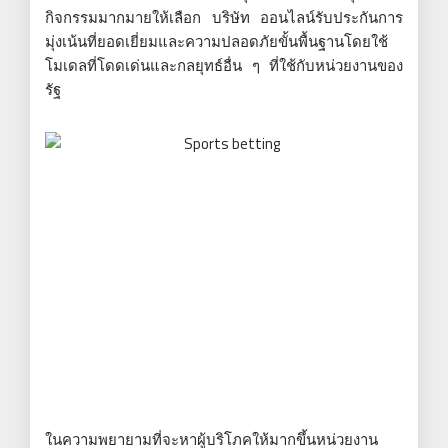
กิจกรรมมากมายให้เลือก บริษัท ออนไลน์รับประกันการ
มุ่งเน้นที่ยอดเยี่ยมและความปลอดภัยขั้นพื้นฐานโดยใช้
โมเดลที่โดดเด่นและกลยุทธ์อื่น ๆ ที่ใช้กับหน่วยงานของ
รัฐ
ในความพยายามที่จะหาผู้บริโภคให้มากขึ้นหน่วยงาน