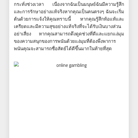
กระทั่งช่วงเวลา เนื่องจากฉันเป็นมนุษย์ฉันมีความรู้สึก
และการรักษาอย่างแท้จริงหากคุณเป็นคนตรงๆ ฉันจะเริ่ม
ต้นด้วยการแจ้งให้คุณทราบนี้ หากคุณรู้สึกท้อแท้และ
เครียดและมีความสุขอย่างแท้จริงที่จะได้รับเงินบางส่วน
อย่าเสี่ยง หากคุณสามารถดึงดูดช่วงที่ดีและแยกแง่มุม
ของความสนุกของการพนันด้วยแง่มุมที่ต้องพึ่งพาการ
พนันคุณจะสามารถซื่อสัตย์ได้ดีขึ้นมากในท้ายที่สุด