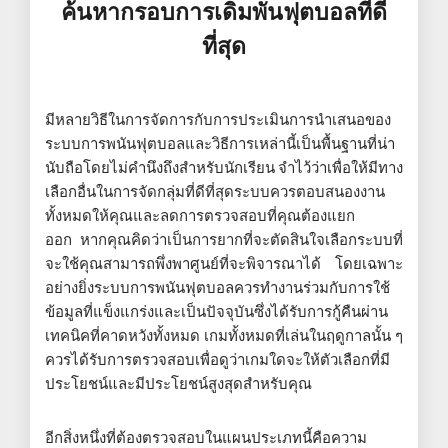
ค้นหากรอบการเดิมพันฟุตบอลที่ดี
ที่สุด
มีหลายวิธีในการจัดการกับการประเมินการนำเสนอของ
ระบบการพนันฟุตบอลและวิธีการเหล่านี้เป็นพื้นฐานที่น่า
นับถือโดยไม่คำนึงถึงสำหรับนักเรียน จำไว้ว่าเพื่อให้มีทาง
เลือกอื่นในการจัดกลุ่มที่ดีที่สุดระบบควรตอบสนองงาน
ทั้งหมดให้คุณและลดการตรวจสอบที่คุณต้องแยก
ออก หากคุณคิดว่าเป็นการยากที่จะตัดสินใจเลือกระบบที่
จะใช้คุณสามารถพึ่งพาศูนย์ที่จะพิจารณาได้ โดยเฉพาะ
อย่างยิ่งระบบการพนันฟุตบอลควรทำงานร่วมกับการใช้
ข้อมูลที่แข็งแกร่งและเป็นปัจจุบันซึ่งได้รับการกู้คืนผ่าน
เทคนิคที่คาดหวังทั้งหมด เกมทั้งหมดที่เล่นในฤดูกาลนั้น ๆ
ควรได้รับการตรวจสอบเพื่อดูว่าเกมใดจะให้ตัวเลือกที่มี
ประโยชน์และมีประโยชน์สูงสุดสำหรับคุณ
อีกสิ่งหนึ่งที่ต้องตรวจสอบในแผนประเภทนี้คือความ