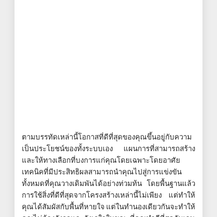
ตามบรรทัดเหล่านี้โอกาสที่ดีที่สุดของคุณขึ้นอยู่กับความ
เป็นประโยชน์ของทั้งระบบเอง แผนการที่สามารถสร้าง
และให้ทางเลือกที่บงการแก่คุณโดยเฉพาะโดยอาศัย
เทคนิคที่มีประสิทธิผลสามารถนำคุณไปสู่การแข่งขัน
ทั้งหมดที่คุณวางเดิมพันได้อย่างท่วมท้น โดยพื้นฐานแล้ว
การใช้สิ่งที่ดีที่สุดจากโครงสร้างเหล่านี้ไม่เพียง แต่ทำให้
คุณได้สัมผัสกับพื้นที่หายใจ แต่ในทำนองเดียวกันจะทำให้