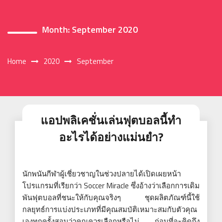
Month:
September 2020
Home
2020
September
แอปพลิเคชั่นเล่นฟุตบอลนี้ทำ
อะไรได้อย่างแม่นยำ?
นักพนันกีฬาผู้เชี่ยวชาญในช่วงปลายได้เปิดเผยหน้า
โปรแกรมที่เรียกว่า Soccer Miracle ซึ่งอ้างว่าเลือกการเดิม
พันฟุตบอลที่ชนะให้กับคุณจริงๆ ชุดผลิตภัณฑ์นี้ใช้
กลยุทธ์การแบ่งประเภทที่มีคุณสมบัติเหมาะสมกับตัวคุณ
เองทุกครั้งสอนว่าคุณควรเลือกหรือไม่ ก่อนที่จะคิดถึง