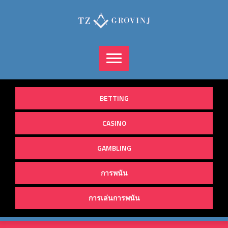
Skip
to
content
BETTING
CASINO
GAMBLING
การพนัน
การเล่นการพนัน