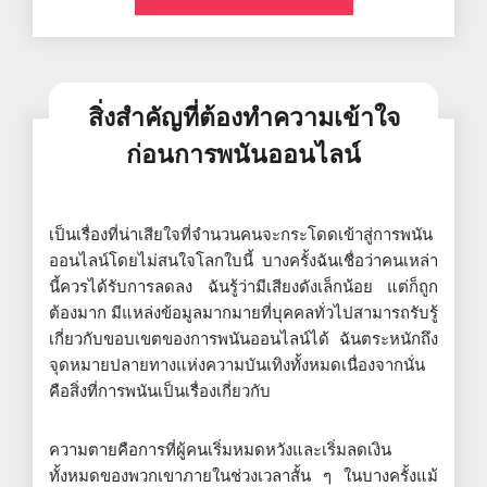
สิ่งสำคัญที่ต้องทำความเข้าใจ
ก่อนการพนันออนไลน์
เป็นเรื่องที่น่าเสียใจที่จำนวนคนจะกระโดดเข้าสู่การพนัน
ออนไลน์โดยไม่สนใจโลกใบนี้ บางครั้งฉันเชื่อว่าคนเหล่า
นี้ควรได้รับการลดลง ฉันรู้ว่ามีเสียงดังเล็กน้อย แต่ก็ถูก
ต้องมาก มีแหล่งข้อมูลมากมายที่บุคคลทั่วไปสามารถรับรู้
เกี่ยวกับขอบเขตของการพนันออนไลน์ได้ ฉันตระหนักถึง
จุดหมายปลายทางแห่งความบันเทิงทั้งหมดเนื่องจากนั่น
คือสิ่งที่การพนันเป็นเรื่องเกี่ยวกับ
ความตายคือการที่ผู้คนเริ่มหมดหวังและเริ่มลดเงิน
ทั้งหมดของพวกเขาภายในช่วงเวลาสั้น ๆ ในบางครั้งแม้