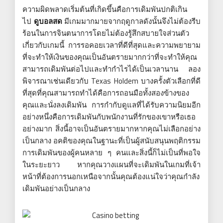
ความผิดพลาดเริ่มต้นที่เกิดขึ้นคือการเดิมพันปกติเกิน
ไป
ดูบอลสด
มีเกมมากมายจากฤดูกาลดังนั้นจึงไม่ต้องรีบ
ร้อนในการจินตนาการโดยไม่ต้องรู้สึกสบายใจส่วนตัว
เกี่ยวกับเกมนี้ การรอคอยเวลาที่ดีที่สุดและความพยายาม
ที่จะทำให้เงินของคุณเป็นอันตรายมากกว่าที่จะทำให้คุณ
สามารถเดิมพันต่อไปและทำกำไรได้เป็นเวลานาน ลอง
พิจารณาเช่นเดียวกับ Texas Holdem บางครั้งตัวเลือกที่ดี
ที่สุดที่คุณสามารถทำได้คือการถอนมือทั้งสองข้างของ
คุณและนั่งลงเดิมพัน การกำกับดูแลที่ได้รับความนิยมอีก
อย่างหนึ่งคือการเดิมพันกับพนักงานที่รักของเขาหรือเธอ
อย่างมาก สิ่งนี้อาจเป็นอันตรายมากหากคุณไม่เลือกอย่าง
เป็นกลาง อคติของคุณในฐานะที่เป็นผู้สนับสนุนพฤติกรรม
การเดิมพันของผู้คนหลาย ๆ คนและสิ่งนี้ก็ไม่เป็นที่พอใจ
ในระยะยาว หากคุณวางแผนที่จะเดิมพันในเกมที่เจ้า
หน้าที่ต้องการนอกเหนือจากนั้นคุณต้องแน่ใจว่าคุณกำลัง
เดิมพันอย่างเป็นกลาง