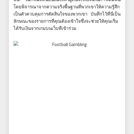
โดยพิจารณาจากความจริงพื้นฐานที่พวกเขาให้ความรู้สึก
เป็นตัวควบคุมการตัดสินใจของพวกเขา บันทึกไว้ที่นี่เป็น
ลักษณะของรายการที่คุณต้องเข้าใจซึ่งจะช่วยให้คุณเริ่ม
ได้รับเงินจากเกมบนเว็บที่เข้าร่วม