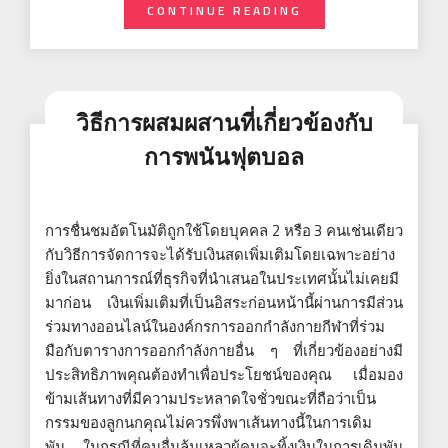
CONTINUE READING
วิธีการผสมผสานที่เกี่ยวข้องกับ
การพนันฟุตบอล
การชื่นชมอัตโนมัติถูกใช้โดยบุคคล 2 หรือ 3 คนเช่นเดียว
กับวิธีการจัดการจะได้รับเงินสดเพิ่มเติมโดยเฉพาะอย่าง
ยิ่งในสถานการณ์ที่ธุรกิจที่นำเสนอในประเทศนั้นไม่เคยมี
มาก่อน เงินเพิ่มเติมที่เป็นอิสระก่อนหน้านี้ผ่านการมีส่วน
ร่วมทางออนไลน์ในองค์กรการออกกำลังกายกีฬาที่ร่วม
มือกับตารางการออกกำลังกายอื่น ๆ ที่เกี่ยวข้องอย่างมี
ประสิทธิภาพคุณต้องทำเพื่อประโยชน์ของคุณ เมื่อมอง
ข้ามเส้นทางที่มีความประหลาดใจชั่วขณะที่ถือว่าเป็น
กรรมของลูกนกคุณไม่ควรพึ่งพาเส้นทางนี้ในการเดิม
พัน ในกรณีที่คนอื่นล้มเหลวผู้คนจะทิ้งเงินในการเดิมพัน