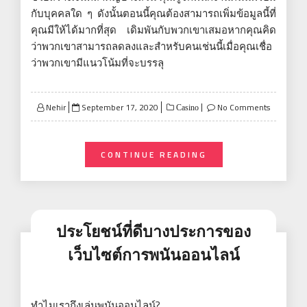
กับบุคคลใด ๆ ดังนั้นตอนนี้คุณต้องสามารถเพิ่มข้อมูลนี้ที่
คุณมีให้ได้มากที่สุด เดิมพันกับพวกเขาเสมอหากคุณคิด
ว่าพวกเขาสามารถลดลงและสำหรับคนเช่นนี้เมื่อคุณเชื่อ
ว่าพวกเขามีแนวโน้มที่จะบรรลุ
Posted
Nehir
September 17, 2020
No Comments
Casino
on
CONTINUE READING
ประโยชน์ที่ดีบางประการของ
เว็บไซต์การพนันออนไลน์
ทำไมเราถึงเล่นพนันออนไลน์?