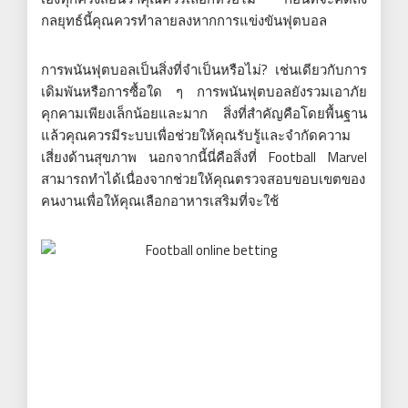
กลยุทธ์นี้คุณควรทำลายลงหากการแข่งขันฟุตบอล
การพนันฟุตบอลเป็นสิ่งที่จำเป็นหรือไม่? เช่นเดียวกับการ
เดิมพันหรือการซื้อใด ๆ การพนันฟุตบอลยังรวมเอาภัย
คุกคามเพียงเล็กน้อยและมาก สิ่งที่สำคัญคือโดยพื้นฐาน
แล้วคุณควรมีระบบเพื่อช่วยให้คุณรับรู้และจำกัดความ
เสี่ยงด้านสุขภาพ นอกจากนี้นี่คือสิ่งที่ Football Marvel
สามารถทำได้เนื่องจากช่วยให้คุณตรวจสอบขอบเขตของ
คนงานเพื่อให้คุณเลือกอาหารเสริมที่จะใช้