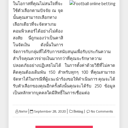
ในโอกาสที่คุณไม่สนใจที่จะ
ใช้ตัวเลือกตามปัจจัย ณ จุด
นั้นคุณสามารถเลือกทาง
เลือกเดียวที่จะจัดหาเกม
คอมพิวเตอร์ได้อย่างไม่ต้อง
สงสัย นี่ถูกมองว่าเป็นคาสิ
โนจัดเงิน ดังนั้นในการ
จัดการกับกลุ่มที่ได้รับการสนับสนุนเพื่อรับประกันความ
สำเร็จคุณควรจ่ายเงินมากกว่าที่คุณจะรักษาความ
ปลอดภัยอย่างปฏิเสธไม่ได้ ในการตั้งค่าด้วยวิธีที่ไม่คาด
คิดคุณต้องเดิมพัน 150 สำหรับทุกๆ 100 ที่คุณสามารถ
จัดหาได้ในกรณีที่ผู้แนะนำร้องขอให้ดำเนินการ คุณจะได้
รับตัวเลือกของคุณอีกครั้งดังนั้นคุณจะได้รับ 250 ข้อมูล
เป็นหลักหากบุคคลใดมีสิทธิ์ในการเชื่อมต่อ
Posted
Nehir
September 28, 2020
No Comments
Betting
on