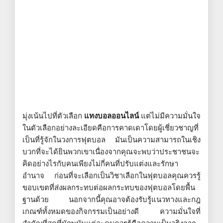
มุ่งเน้นไปที่ตัวเลือก
แทงบอลออนไลน์
แต่ไม่มีความมั่นใจ
ในตัวเลือกอย่างละเอียดคือการคาดเดาโดยผู้เชี่ยวชาญที่
เป็นที่รู้จักในวงการฟุตบอล มันเป็นความสามารถในเชิง
บวกที่จะได้ยินพวกเขาเนื่องจากคุณจะพบว่าประชาชนจะ
คิดอย่างไรกับคนเพียงไม่กี่คนที่ปรับแต่งและรักษา
อำนาจ ก่อนที่จะเลือกเป็นวิชาเลือกในฟุตบอลคุณควรรู้
ขอบเขตที่ส่งผลกระทบต่อผลกระทบของฟุตบอลโดยพื้น
ฐานด้วย นอกจากนี้คุณอาจต้องรับรู้แนวทางและกฎ
เกณฑ์ทั้งหมดของกิจกรรมเป็นอย่างดี ความมั่นใจที่