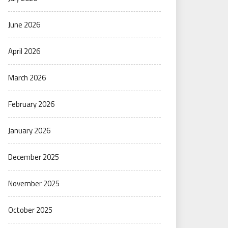
June 2026
April 2026
March 2026
February 2026
January 2026
December 2025
November 2025
October 2025