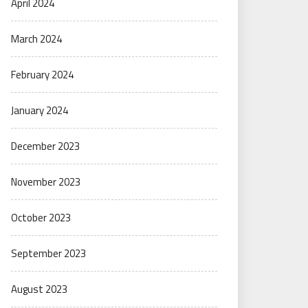
April 2024
March 2024
February 2024
January 2024
December 2023
November 2023
October 2023
September 2023
August 2023