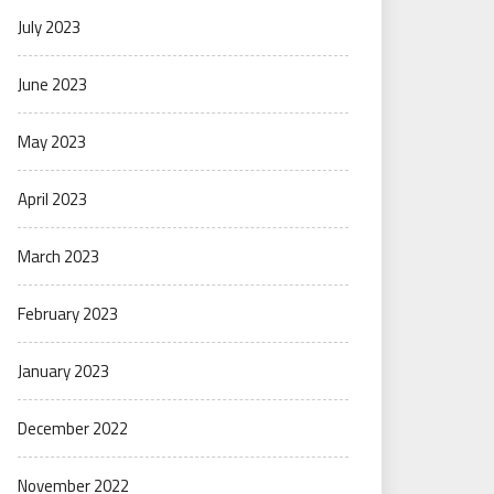
July 2023
June 2023
May 2023
April 2023
March 2023
February 2023
January 2023
December 2022
November 2022