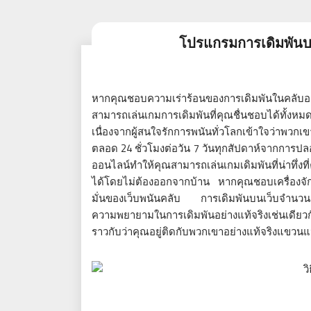
โปรแกรมการเดิมพัน
หากคุณชอบความเร่าร้อนของการเดิมพันในคลับออน
สามารถเล่นเกมการเดิมพันที่คุณชื่นชอบได้ทั้งหม
เนื่องจากผู้สนใจรักการพนันทั่วโลกเข้าใจว่าพว
ตลอด 24 ชั่วโมงต่อวัน 7 วันทุกสัปดาห์จากการ
ออนไลน์ทำให้คุณสามารถเล่นเกมเดิมพันที่น่าทึ่ง
ได้โดยไม่ต้องออกจากบ้าน หากคุณชอบเครื่องจัก
มั่นของเว็บพนันคลับ การเดิมพันบนเว็บจำนวนมา
ความพยายามในการเดิมพันอย่างแท้จริงเช่นเดียวกั
ราวกับว่าคุณอยู่ติดกับพวกเขาอย่างแท้จริงแขวนแ