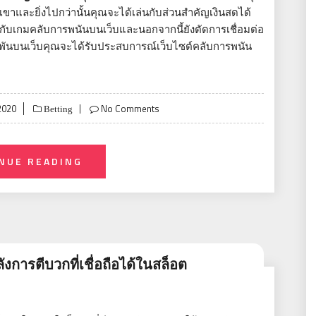
และยิ่งไปกว่านั้นคุณจะได้เล่นกับส่วนสำคัญเงินสดได้
ากับเกมคลับการพนันบนเว็บและนอกจากนี้ยังตัดการเชื่อมต่อ
ดิมพันบนเว็บคุณจะได้รับประสบการณ์เว็บไซต์คลับการพนัน
2020
No Comments
Betting
NUE READING
ลังการตีบวกที่เชื่อถือได้ในสล็อต