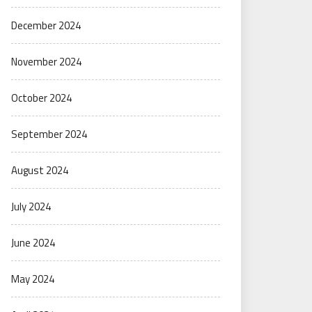
December 2024
November 2024
October 2024
September 2024
August 2024
July 2024
June 2024
May 2024