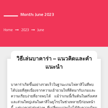
Month:
June 2023
Home
2023
June
วิธีเล่นบาคาร่า – แนวคิดและคำ
แนะนำ
บาคาร่าเกิดขึ้นอย่างรวดเร็วในฐานะเกมไพ่คาสิโนที่พบ
ได้บ่อยที่สุดเนื่องจากความเย้ายวนใจที่ติดมากับเกมและ
ความเรียบง่ายที่อาจพบได้ แม้ว่าเกมนี้เริ่มต้นในฝรั่งเศส
และส่วนใหญ่เล่นในคาสิโนยุโรปในช่วงหลายปีก่อนหน้า
นี้ แต่บาคาร่ารุ่นต่างๆ ที่เปลี่ยนแปลงไปได้รับความนิยม