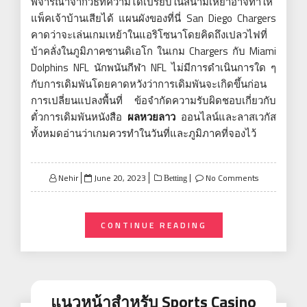
พิจารณาจากวิธีที่ความได้เปรียบในสนามเหย้าอาจทำให้
แพ็คเจ้าบ้านเสียได้ แผนผังของที่นี่ San Diego Chargers
คาดว่าจะเล่นเกมเหย้าในแอริโซนาโดยคิดถึงเปลวไฟที่
บ้าคลั่งในภูมิภาคซานดิเอโก ในเกม Chargers กับ Miami
Dolphins NFL นักพนันกีฬา NFL ไม่มีการดำเนินการใด ๆ
กับการเดิมพันโดยคาดหวังว่าการเดิมพันจะเกิดขึ้นก่อน
การเปลี่ยนแปลงพื้นที่ ข้อจำกัดความรับผิดชอบเกี่ยวกับ
ตั๋วการเดิมพันหนังสือ
ผลหวยลาว
ออนไลน์และลาสเวกัส
ทั้งหมดอ่านว่าเกมควรทำในวันที่และภูมิภาคที่จองไว้
Posted
Nehir
June 20, 2023
No Comments
Betting
on
CONTINUE READING
แนวหน้าสำหรับ Sports Casino