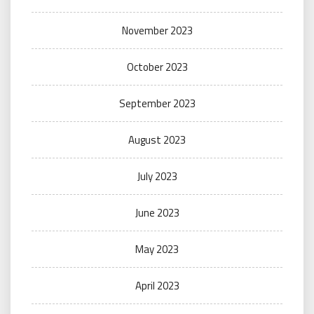
November 2023
October 2023
September 2023
August 2023
July 2023
June 2023
May 2023
April 2023