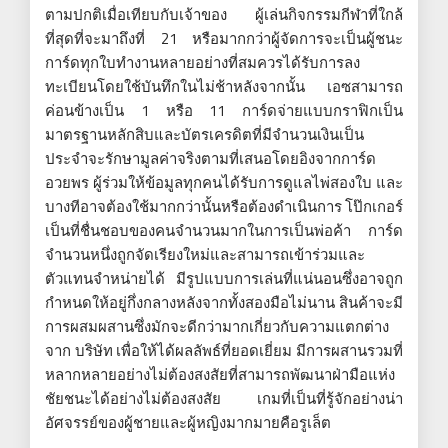
ตามปกติเมื่อเทียบกับเจ้าของ ผู้เล่นกิจกรรมกีฬาที่ใกล้
ที่สุดที่จะมาถึงที่ 21 หรือมากกว่าผู้จัดการจะเป็นผู้ชนะ
การ์ดทุกใบทำงานหลายอย่างที่สมควรได้รับการลง
ทะเบียนโดยใช้บันทึกในไม่ช้าหลังจากนั้น เอซสามารถ
ค่อนข้างเป็น 1 หรือ 11 การ์ดจ่ายแบบกราฟิกเป็น
มาตรฐานหลักสิบและบัตรเครดิตที่มีจำนวนเงินเป็น
ประจำจะรักษามูลค่าจริงตามที่เสนอโดยอิงจากการ์ด
อวยพร ผู้ร่วมให้ข้อมูลทุกคนได้รับการดูแลไพ่สองใบ และ
บางทีอาจต้องใช้มากกว่านั้นหรือต้องดำเนินการ โป๊กเกอร์
เป็นที่ชื่นชอบของคนจำนวนมากในการเป็นพ่อค้า การ์ด
จำนวนหนึ่งถูกจัดเรียงใหม่และสามารถเข้าร่วมและ
ตัวแทนจำหน่ายได้ มีรูปแบบการเล่นที่แน่นอนซึ่งอาจถูก
กำหนดให้อยู่กึ่งกลางหลังจากทั้งสองมือไม่นาน สินค้าจะมี
การผสมผสานซึ่งมักจะดีกว่ามากเกี่ยวกับความแตกต่าง
จาก บริษัท เพื่อให้ได้ผลลัพธ์ที่ยอดเยี่ยม มีการผสานรวมที่
หลากหลายอย่างไม่ต้องสงสัยที่สามารถพัฒนาฝ่ามือแห่ง
ชัยชนะได้อย่างไม่ต้องสงสัย เกมที่เป็นที่รู้จักอย่างน่า
อัศจรรย์ของผู้ชายและผู้หญิงมากมายคือรูเล็ต