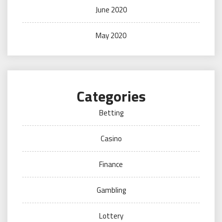
June 2020
May 2020
Categories
Betting
Casino
Finance
Gambling
Lottery