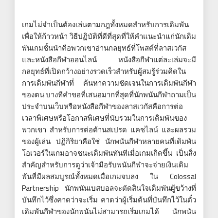
เกมไม่จำเป็นต้องเล่นตามกฎทั้งหมดสำหรับการเดิมพัน
เพื่อให้ก้าวหน้า วิธีปฏิบัติที่ดีที่สุดที่ให้คำแนะนำแก่นักเดิม
พันเกมชั้นนำคือพวกเขาอ่านกลยุทธ์ที่โพสต์ที่ลาสเวกัส
และหนังสือกีฬาออนไลน์ หนังสือกีฬาแต่ละเล่มจะมี
กลยุทธ์ที่เปิดกว้างอย่างรวดเร็วสำหรับผู้สมรู้ร่วมคิดใน
การเดิมพันกีฬาที่ ค้นหาความชัดเจนในการเดิมพันกีฬา
ของตน บางทีคำขอที่เสนอมากที่สุดที่นักพนันกีฬาถามเป็น
ประจำบนเว็บหรือหนังสือกีฬาของลาสเวกัสคือการต่อ
เวลาพิเศษหรือโอกาสพิเศษที่นับรวมในการเดิมพันของ
พวกเขา สำหรับการต่อต้านสเปรด แคชไลน์ และผลรวม
ของผู้เล่น ปฏิกิริยาคือใช่ นักพนันกีฬาหลายคนที่เดิมพัน
โอเวอร์ในเกมอาจชนะเดิมพันทันทีเมื่อเกมเกิดขึ้น เป็นสิ่ง
สำคัญสำหรับการดูว่าเจ้ามือรับพนันกีฬาจะจ่ายเงินเดิม
พันที่มีผลสมบูรณ์ทั้งหมดเมื่อเกมจบลง ใน Colossal
Partnership นักพนันเบสบอลจะตัดสินใจเดิมพันผู้ขว้างที่
บันทึกไว้ซึ่งคาดว่าจะเริ่ม คาดว่าผู้เริ่มต้นที่บันทึกไว้ในตั๋ว
เดิมพันกีฬาของนักพนันไม่สามารถเริ่มเกมได้ นักพนัน