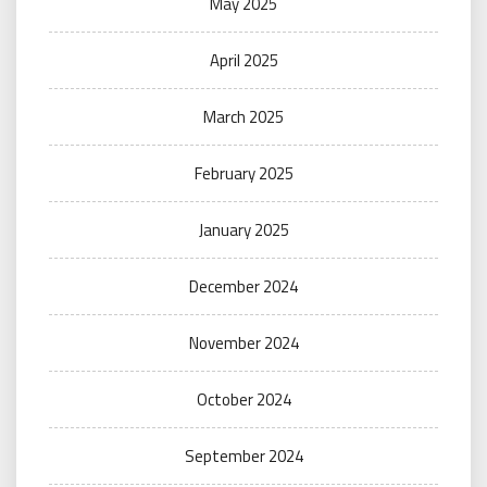
May 2025
April 2025
March 2025
February 2025
January 2025
December 2024
November 2024
October 2024
September 2024