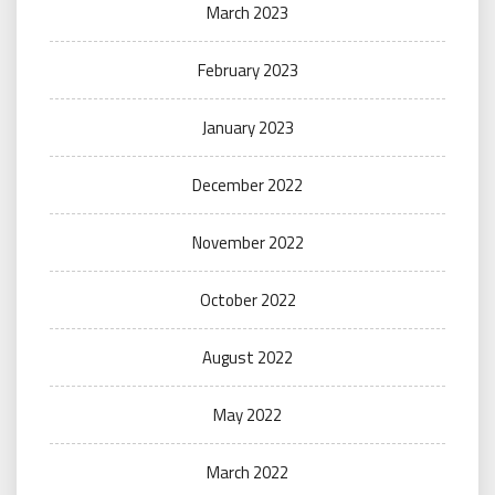
March 2023
February 2023
January 2023
December 2022
November 2022
October 2022
August 2022
May 2022
March 2022