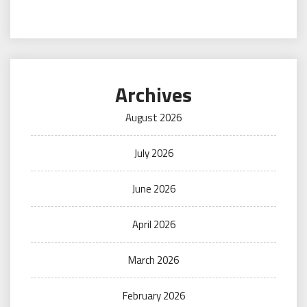
Archives
August 2026
July 2026
June 2026
April 2026
March 2026
February 2026