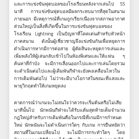
และการแข่งขันฟุตบอลของโรงเรียนหลังจากเล่นไป 55
นาที การแข่งขันฟุตบอลมีผลกระทบมากที่สุดในสนาม
ภายนอก มีเหตุการณ์ที่เกมถูกเรียกเนื่องจากสภาพอากาศ
ส่วนใหญ่เป็นสิ่งที่เกิดขึ้นในการแข่งขันฟุตบอลของ
โรงเรียน Lightning เป็นปัญหาที่โดดเด่นสำหรับหัวหน้า
ภาคสนาม ดังนั้นผู้เชี่ยวชาญจึงแข่งขันกันเพื่อหยุดการ
ดำเนินการหากมีการต่อสาย ผู้ตัดสินจะหยุดการเล่นและ
เพิ่มพลังให้ผู้เล่นกลับเข้าไปในห้องพิเศษและให้แฟน ๆ
ค้นหาที่กำบัง จะมีการเลื่อนออกไปและการเล่นโดยรวม
จะดำเนินต่อไปและผู้เดิมพันกีฬาจะยังคงเคลื่อนไหวใน
การเดิมพันต่อไป ไม่ว่าจะมีบางโอกาสในขณะที่แสงและ
พายุวิกฤตทำให้เกมหยุดลง
คาดการณ์ว่าเกมจะไม่สนใจว่าควรจะเริ่มต้นหรือไม่เสีย
นาทีนั้นไป นักพนันกีฬาจะได้รับแต้มสุดท้ายเต็มจำนวน
กฎใหญ่สำหรับการเดิมพันคือในกรณีที่เกมมีการกำหนด
ใหม่ นักพนันจะไม่ดำเนินการใดๆ กับเกม การยืนหยัดว่า
สถานที่ในเกมเปลี่ยนไป จะไม่มีการกระทำใดๆ โดย