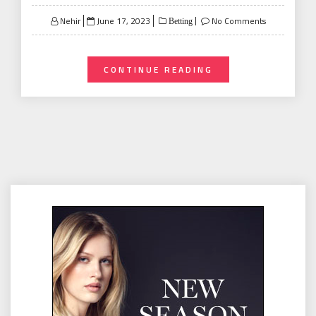
Posted
Nehir
June 17, 2023
No Comments
Betting
on
CONTINUE READING