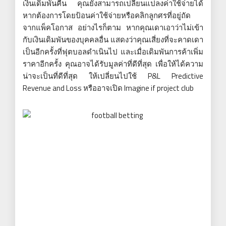
เงินเดิมพันคืน คุณยังสามารถเปลี่ยนแปลงค่าใช้จ่ายได้
หากต้องการโดยป้อนค่าใช้จ่ายหรือคลิกลูกศรที่อยู่ถัด
จากแพ็คโอกาส อย่างไรก็ตาม หากคุณเดาเอาว่าไม่เข้า
กับเงินเดิมพันของบุคคลอื่น แสดงว่าคุณเสี่ยงที่จะคาดเดา
เป็นอีกครั้งที่ฟุตบอลดำเนินไป และเมื่อเดิมพันการค้าเพิ่ม
ราคาอีกครั้ง คุณอาจได้รับมูลค่าที่ดีที่สุด เพื่อให้ได้ความ
น่าจะเป็นที่ดีที่สุด ให้เปลี่ยนไปใช้ P&L Predictive
Revenue and Loss หรืออาจเปิด Imagine if project club