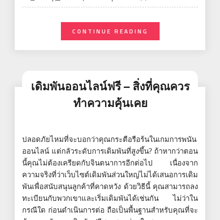
on
CONTINUE READING
เดิมพันออนไลน์ฟรี – สิ่งที่คุณควร
ทำความคุ้นเคย
ปลอดภัยไหมที่จะบอกว่าคุณกระตือรือร้นในเกมการพนัน
ออนไลน์ แต่กลัวระดับการเดิมพันที่สูงขึ้น? ถ้าหากว่าตอน
นี้คุณไม่ต้องเครียดกับจินตนาการอีกต่อไป เนื่องจาก
ความจริงที่ว่าเว็บไซต์เดิมพันส่วนใหญ่ไม่ได้เสนอการเดิม
พันเพื่อสนับสนุนลูกค้าที่คาดหวัง ด้วยวิธีนี้ คุณสามารถลง
ทะเบียนกับพวกเขาและเริ่มเดิมพันได้เช่นกัน ไม่ว่าใน
กรณีใด ก่อนดำเนินการต่อ ถือเป็นพื้นฐานสำหรับคุณที่จะ