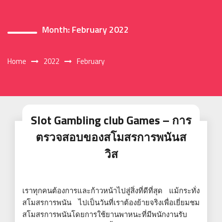
Month:
February 2022
Home
2022
February
Slot Gambling club Games – การ
ตรวจสอบของสโมสรการพนันส
วิส
เราทุกคนต้องการและก้าวหน้าไปสู่สิ่งที่ดีที่สุด แม้กระทั่ง
สโมสรการพนัน ไปเป็นวันที่เราต้องย้ายจริงเพื่อเยี่ยมชม
สโมสรการพนันโดยการใช้ยานพาหนะที่มีพนักงานรับ