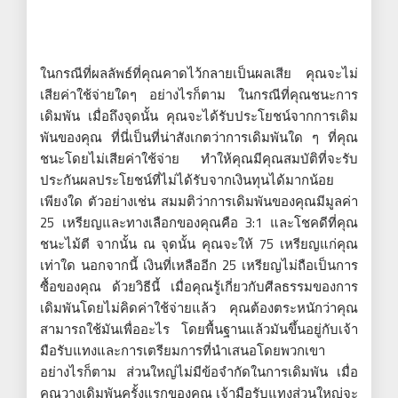
ในกรณีที่ผลลัพธ์ที่คุณคาดไว้กลายเป็นผลเสีย คุณจะไม่
เสียค่าใช้จ่ายใดๆ อย่างไรก็ตาม ในกรณีที่คุณชนะการ
เดิมพัน เมื่อถึงจุดนั้น คุณจะได้รับประโยชน์จากการเดิม
พันของคุณ ที่นี่เป็นที่น่าสังเกตว่าการเดิมพันใด ๆ ที่คุณ
ชนะโดยไม่เสียค่าใช้จ่าย ทำให้คุณมีคุณสมบัติที่จะรับ
ประกันผลประโยชน์ที่ไม่ได้รับจากเงินทุนได้มากน้อย
เพียงใด ตัวอย่างเช่น สมมติว่าการเดิมพันของคุณมีมูลค่า
25 เหรียญและทางเลือกของคุณคือ 3:1 และโชคดีที่คุณ
ชนะไม้ตี จากนั้น ณ จุดนั้น คุณจะให้ 75 เหรียญแก่คุณ
เท่าใด นอกจากนี้ เงินที่เหลืออีก 25 เหรียญไม่ถือเป็นการ
ซื้อของคุณ ด้วยวิธีนี้ เมื่อคุณรู้เกี่ยวกับศีลธรรมของการ
เดิมพันโดยไม่คิดค่าใช้จ่ายแล้ว คุณต้องตระหนักว่าคุณ
สามารถใช้มันเพื่ออะไร โดยพื้นฐานแล้วมันขึ้นอยู่กับเจ้า
มือรับแทงและการเตรียมการที่นำเสนอโดยพวกเขา
อย่างไรก็ตาม ส่วนใหญ่ไม่มีข้อจำกัดในการเดิมพัน เมื่อ
คุณวางเดิมพันครั้งแรกของคุณ เจ้ามือรับแทงส่วนใหญ่จะ