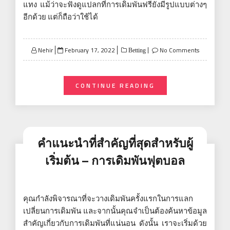
แทง แม้ว่าจะฟังดูแปลกที่การเดิมพันฟรียังมีรูปแบบต่างๆ
อีกด้วย แต่ก็ถือว่าใช้ได้
Posted
Nehir
February 17, 2022
No Comments
Betting
on
CONTINUE READING
คำแนะนำที่สำคัญที่สุดสำหรับผู้
เริ่มต้น – การเดิมพันฟุตบอล
คุณกำลังพิจารณาที่จะวางเดิมพันครั้งแรกในการแลก
เปลี่ยนการเดิมพัน และจากนั้นคุณจำเป็นต้องค้นหาข้อมูล
สำคัญเกี่ยวกับการเดิมพันที่แน่นอน ดังนั้น เราจะเริ่มด้วย