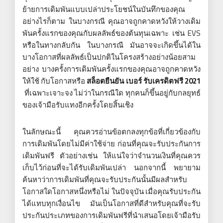
ย้ายการเดิมพันแบบเปล่าประโยชน์ในบันทึกของคุณ
อย่างไรก็ตาม ในบางกรณี คุณอาจถูกคาดหวังให้วางเดิม
พันครั้งแรกของคุณกับผลลัพธ์ของต้นทุนเฉพาะ เช่น EVS
หรือในทางกลับกัน ในบางกรณี มันอาจจะเกิดขึ้นได้ใน
บางโอกาสที่ผลลัพธ์เป็นปกติในโครงสร้างอย่างน้อยสาม
อย่าง บางครั้งการเดิมพันครั้งแรกของคุณอาจถูกคาดหวัง
ให้ใช้ กับโอกาสหรือ
สล็อตยืนยัน เบอร์ รับเครดิตฟรี 2021
ที่เฉพาะเจาะจง ไม่ว่าในกรณีใด ทุกคนก็ขึ้นอยู่กับกลยุทธ์
ของเจ้ามือรับแทงอีกครั้งโดยสิ้นเชิง
ในลักษณะนี้ คุณควรอ่านข้อตกลงทุกข้อที่เกี่ยวข้องกับ
การเดิมพันโดยไม่มีค่าใช้จ่าย ก่อนที่คุณจะรับประกันการ
เดิมพันฟรี ตัวอย่างเช่น ให้แน่ใจว่าจำนวนเงินที่คุณควร
เก็บไว้ก่อนที่จะได้รับเดิมพันเปล่า นอกจากนี้ พยายาม
ค้นหาว่าการเดิมพันที่คุณจะรับประกันนั้นมีผลสำหรับ
โอกาสใดโอกาสหนึ่งหรือไม่ ในปัจจุบัน เมื่อคุณรับประกัน
ได้แทบทุกเงื่อนไข มันเป็นโอกาสที่ดีสำหรับคุณที่จะรับ
ประกันประเภทของการเดิมพันฟรีที่นำเสนอโดยเจ้ามือรับ