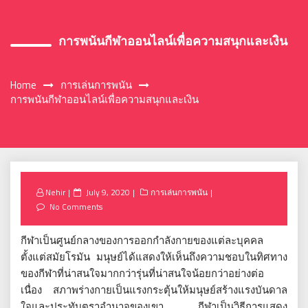
การพนันกีฬาออนไลน์เพื่อความสนุกและเงิน
Home
การเล่นการพนัน
การพนันกีฬาออนไลน์เพื่อความสนุกและเงิน
Posted
Nehir
July 9, 2020
การเล่นการพนัน
on
No Comments
กีฬาเป็นศูนย์กลางของการออกกำลังกายของแต่ละบุคคล
ตั้งแต่สมัยโรมัน มนุษย์ได้แสดงให้เห็นถึงความชอบในทิศทาง
ของกีฬาที่น่าสนใจมากกว่ารุ่นที่น่าสนใจน้อยกว่าอย่างต่อ
เนื่อง สภาพร่างกายเป็นแรงกระตุ้นให้มนุษย์สร้างแรงบันดาล
ใจและประทับตราอำนาจของเขา กีฬาเป็นวิธีการแสดง