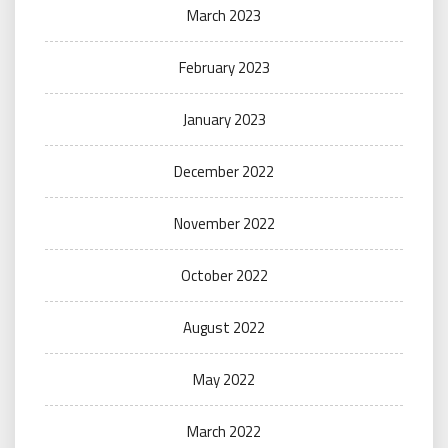
March 2023
February 2023
January 2023
December 2022
November 2022
October 2022
August 2022
May 2022
March 2022