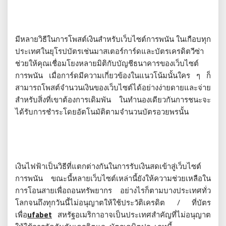
มีหลายวิธีในการโพสต์เงินสำหรับเว็บไซต์การพนัน ในเกือบทุก
ประเทศในยุโรปบัตรเช่นมาสเตอร์การ์ดและบัตรเครดิตวีซ่า
ช่วยให้คุณเชื่อมโยงหลายมิติกับบัญชีธนาคารของเว็บไซต์
การพนัน เมื่อการ์ดมีความเกี่ยวข้องในแนวโน้มนั้นใคร ๆ ก็
สามารถโพสต์จำนวนเงินของเว็บไซต์ได้อย่างง่ายดายและจ่าย
สำหรับสิ่งที่เขาต้องการเดิมพัน ในทำนองเดียวกันการชนะจะ
ได้รับการชำระโดยอัตโนมัติตามจำนวนบัตรอวยพรนั้น
เงินไฟฟ้าเป็นวิธีที่แตกต่างกันในการรับเงินสดเข้าสู่เว็บไซต์
การพนัน ขณะนี้หลายเว็บไซต์เหล่านี้ยังให้ความช่วยเหลือใน
การโอนสายเพื่อถอนทรัพยากร อย่างไรก็ตามบางประเทศทั่ว
โลกจนถึงทุกวันนี้ไม่อนุญาตให้ใช้ประวัติเครดิต / ที่บัตร
เพื่อ
ufabet
สหรัฐอเมริกาอาจเป็นประเทศสำคัญที่ไม่อนุญาต