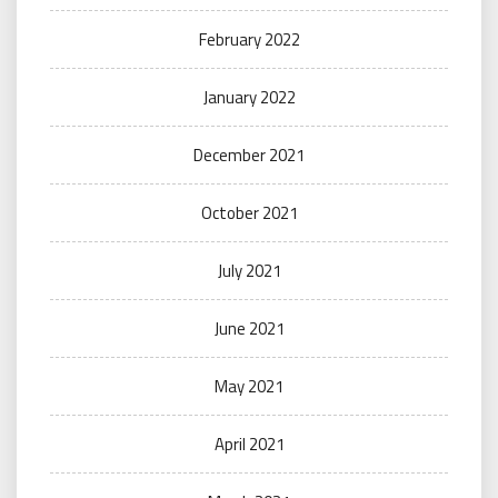
February 2022
January 2022
December 2021
October 2021
July 2021
June 2021
May 2021
April 2021