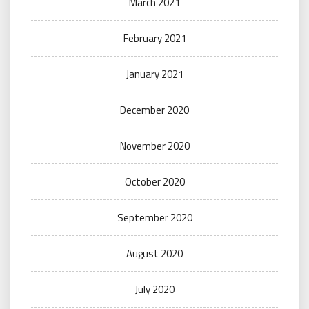
March 2021
February 2021
January 2021
December 2020
November 2020
October 2020
September 2020
August 2020
July 2020