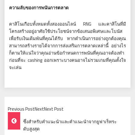
ความลับของการพนันการตลาด
คาสิโนเกือบทั้งหมดทั้งสองออนไลน์ RNG และคาสิโนที่มี
โครงสร้างอยู่อาศัยใช้ประโยชน์จากข้อเสนอพิเศษและโบนัส
เพื่อรับเงินเดิมพันที่คุณได้รับ หากดำเนินการอย่างถูกต้องคุณ
สามารถสร้างรายได้จากการส่งเสริมการตลาดเหล่านี้ อย่างไร
ก็ตามให้แน่ใจว่าคุณอ่านข้อกำหนดการพนันที่คุณอาจต้องทำ
ก่อนที่จะ cashing ออกเพราะบางคนอาจไม่รวมเกมที่คุณตั้งใจ
จะเล่น
Previous PostNextNext Post
Post
ซึ่งสำหรับคำแนะนำและคำแนะนำจากยูฟาเร็ทระ
Navigation
ดับสูงสุด