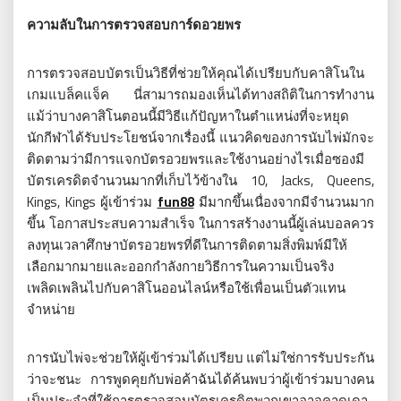
ความลับในการตรวจสอบการ์ดอวยพร
การตรวจสอบบัตรเป็นวิธีที่ช่วยให้คุณได้เปรียบกับคาสิโนใน
เกมแบล็คแจ็ค นี่สามารถมองเห็นได้ทางสถิติในการทำงาน
แม้ว่าบางคาสิโนตอนนี้มีวิธีแก้ปัญหาในตำแหน่งที่จะหยุด
นักกีฬาได้รับประโยชน์จากเรื่องนี้ แนวคิดของการนับไพ่มักจะ
ติดตามว่ามีการแจกบัตรอวยพรและใช้งานอย่างไรเมื่อซองมี
บัตรเครดิตจำนวนมากที่เก็บไว้ข้างใน 10, Jacks, Queens,
Kings, Kings ผู้เข้าร่วม
fun88
มีมากขึ้นเนื่องจากมีจำนวนมาก
ขึ้น โอกาสประสบความสำเร็จ ในการสร้างงานนี้ผู้เล่นบอลควร
ลงทุนเวลาศึกษาบัตรอวยพรที่ดีในการติดตามสิ่งพิมพ์มีให้
เลือกมากมายและออกกำลังกายวิธีการในความเป็นจริง
เพลิดเพลินไปกับคาสิโนออนไลน์หรือใช้เพื่อนเป็นตัวแทน
จำหน่าย
การนับไพ่จะช่วยให้ผู้เข้าร่วมได้เปรียบ แต่ไม่ใช่การรับประกัน
ว่าจะชนะ การพูดคุยกับพ่อค้าฉันได้ค้นพบว่าผู้เข้าร่วมบางคน
เป็นประจำที่ใช้การตรวจสอบบัตรเครดิตพวกเขาอาจคาดเดา