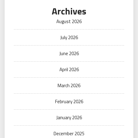
Archives
August 2026
July 2026
June 2026
April 2026
March 2026
February 2026
January 2026
December 2025