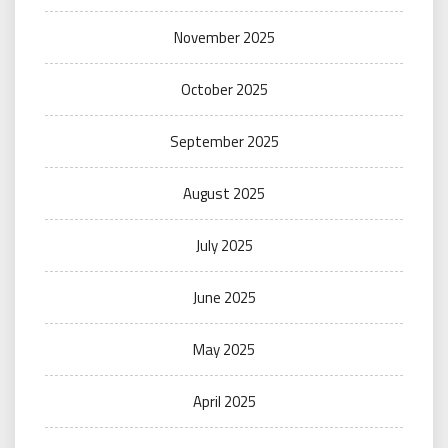
November 2025
October 2025
September 2025
August 2025
July 2025
June 2025
May 2025
April 2025