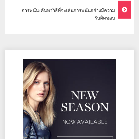
การพนัน: ค้นหาวิธีที่จะเล่นการพนันอย่างมีความ
รับผิดชอบ