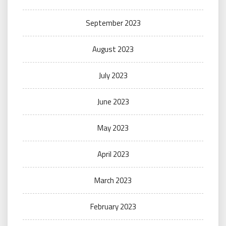
September 2023
August 2023
July 2023
June 2023
May 2023
April 2023
March 2023
February 2023