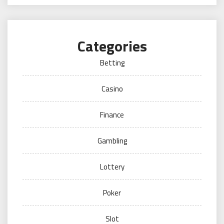
Categories
Betting
Casino
Finance
Gambling
Lottery
Poker
Slot