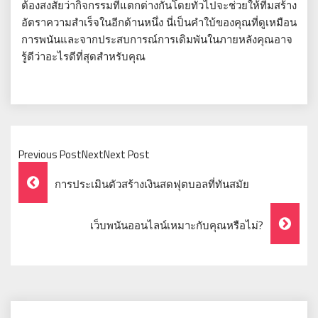
ต้องสงสัยว่ากิจกรรมที่แตกต่างกันโดยทั่วไปจะช่วยให้ทีมสร้าง
อัตราความสำเร็จในอีกด้านหนึ่ง นี่เป็นคำใบ้ของคุณที่ดูเหมือน
การพนันและจากประสบการณ์การเดิมพันในภายหลังคุณอาจ
รู้ดีว่าอะไรดีที่สุดสำหรับคุณ
Previous PostNextNext Post
Post
การประเมินตัวสร้างเงินสดฟุตบอลที่ทันสมัย
Navigation
เว็บพนันออนไลน์เหมาะกับคุณหรือไม่?