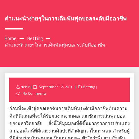
คำแนะนำง่ายๆในการเดิมพันฟุตบอลระดับมืออาชีพ
Home
Betting
คำแนะนำง่ายๆในการเดิมพันฟุตบอลระดับมืออาชีพ
Posted
Nehir
September 12, 2020
Betting
on
No Comments
ก่อนที่จะเข้าสู่คอลเลกชันการเดิมพันระดับมืออาชีพเป็นความ
คิดที่ดีเสมอที่จะได้รับผลงานจากคอลเลกชันการเล่นฟุตบอล
ของมหาวิทยาลัย สิ่งนี้ให้มุมมองที่ดีขึ้นมากจากการปรับแต่ง
เกมออนไลน์ที่ดีและงานศิลปะที่สำคัญกว่าในการเล่น สำหรับผู้
ที่มีส่วนร่วมในฟุตบอลเป็นเกมคุณจะเข้าใจว่าพื้นฐานเริ่มต้น