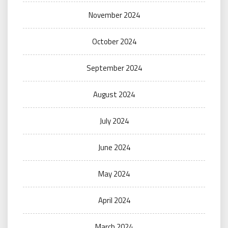
November 2024
October 2024
September 2024
August 2024
July 2024
June 2024
May 2024
April 2024
March 2024