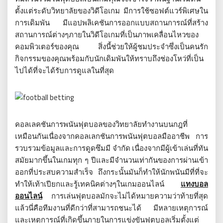
ตั้งแต่ระดับวิทยาลัยของวิดีโอเกม มีการใช้ซอฟต์แวร์พิเศษใน
การเดิมพัน มีแอปพลิเคชันการออกแบบสถานการณ์ที่สร้าง
สถานการณ์ต่างๆภายในวิดีโอเกมที่เป็นภาพเคลื่อนไหวของ
คอมพิวเตอร์ของคุณ สิ่งนี้ช่วยให้ผู้ชมประจำซึ่งเป็นคนรัก
กิจกรรมของคุณพร้อมกับนักเดิมพันให้ทราบถึงช่องโหว่ที่เป็น
ไปได้ที่จะได้รับการดูแลในที่สุด
คอลเลคชันการพนันฟุตบอลของวิทยาลัยทำงานบนกฎที่
เหมือนกันเนื่องจากคอลเลกชันการพนันฟุตบอลมืออาชีพ การ
รวบรวมข้อมูลและการดูดซึมมี จำกัด เนื่องจากมีผู้เข้าเล่นที่ทัน
สมัยมากขึ้นในเกมทุก ๆ ปีและมีจำนวนเท่ากันของการผ่านเข้า
ออกที่ประสบความสำเร็จ ถึงกระนั้นมันก็ทำให้นักพนันมีที่ที่จะ
ทำให้เท้าเปียกและรู้เทคนิคต่างๆในเกมออนไลน์
แทงบอล
ออนไลน์
การเล่นฟุตบอลมักจะไม่ได้หมายความว่าท้ายที่สุด
แล้วนี่คือทีมงานที่ดีกว่าที่สามารถชนะได้ มีหลายเหตุการณ์
และเหตุการณ์ที่เกิดขึ้นภายในการแข่งขันฟุตบอลเริ่มตั้งแต่