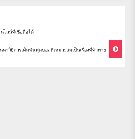
ลน์ที่เชื่อถือได้
นหาวิธีการเดิมพันฟุตบอลที่เหมาะสมเป็นเรื่องที่ท้าทาย