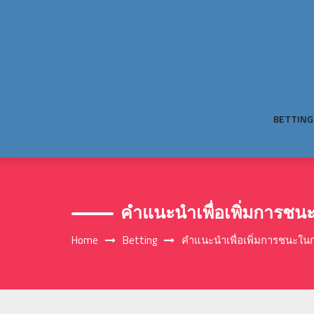
Skip
to
content
BETTING
คำแนะนำเพื่อเพิ่มการชน
Home
Betting
คำแนะนำเพื่อเพิ่มการชนะใน