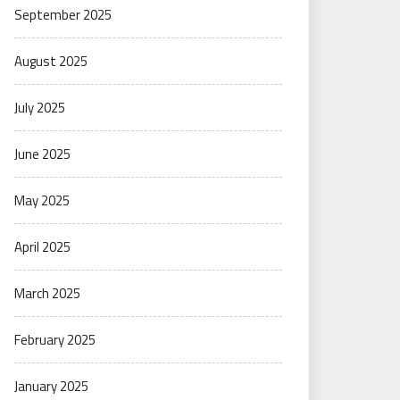
September 2025
August 2025
July 2025
June 2025
May 2025
April 2025
March 2025
February 2025
January 2025