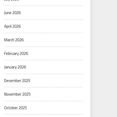
June 2026
April 2026
March 2026
February 2026
January 2026
December 2025
November 2025
October 2025