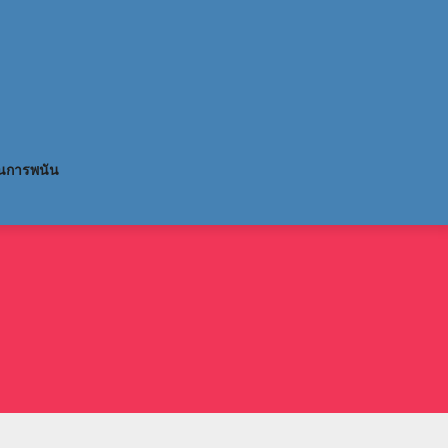
่นการพนัน