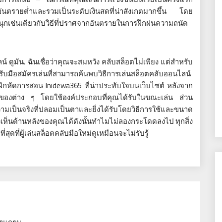
่อันตรายต่ำและรวมเป็นระดับเงินสดที่น่าสังเกตมากขึ้น โดย
สนุกเช่นเดียวกับวิธีที่ปราศจากอันตรายในการฝึกฝนความถนัด
ดูมัน. ฉันเชื่อว่าคุณจะสมหวัง คลับสล็อตไม่เพียง แต่สำหรับ
หรับมือสมัครเล่นที่สามารถค้นพบวิธีการเล่นสล็อตคลับออนไลน์
ฝึกหัดการสอน Inidewa365 ที่น่าประทับใจบนเว็บไซต์ หลังจาก
อสิ่งของต่าง ๆ โดยใช้องค์ประกอบที่คุณได้รับในขณะเล่น ส่วน
ามเป็นจริงที่ปลอมเป็นตาและยิ่งได้รับโดยวิธีการใช้และขนาด
ห็นด้านหลังของคุณได้ดังนั้นทำไมไม่ลองกระโดดลงไป ทุกสิ่ง
่สุดที่ผู้เล่นสล็อตคลับมือใหม่ดูเหมือนจะไม่รับรู้