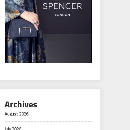
Archives
August 2026
July 2026