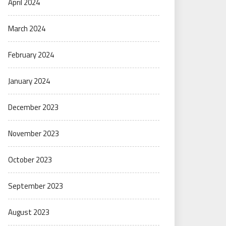
April 2024
March 2024
February 2024
January 2024
December 2023
November 2023
October 2023
September 2023
August 2023