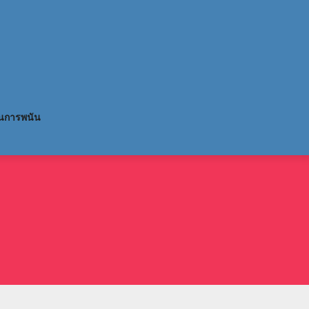
่นการพนัน