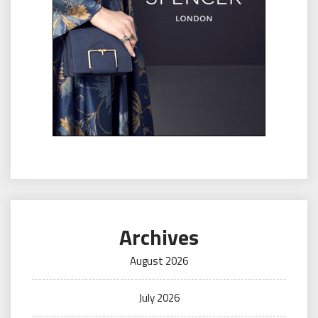
Archives
August 2026
July 2026