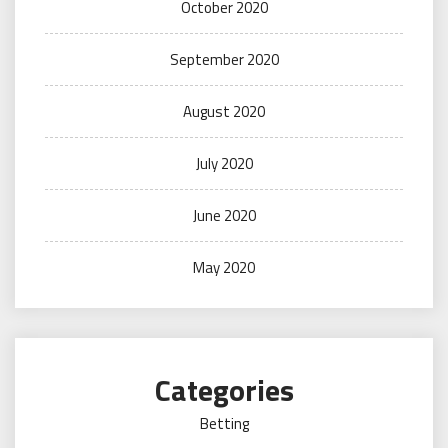
October 2020
September 2020
August 2020
July 2020
June 2020
May 2020
Categories
Betting