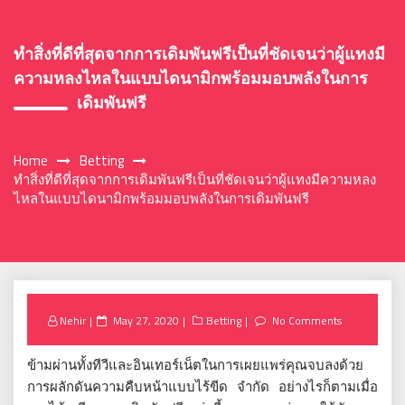
ทำสิ่งที่ดีที่สุดจากการเดิมพันฟรีเป็นที่ชัดเจนว่าผู้แทงมี
ความหลงไหลในแบบไดนามิกพร้อมมอบพลังในการ
เดิมพันฟรี
Home
Betting
ทำสิ่งที่ดีที่สุดจากการเดิมพันฟรีเป็นที่ชัดเจนว่าผู้แทงมีความหลง
ไหลในแบบไดนามิกพร้อมมอบพลังในการเดิมพันฟรี
Posted
Nehir
May 27, 2020
Betting
No Comments
on
ข้ามผ่านทั้งทีวีและอินเทอร์เน็ตในการเผยแพร่คุณจบลงด้วย
การผลักดันความคืบหน้าแบบไร้ขีด จำกัด อย่างไรก็ตามเมื่อ