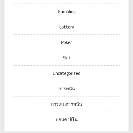
Gambling
Lottery
Poker
Slot
Uncategorized
การพนัน
การเล่นการพนัน
บ่อนคาสิโน