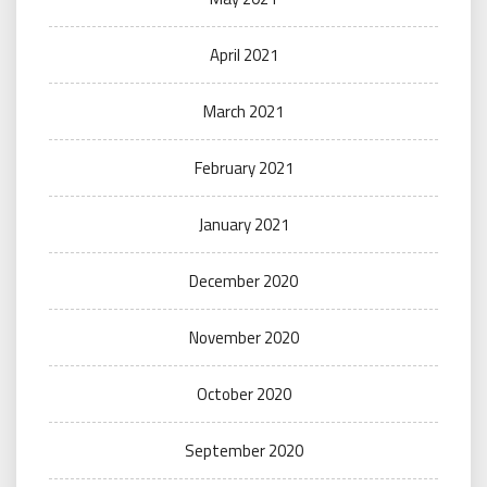
April 2021
March 2021
February 2021
January 2021
December 2020
November 2020
October 2020
September 2020