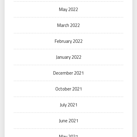
May 2022
March 2022
February 2022
January 2022
December 2021
October 2021
July 2021
June 2021
May 2021