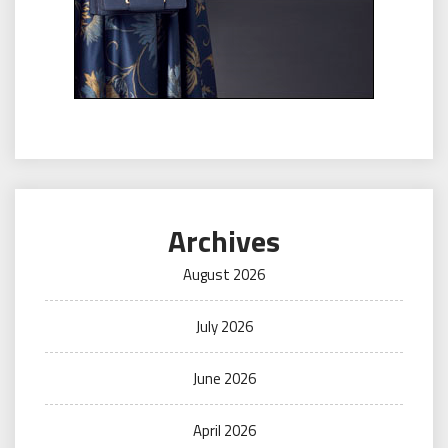
Archives
August 2026
July 2026
June 2026
April 2026