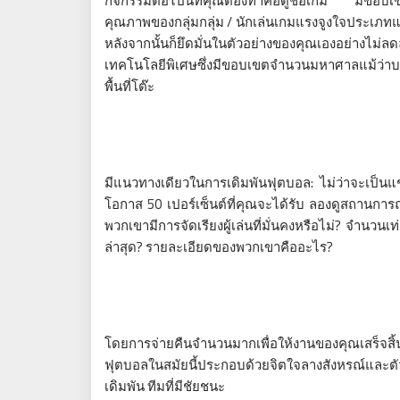
กิจกรรมต่อไปนี้ที่คุณต้องทำคือดูชื่อเกม มีขอบเข
คุณภาพของกลุ่มกลุ่ม / นักเล่นเกมแรงจูงใจประ
หลังจากนั้นก็ยึดมั่นในตัวอย่างของคุณเองอย่างไ
เทคโนโลยีพิเศษซึ่งมีขอบเขตจำนวนมหาศาลแม้ว่าบา
พื้นที่โต๊ะ
มีแนวทางเดียวในการเดิมพันฟุตบอล: ไม่ว่าจะเป็นแชมป์ห
โอกาส 50 เปอร์เซ็นต์ที่คุณจะได้รับ ลองดูสถานการ
พวกเขามีการจัดเรียงผู้เล่นที่มั่นคงหรือไม่? จำนว
ล่าสุด? รายละเอียดของพวกเขาคืออะไร?
โดยการจ่ายคืนจำนวนมากเพื่อให้งานของคุณเสร็จสิ้น
ฟุตบอลในสมัยนี้ประกอบด้วยจิตใจลางสังหรณ์และตัว
เดิมพัน ทีมที่มีชัยชนะ