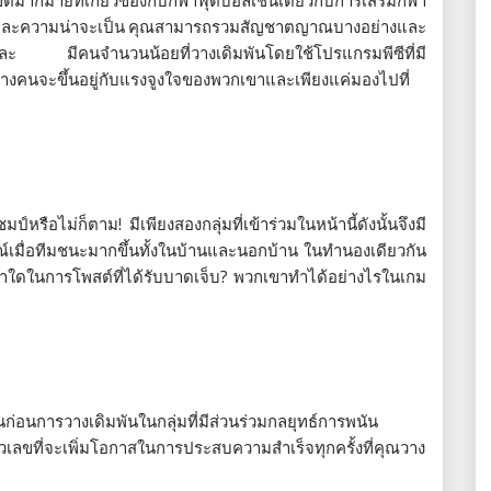
ตมากมายที่เกี่ยวข้องกับกีฬาฟุตบอลเช่นเดียวกับการเสริมกีฬา
เภทและความน่าจะเป็น คุณสามารถรวมสัญชาตญาณบางอย่างและ
ม่ลดละ มีคนจำนวนน้อยที่วางเดิมพันโดยใช้โปรแกรมพีซีที่มี
งคนจะขึ้นอยู่กับแรงจูงใจของพวกเขาและเพียงแค่มองไปที่
รือไม่ก็ตาม! มีเพียงสองกลุ่มที่เข้าร่วมในหน้านี้ดังนั้นจึงมี
ณ์เมื่อทีมชนะมากขึ้นทั้งในบ้านและนอกบ้าน ในทำนองเดียวกัน
นเท่าใดในการโพสต์ที่ได้รับบาดเจ็บ? พวกเขาทำได้อย่างไรในเกม
ก่อนการวางเดิมพันในกลุ่มที่มีส่วนร่วมกลยุทธ์การพนัน
เลขที่จะเพิ่มโอกาสในการประสบความสำเร็จทุกครั้งที่คุณวาง