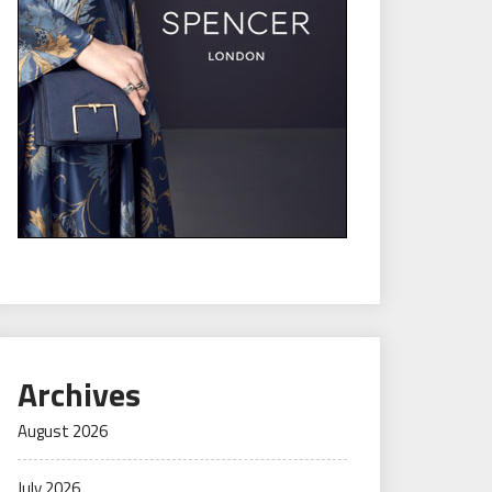
Archives
August 2026
July 2026