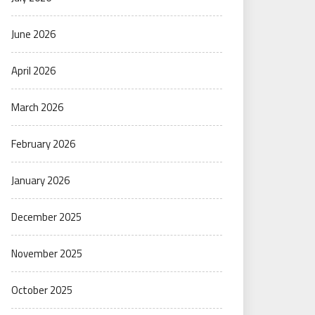
June 2026
April 2026
March 2026
February 2026
January 2026
December 2025
November 2025
October 2025