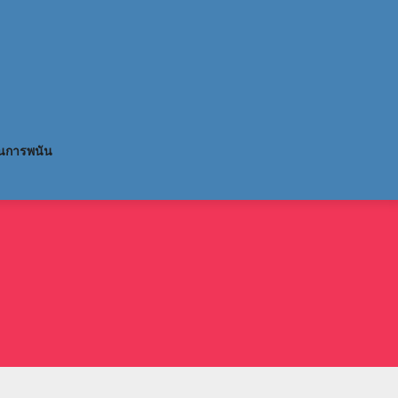
่นการพนัน