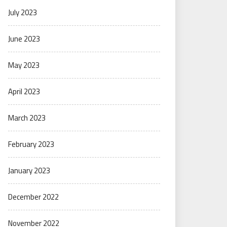
July 2023
June 2023
May 2023
April 2023
March 2023
February 2023
January 2023
December 2022
November 2022