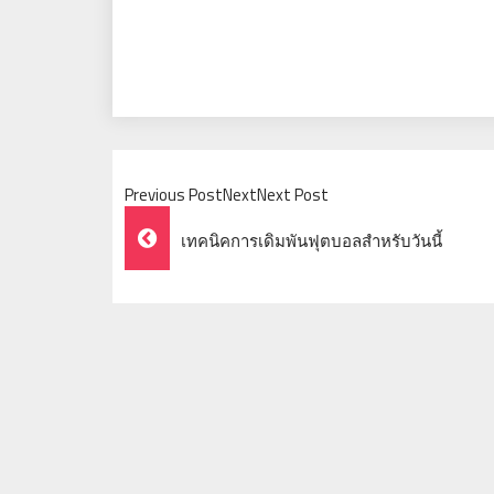
Previous PostNextNext Post
Post
เทคนิคการเดิมพันฟุตบอลสำหรับวันนี้
Navigation