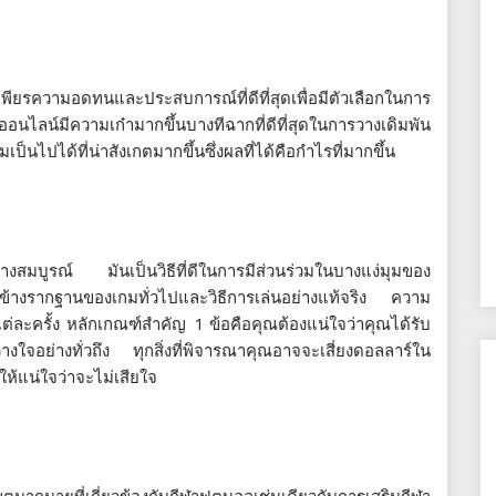
ียรความอดทนและประสบการณ์ที่ดีที่สุดเพื่อมีตัวเลือกในการ
นไลน์มีความเก๋ามากขึ้นบางทีฉากที่ดีที่สุดในการวางเดิมพัน
เป็นไปได้ที่น่าสังเกตมากขึ้นซึ่งผลที่ได้คือกำไรที่มากขึ้น
างสมบูรณ์ มันเป็นวิธีที่ดีในการมีส่วนร่วมในบางแง่มุมของ
อยู่ข้างรากฐานของเกมทั่วไปและวิธีการเล่นอย่างแท้จริง ความ
ละครั้ง หลักเกณฑ์สำคัญ 1 ข้อคือคุณต้องแน่ใจว่าคุณได้รับ
วางใจอย่างทั่วถึง ทุกสิ่งที่พิจารณาคุณอาจจะเสี่ยงดอลลาร์ใน
ให้แน่ใจว่าจะไม่เสียใจ