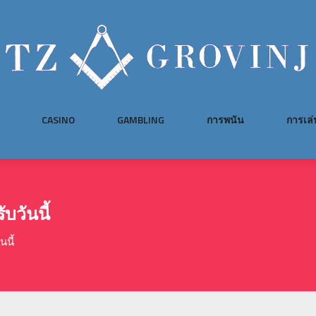
CASINO
GAMBLING
การพนัน
การเล
บวันนี้
นนี้