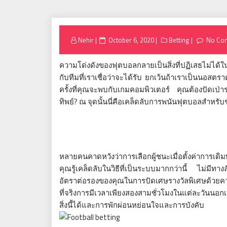
Posted
Nehir
October 6, 2020
Betting
No Co
on
ความโด่งดังของฟุตบอลกลายเป็นสิ่งที่ปฏิเสธไม่ไ
กับทีมที่เราเชื่อว่าจะได้รับ ยกเว้นถ้าเราเป็นนอสตร
ครั้งที่คุณจะพบกับเกมคอมพิวเตอร์ คุณต้องปัดเป่
ทิพย์? ณ จุดนั้นนี่คือเคล็ดลับการพนันฟุตบอลสำหรับช
หลายคนคาดหวังว่าการเลือกผู้ชนะเมื่อตั้งค่าการเดิม
คุณรู้เคล็ดลับในวิธีที่เป็นระบบมากกว่านี้ ไม่มีท
อัตราต่อรองของคุณในการปัดเศษรางวัลพิเศษด้วยคว
ที่จริงการมีเวลาเพียงสองสามชั่วโมงในแต่ละวันนอก
สิ่งนี้ได้และการพักผ่อนหย่อนใจและการบังคับ