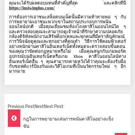
คุณจะได้รับผลตอบแทนที่สำคัญที่สุด และคลิกที่นี่
https://imiwinplus.com/
การต้องการเอาชนะสล็อตบนเน็ตนั้นมีความท้าทายพอ
ๆ
กับ
การพยายามเอาชนะพวกเขาในสถานประกอบการพนัน
ออนไลน์ปกติ
เมื่อคุณเยี่ยมชมห้องโถงคาสิโนออนไลน์ใด
ๆ
และตรวจสอบคุณจะสามารถดูเจ้าหน้าที่รักษาความปลอดภัย
กล้องดิจิทัลพนักงานเสิร์ฟค็อกเทลและทุกคนที่มีตราสัญลักษณ์
การวินิจฉัยดูคุณและทุกอย่างที่คุณทำ
วิธีการใช้คอมพิวเตอร์
อย่างหนักผ่านคาสิโนอินเทอร์เน็ตทั้งหมดจะตรวจสอบขั้นตอน
ของคุณว่าขัดต่อกฎหมายหรือไม่
เมื่อคุณสนุกกับเกมพอร์ต
อุปกรณ์บนอินเทอร์เน็ตหรือเกม
คาสิโนออนไลน์ทาง
Xbox
อินเทอร์เน็ตอื่น
ๆ
คุณสามารถคาดหวังได้ว่าคุณจะต้องรับมือ
กับซอฟต์แวร์ป้องกันและวิดีโอเกมที่เป็นนวัตกรรมใหม่
ๆ
อีก
มากมาย
Previous PostNextNext Post
Post
กฎในการพยายามเล่นการพนันคาสิโนอย่างแข็ง
Navigation
ขัน