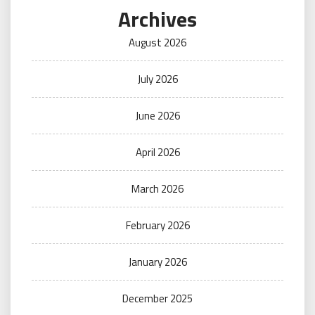
Archives
August 2026
July 2026
June 2026
April 2026
March 2026
February 2026
January 2026
December 2025