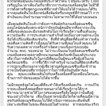
พวกนักต้มตุ๋นและกลเม็ดที่ประกาศว่าคน
ๆ
หนึ่งจะได้รับ
1,000
เหรียญในเวลาเพียงไม่กี่นาทีจากการเล่นเกมสล็อตยูนิต
ไม่มีวิธี
การตั้งค่าหรือชุดกฎเกณฑ์ที่อาจทำให้แน่ใจได้ว่าคุณจะได้รับ
หากคุณตัดสินใจเลือกหนังสือพิมพ์หรือกลยุทธ์ที่กำหนดไว้
การ
ทำเงินและเงินจำนวนมากมักจะไม่สามารถใช้ได้อย่างแน่นอน
เมื่อคุณตัดสินใจแล้วว่าต้องการสัมผัสกับเกมสล็อตแมชชีน
ออนไลน์คุณต้องตระหนักว่าปัจจุบันผู้คนมีพวกที่อยากจะเป็น
เหยื่อของคุณและมีแรงผลักดันในการเรียนรู้ความตื่นเต้นและ
ความบันเทิง
การประสบความสำเร็จด้วยเงินบางส่วนมักจะเป็น
ข้อได้เปรียบเพิ่มเติมเช่นกัน
สิ่งที่สำคัญที่สุดที่ต้องทำความคุ้น
เคยคือความคิดที่ว่าเมื่อคุณได้รับความพึงพอใจแล้วคุณจะได้
รับความเมตตาจากเครื่องกำเนิดความแข็งแกร่งแบบสุ่ม
จำนวน
ของหน่วย
ไม่ว่าจะเป็นบนเว็บสล็อตแมชชีนหรือ
RNG
เกมสล็อตหน่วยคลาสสิกแนวนอนผลิตภัณฑ์เป็นองค์ประกอบ
เดียวในการตัดสินใจในกรณีที่คุณเป็นผู้ชนะหรือผู้แพ้ในเกม
พอร์ตแมชชีน
การซื้อวิธีการสำหรับจำนวนเงินที่ผิดปกติหรือ
การปอกเปลือกออกจากผู้เชี่ยวชาญสล็อตแมชชีนเพื่อเข้าร่วม
อาจเป็นขั้นตอนที่ยากน้อยกว่าในการทิ้งเงินอันมีค่าของ
คุณ
คุณจะเพลิดเพลินไปกับเครื่องสล็อตที่ไม่เหมือนใครและ
ข้ามการกำจัดของคุณไปได้มากขึ้น
ไม่มีกลยุทธ์จุดไฟในแง่ดีที่จะทำให้เครื่องสล็อตเกิน
การแก้ไข
รายละเอียดทั้งหมดที่หลายคนอาจได้เรียนรู้ภายใต้การ
พิจารณาอาจช่วยให้โอกาสของคุณหรือยิ่งใหญ่กว่านั้นคือผู้
ชนะอย่างไรก็ตาม
เพื่อเป็นอุทาหรณ์เมื่อใดก็ตามที่คุณมีความ
สุขกับสล็อตแมชชีนบนเว็บให้ดำเนินการต่อและเดิมพันที่
เหมาะสมที่สุดในขณะที่คุณอยู่ในตำแหน่ง
หากคุณชนะจริงๆ