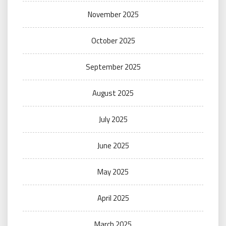
November 2025
October 2025
September 2025
August 2025
July 2025
June 2025
May 2025
April 2025
March 2025