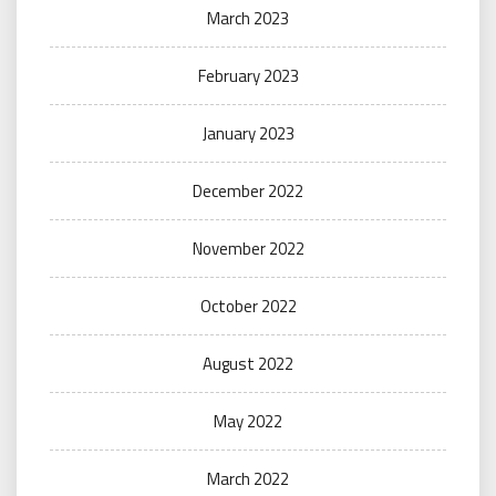
March 2023
February 2023
January 2023
December 2022
November 2022
October 2022
August 2022
May 2022
March 2022