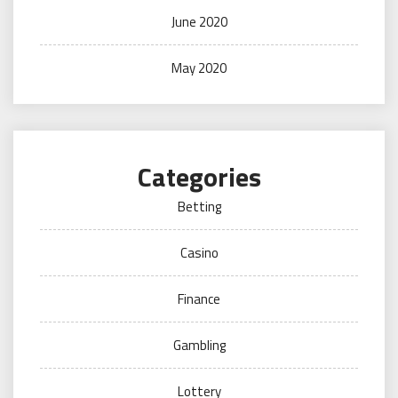
June 2020
May 2020
Categories
Betting
Casino
Finance
Gambling
Lottery