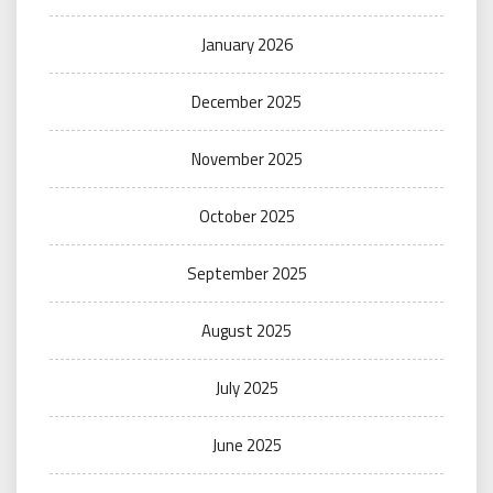
January 2026
December 2025
November 2025
October 2025
September 2025
August 2025
July 2025
June 2025