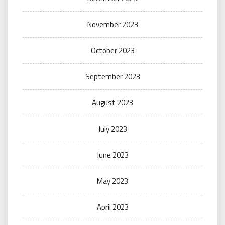
November 2023
October 2023
September 2023
August 2023
July 2023
June 2023
May 2023
April 2023