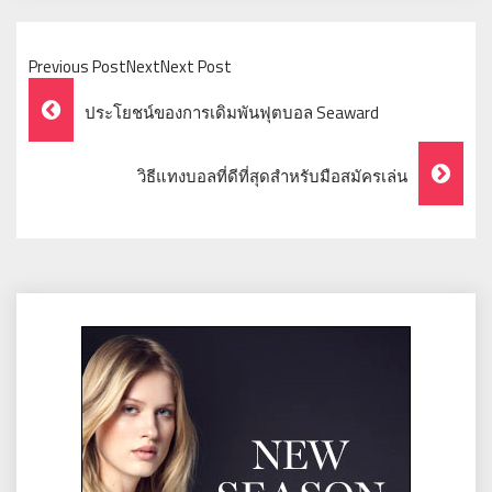
Previous PostNextNext Post
Post
ประโยชน์ของการเดิมพันฟุตบอล Seaward
Navigation
วิธีแทงบอลที่ดีที่สุดสำหรับมือสมัครเล่น