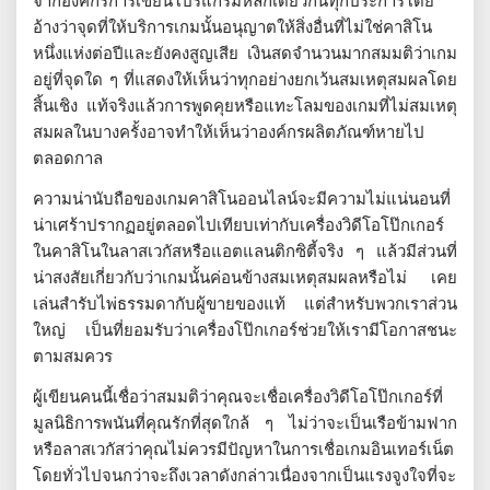
จากองค์กรการเขียนโปรแกรมหลักเดียวกันทุกประการโดย
อ้างว่าจุดที่ให้บริการเกมนั้นอนุญาตให้สิ่งอื่นที่ไม่ใช่คาสิโน
หนึ่งแห่งต่อปีและยังคงสูญเสีย
เงินสดจำนวนมากสมมติว่าเกม
อยู่ที่จุดใด
ๆ
ที่แสดงให้เห็นว่าทุกอย่างยกเว้นสมเหตุสมผลโดย
สิ้นเชิง
แท้จริงแล้วการพูดคุยหรือแทะโลมของเกมที่ไม่สมเหตุ
สมผลในบางครั้งอาจทำให้เห็นว่าองค์กรผลิตภัณฑ์หายไป
ตลอดกาล
ความน่านับถือของเกมคาสิโนออนไลน์จะมีความไม่แน่นอนที่
น่าเศร้าปรากฏอยู่ตลอดไปเทียบเท่ากับเครื่องวิดีโอโป๊กเกอร์
ในคาสิโนในลาสเวกัสหรือแอตแลนติกซิตี้จริง
ๆ
แล้วมีส่วนที่
น่าสงสัยเกี่ยวกับว่าเกมนั้นค่อนข้างสมเหตุสมผลหรือไม่
เคย
เล่นสำรับไพ่ธรรมดากับผู้ขายของแท้
แต่สำหรับพวกเราส่วน
ใหญ่
เป็นที่ยอมรับว่าเครื่องโป๊กเกอร์ช่วยให้เรามีโอกาสชนะ
ตามสมควร
ผู้เขียนคนนี้เชื่อว่าสมมติว่าคุณจะเชื่อเครื่องวิดีโอโป๊กเกอร์ที่
มูลนิธิการพนันที่คุณรักที่สุดใกล้
ๆ
ไม่ว่าจะเป็นเรือข้ามฟาก
หรือลาสเวกัสว่าคุณไม่ควรมีปัญหาในการเชื่อเกมอินเทอร์เน็ต
โดยทั่วไปจนกว่าจะถึงเวลาดังกล่าวเนื่องจากเป็นแรงจูงใจที่จะ