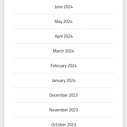
June 2024
May 2024
April 2024
March 2024
February 2024
January 2024
December 2023
November 2023
October 2023