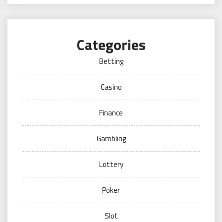
Categories
Betting
Casino
Finance
Gambling
Lottery
Poker
Slot