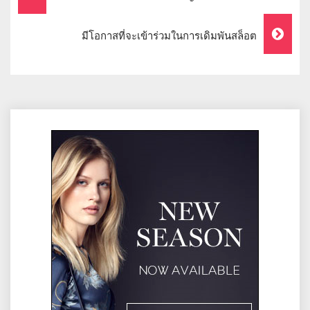
Navigation
มีโอกาสที่จะเข้าร่วมในการเดิมพันสล็อต