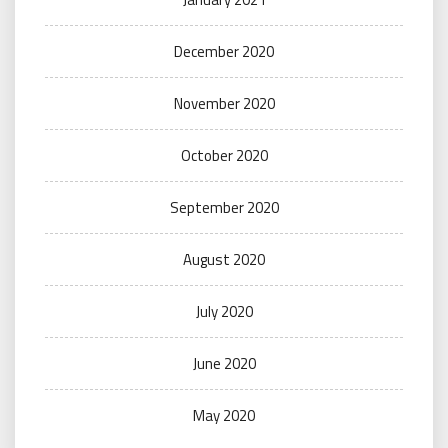
December 2020
November 2020
October 2020
September 2020
August 2020
July 2020
June 2020
May 2020