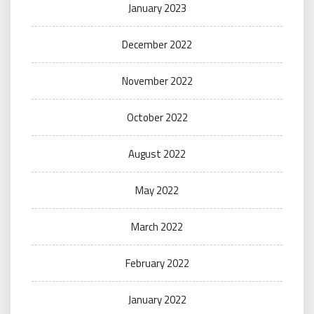
January 2023
December 2022
November 2022
October 2022
August 2022
May 2022
March 2022
February 2022
January 2022