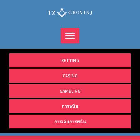
Skip
to
content
BETTING
CASINO
GAMBLING
การพนัน
การเล่นการพนัน