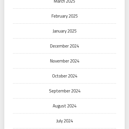
March 2025
February 2025
January 2025
December 2024
November 2024
October 2024
September 2024
August 2024
July 2024