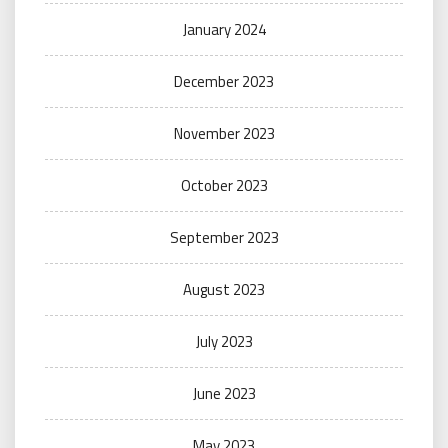
January 2024
December 2023
November 2023
October 2023
September 2023
August 2023
July 2023
June 2023
May 2023