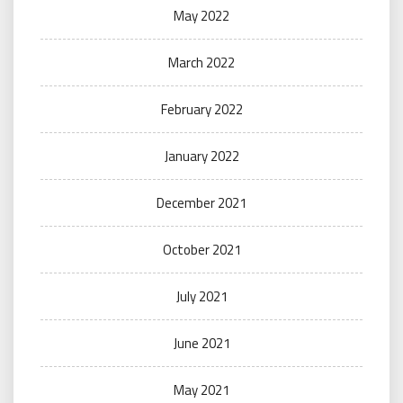
May 2022
March 2022
February 2022
January 2022
December 2021
October 2021
July 2021
June 2021
May 2021