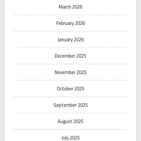
March 2026
February 2026
January 2026
December 2025
November 2025
October 2025
September 2025
August 2025
July 2025