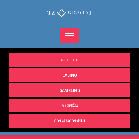
Skip
to
content
BETTING
CASINO
GAMBLING
การพนัน
การเล่นการพนัน