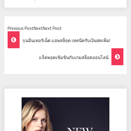
Previous PostNextNext Post
Post
บนอินเทอร์เน็ต แอพสล็อต เทคนิครับเงินสดเพิ่ม!
Navigation
แจ็คพอตเข้มข้นกับเกมสล็อตออนไลน์