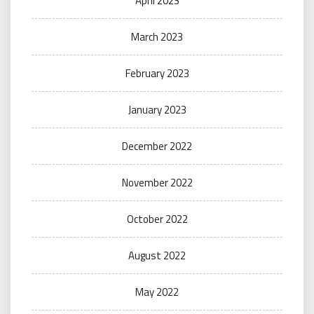
April 2023
March 2023
February 2023
January 2023
December 2022
November 2022
October 2022
August 2022
May 2022