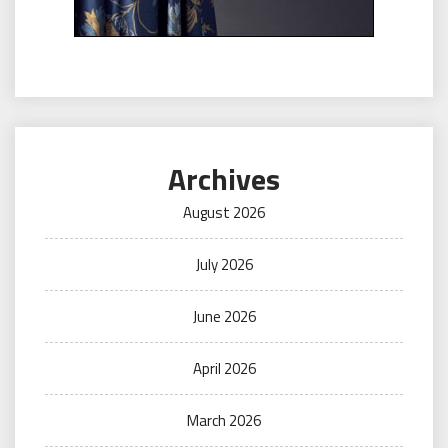
Archives
August 2026
July 2026
June 2026
April 2026
March 2026