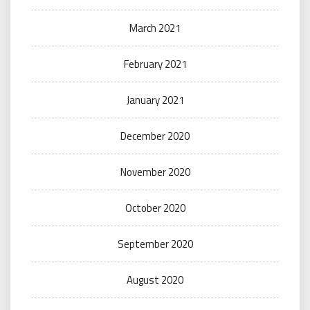
March 2021
February 2021
January 2021
December 2020
November 2020
October 2020
September 2020
August 2020