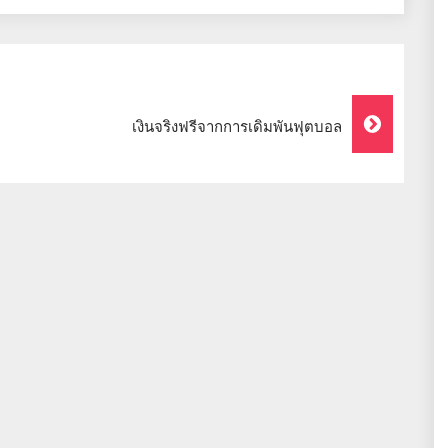
เงินจริงฟรีจากการเดิมพันฟุตบอล