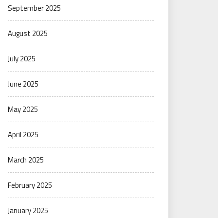
September 2025
August 2025
July 2025
June 2025
May 2025
April 2025
March 2025
February 2025
January 2025