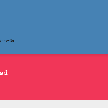
่นการพนัน
ลน์