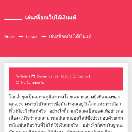
เล่นสล็อตเว็บได้เงินแท้
Home
Casino
เล่นสล็อตเว็บได้เงินแท้
Posted
Nehir
December 29, 2020
Casino
on
No Comments
โลกล้ำยุคเป็นสภาพภูมิอากาศโดยเฉพาะอย่างยิ่งที่สมองของ
คุณจะจางหายไปในการเชื่อมั่นว่าคุณอยู่ในโลกแห่งการเลือก
ที่ไม่มีอะไรที่แท้จริง อย่างไรก็ตามเงินสดเป็นของแท้อย่างต่อ
เนื่อง แน่ใจว่าคุณสามารถเล่นเกมออนไลน์ซึ่งประกอบด้วยเกม
พนันเช่นเดียวกับที่ไม่ได้ใช้เงินสดจริง อย่างไรก็ตามในฐานะ