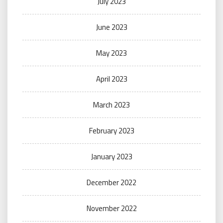
July 2023
June 2023
May 2023
April 2023
March 2023
February 2023
January 2023
December 2022
November 2022