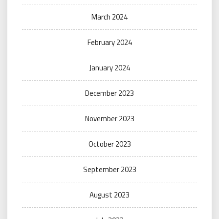
March 2024
February 2024
January 2024
December 2023
November 2023
October 2023
September 2023
August 2023