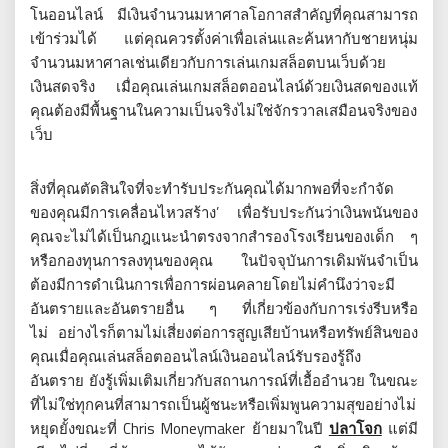
โนออนไลน์ มีเงินจำนวนมหาศาลโอกาสสำคัญที่คุณสามารถ
เข้าร่วมได้ แต่คุณควรตั้งค่าเพื่อเล่นและค้นหากับชายหนุ่ม
จำนวนมหาศาลเช่นเดียวกับการเล่นเกมสล็อตบนเว็บด้วย
เงินสดจริง เมื่อคุณเล่นเกมสล็อตออนไลน์ด้วยเงินสดของแท้
คุณต้องมีพื้นฐานในความเป็นจริงไม่ใช่จักรวาลเสมือนจริงของ
เว็บ
สิ่งที่คุณตัดสินใจที่จะทำรับประกันคุณได้มากพอที่จะกำจัด
ของคุณมีการเคลื่อนไหวสร้าง’ เพื่อรับประกันว่าเงินพนันของ
คุณจะไม่ได้เป็นกฎแนะนำตรงจากสำรองโรงเรียนของเด็ก ๆ
หรือกองทุนการลงทุนของคุณ ในปัจจุบันการเดิมพันจำเป็น
ต้องมีการดำเนินการเพื่อการผ่อนคลายโดยไม่คำนึงว่าจะมี
อันตรายและอันตรายอื่น ๆ ที่เกี่ยวข้องกับการเร่งรีบหรือ
ไม่ อย่างไรก็ตามไม่เสี่ยงต่อการสูญเสียบ้านหรือทรัพย์สินของ
คุณเมื่อคุณเล่นสล็อตออนไลน์เงินออนไลน์รับรองรู้ถึง
อันตราย ยังรู้เพิ่มเติมเกี่ยวกับสถานการณ์ที่เอื้ออำนวย ในขณะ
ที่ไม่ใช่ทุกคนที่สามารถเป็นผู้ชนะหรือเพิ่มพูนความสุขอย่างไม่
หยุดยั้งขณะที่ Chris Moneymaker ย้ายมาในปี
ปลาโจก
แต่มี