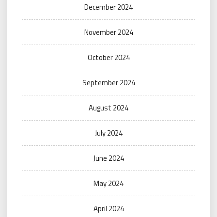
December 2024
November 2024
October 2024
September 2024
August 2024
July 2024
June 2024
May 2024
April 2024