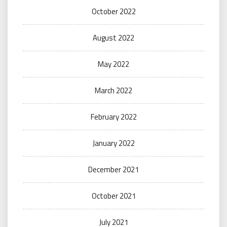
October 2022
August 2022
May 2022
March 2022
February 2022
January 2022
December 2021
October 2021
July 2021