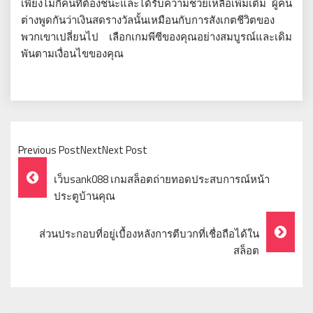
เพียงไม่กี่คนที่ต้องชนะและได้รับความช่วยเหลือเพิ่มเติม ผู้คน
ต่างพูดกันว่าเงินสดรางวัลนั้นเหมือนกับการสังเกตชีวิตของ
พวกเขาเปลี่ยนไป เลือกเกมพีซีของคุณอย่างสมบูรณ์และเดิม
พันตามเงื่อนไขของคุณ
Previous PostNextNext Post
Post
เว็บsank088 เกมสล็อตถ่ายทอดประสบการณ์หน้า
Navigation
ประตูบ้านคุณ
ส่วนประกอบที่อยู่เบื้องหลังการตีบวกที่เชื่อถือได้ใน
สล็อต