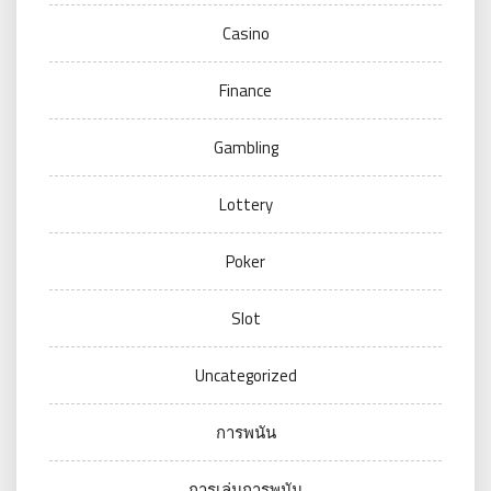
Casino
Finance
Gambling
Lottery
Poker
Slot
Uncategorized
การพนัน
การเล่นการพนัน