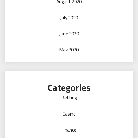
August 2020
July 2020
June 2020
May 2020
Categories
Betting
Casino
Finance