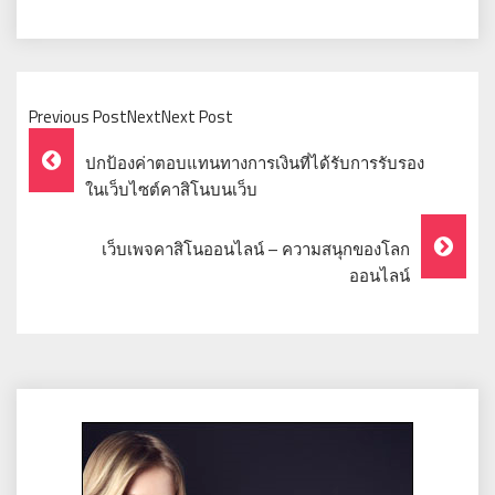
Previous PostNextNext Post
Post
ปกป้องค่าตอบแทนทางการเงินที่ได้รับการรับรอง
Navigation
ในเว็บไซต์คาสิโนบนเว็บ
เว็บเพจคาสิโนออนไลน์ – ความสนุกของโลก
ออนไลน์