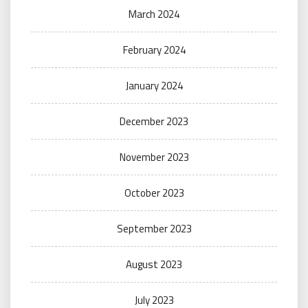
March 2024
February 2024
January 2024
December 2023
November 2023
October 2023
September 2023
August 2023
July 2023