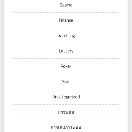
Casino
Finance
Gambling
Lottery
Poker
Slot
Uncategorized
การพนัน
การเล่นการพนัน