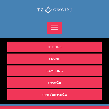
Skip
to
content
BETTING
CASINO
GAMBLING
การพนัน
การเล่นการพนัน