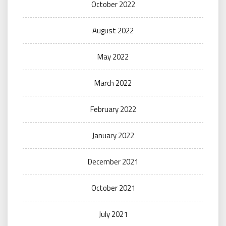
October 2022
August 2022
May 2022
March 2022
February 2022
January 2022
December 2021
October 2021
July 2021