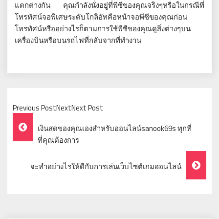
แตกต่างกัน คุณกำลังนั่งอยู่ที่พีซีของคุณจริงๆหรือในกรณีที่
โทรทัศน์จอพิเศษระดับโกลิอัทคือหน้าจอพีซีของคุณก่อน
โทรทัศน์หรืออย่างไรก็ตามการใช้พีซีของคุณดูสิ่งต่างๆบน
เครื่องบินหรือบนรถไฟที่กลับจากที่ทำงาน
Previous PostNextNext Post
Post
เงินสดของคุณเองสำหรับออนไลน์sanook69s ทุกที่
Navigation
ที่คุณต้องการ
จะทำอย่างไรให้ดีกับการเล่นเว็บไซต์เกมออนไลน์