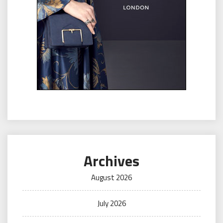
Archives
August 2026
July 2026