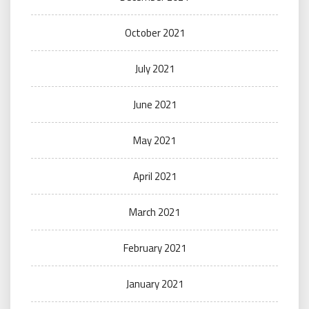
October 2021
July 2021
June 2021
May 2021
April 2021
March 2021
February 2021
January 2021