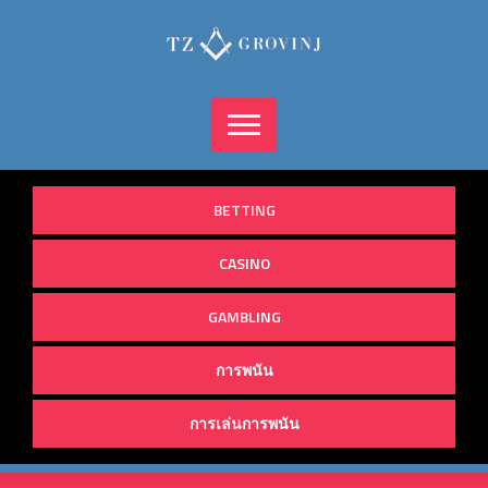
Skip
to
content
BETTING
CASINO
GAMBLING
การพนัน
การเล่นการพนัน