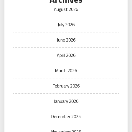
August 2026
July 2026
June 2026
April 2026
March 2026
February 2026
January 2026
December 2025
November 2025