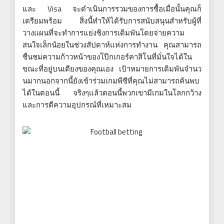
และ Visa จะดำเนินการรวมของการซื้อเมื่อนั้นคุณก็
เตรียมพร้อม สิ่งนี้ทำให้ได้รับการสนับสนุนสำหรับผู้ที่
วางแผนที่จะทำการแย่งชิงการเดิมพันโดยจ่ายความ
สนใจเล็กน้อยในช่วงสัปดาห์แห่งการทำงาน คุณสามารถ
ชื่นชมความก้าวหน้าของโป๊กเกอร์คาสิโนที่มั่นใจได้ใน
ขณะที่อยู่บนเตียงของคุณเอง เป้าหมายการเดิมพันจำนว
นมากนอกจากนี้ยังเข้าร่วมเกมพีซีที่คุณไม่สามารถค้นพบ
ได้ในตอนนี้ จริงๆแล้วตอนนี้พวกเขามีเกมในโลกกว้าง
และการตีความอุปกรณ์ที่เหมาะสม