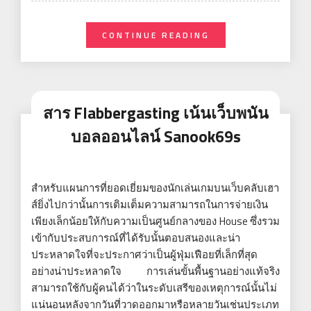
CONTINUE READING
สาร Flabbergasting เน้นเว็บพนัน
บอลออนไลน์ Sanook69s
สำหรับแผนการที่ยอดเยี่ยมของนักเล่นเกมบนเว็บคลับเฮา
ส์ยิ่งไปกว่านั้นการเติมเต็มความสามารถในการจ่ายเงิน
เพียงเล็กน้อยให้กับความเป็นศูนย์กลางของ House ซึ่งรวม
เข้ากับประสบการณ์ที่ได้รับนั้นตอบสนองและน่า
ประหลาดใจที่จะประกาศว่าเป็นผู้ฟุ่มเฟือยที่เล็กที่สุด
อย่างน่าประหลาดใจ การเล่นขั้นพื้นฐานอย่างแท้จริง
สามารถใช้กับผู้คนได้ว่าในระดับเสรีของเหตุการณ์นั้นไม่
แน่นอนหลังจากวันที่วาดออกมาหรือหลายวันเช่นประเภท