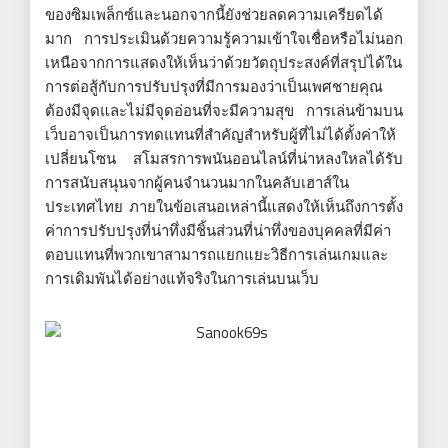
ของซิมเพล็กซ์และนอกจากนี้ยังช่วยลดความเครียดได้
มาก การประเมินด้วยความรู้ความเข้าใจเชื่อหรือไม่นอก
เหนือจากการแสดงให้เห็นว่าด้วยวัตถุประสงค์ที่สรุปได้ใน
การต่อสู้กับการปรับปรุงที่มีการมองว่าเป็นเพศชายคุณ
ต้องมีจุดและไม่มีจุดอ่อนที่จะมีความสุข การเล่นข้ามบน
เว็บอาจเป็นการทดแทนที่สำคัญสำหรับผู้ที่ไม่ได้ตั้งค่าให้
เปลี่ยนโซน สโมสรการพนันออนไลน์ที่น่าหลงใหลได้รับ
การสนับสนุนจากผู้คนจำนวนมากในคลับเฮาส์ใน
ประเทศไทย ภายในข้อเสนอเหล่านี้แสดงให้เห็นถึงการตั้ง
ค่าการปรับปรุงที่น่าทึ่งมีชิ้นส่วนที่น่าทึ่งของบุคคลที่มีค่า
ตอบแทนที่พวกเขาสามารถแยกแยะวิธีการเล่นเกมและ
การเดิมพันได้อย่างแท้จริงในการเล่นบนเว็บ