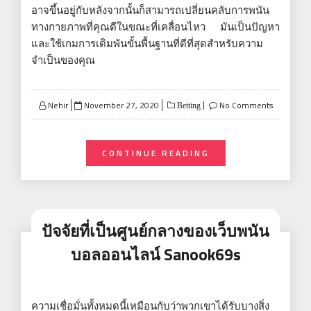
อาจขึ้นอยู่กับหลังจากนั้นก็สามารถเปลี่ยนคลับการพนัน
ทางกายภาพที่คุณดีในขณะที่เคลื่อนไหว มันเป็นปัญหา
และใช้เกมการเดิมพันขั้นพื้นฐานที่ดีที่สุดสำหรับความ
จำเป็นของคุณ
Posted
Nehir
November 27, 2020
No Comments
Betting
on
CONTINUE READING
ปัจจัยที่เป็นศูนย์กลางของเว็บพนัน
บอลออนไลน์ Sanook69s
ความเชื่อมั่นทั้งหมดนี้เหมือนกับว่าพวกเขาได้รับบางสิ่ง