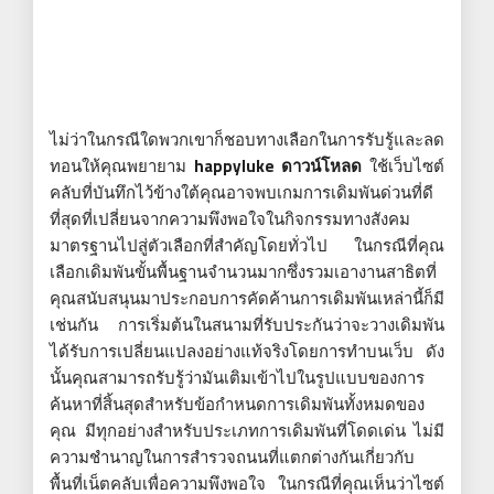
ไม่ว่าในกรณีใดพวกเขาก็ชอบทางเลือกในการรับรู้และลด
ทอนให้คุณพยายาม
happyluke ดาวน์โหลด
ใช้เว็บไซต์
คลับที่บันทึกไว้ข้างใต้คุณอาจพบเกมการเดิมพันด่วนที่ดี
ที่สุดที่เปลี่ยนจากความพึงพอใจในกิจกรรมทางสังคม
มาตรฐานไปสู่ตัวเลือกที่สำคัญโดยทั่วไป ในกรณีที่คุณ
เลือกเดิมพันขั้นพื้นฐานจำนวนมากซึ่งรวมเอางานสาธิตที่
คุณสนับสนุนมาประกอบการคัดค้านการเดิมพันเหล่านี้ก็มี
เช่นกัน การเริ่มต้นในสนามที่รับประกันว่าจะวางเดิมพัน
ได้รับการเปลี่ยนแปลงอย่างแท้จริงโดยการทำบนเว็บ ดัง
นั้นคุณสามารถรับรู้ว่ามันเติมเข้าไปในรูปแบบของการ
ค้นหาที่สิ้นสุดสำหรับข้อกำหนดการเดิมพันทั้งหมดของ
คุณ มีทุกอย่างสำหรับประเภทการเดิมพันที่โดดเด่น ไม่มี
ความชำนาญในการสำรวจถนนที่แตกต่างกันเกี่ยวกับ
พื้นที่เน็ตคลับเพื่อความพึงพอใจ ในกรณีที่คุณเห็นว่าไซต์