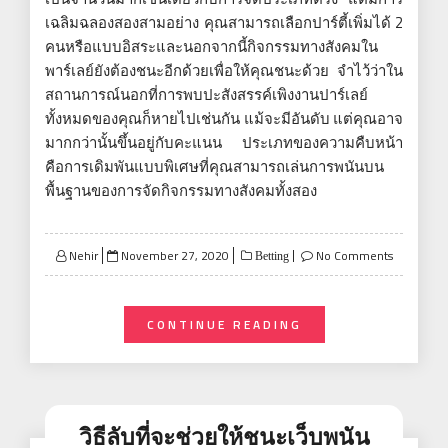
เฉลิมฉลองสองสามอย่าง คุณสามารถเลือกปาร์ตี้เพิ่มได้ 2
คนหรือแบบอิสระและนอกจากนี้กิจกรรมทางสังคมใน
พาร์เลย์ยังต้องชนะอีกด้วยเพื่อให้คุณชนะด้วย จำไว้ว่าใน
สถานการณ์นอกที่การพบปะสังสรรค์เพิงงานปาร์เลย์
ทั้งหมดของคุณก็หายไปเช่นกัน แม้จะมีอันดับ แต่คุณอาจ
มากกว่านั้นขึ้นอยู่กับคะแนน ประเภทของความคืบหน้า
คือการเดิมพันแบบพิเศษที่คุณสามารถเล่นการพนันบน
พื้นฐานของการจัดกิจกรรมทางสังคมทั้งสอง
Posted
Nehir
November 27, 2020
No Comments
Betting
on
CONTINUE READING
วิธีลับที่จะช่วยให้ชนะเว็บพนัน