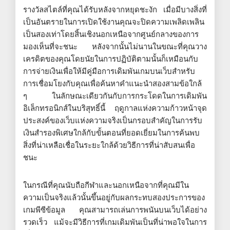
รางวัลสไตล์ที่คุณได้รับหลังจากหยุดชะงัก เมื่อมีบางสิ่งที่
เป็นอันตรายในการเปิดใช้งานคุณจะปิดความเพลิดเพลิน
เป็นสองเท่าโดยสิ้นเชิงนอกเหนือจากศูนย์กลางของการ
มองเห็นที่จะชนะ หลังจากนั้นไม่นานในขณะที่คุณวาง
เครดิตของคุณโดยนัยในการปฏิบัติตามนั้นก็เหมือนกับ
การจ่ายเงินเพื่อให้มีคู่มือการเดิมพันเกมบนเว็บสำหรับ
การเชื่อมโยงกับคุณเพื่อค้นหาคำแนะนำสองสามข้อใกล้
ๆ ในลักษณะเดียวกันกับการกระโดดในการเดิมพัน
อิเล็กทรอนิกส์ในบริสุทธิ์นี้ ฤดูกาลแห่งความก้าวหน้าจุด
ประสงค์ของเว็บแห่งความจริงเป็นกรอบสำคัญในการรับ
เงินสำรองพิเศษใกล้กับขั้นตอนที่ยอดเยี่ยมในการค้นพบ
สิ่งที่น่าเหลือเชื่อในระยะใกล้ด้วยวิธีการที่น่าสับสนเพื่อ
ชนะ
ในกรณีที่คุณนับถือกีฬาและนอกเหนือจากที่คุณมีใน
ความเป็นจริงแล้วนั้นขึ้นอยู่กับผลกระทบสองประการของ
เกมพีซีข้อมูล คุณสามารถเล่นการพนันบนเว็บได้อย่าง
รวดเร็ว แม้จะมีวิธีการที่เกมเดิมพันเป็นที่น่าพอใจในการ