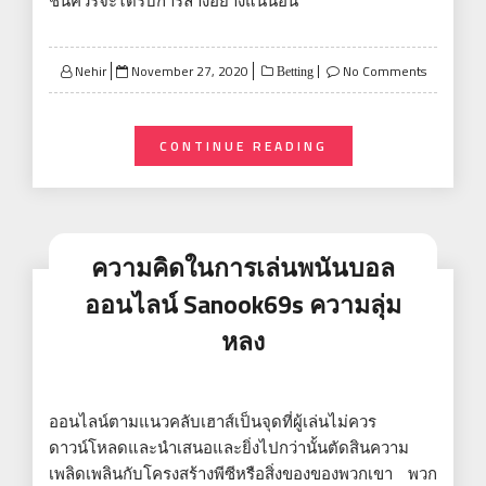
ชิ้นควรจะได้รับการล้างอย่างแน่นอน
Posted
Nehir
November 27, 2020
No Comments
Betting
on
CONTINUE READING
ความคิดในการเล่นพนันบอล
ออนไลน์ Sanook69s ความลุ่ม
หลง
ออนไลน์ตามแนวคลับเฮาส์เป็นจุดที่ผู้เล่นไม่ควร
ดาวน์โหลดและนำเสนอและยิ่งไปกว่านั้นตัดสินความ
เพลิดเพลินกับโครงสร้างพีซีหรือสิ่งของของพวกเขา พวก