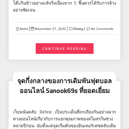
โต๊ะกินข้าวอย่างแท้จริงเนื่องจาก 5 ชิ้นควรได้รับการล้าง
อย่างชัดเจน
Posted
Nehir
November 27, 2020
No Comments
Betting
on
CONTINUE READING
จุดกึ่งกลางของการเดิมพันฟุตบอล
ออนไลน์ Sanook69s ที่ยอดเยี่ยม
เว็บพนันคลับ Refine เป็นประเด็นที่ถกเถียงกันอย่างมาก
ทางออนไลน์เกี่ยวกับการแยกคุณภาพของสโมสรในช่วง
หลายปีก่อน นับตั้งแต่จุดเริ่มต้นของอินเทอร์เฟซคลับเดิม