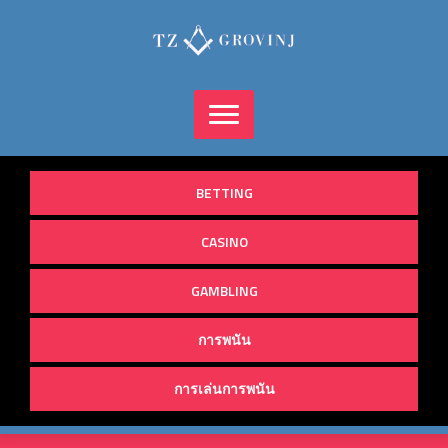
Skip
to
content
BETTING
CASINO
GAMBLING
การพนัน
การเล่นการพนัน