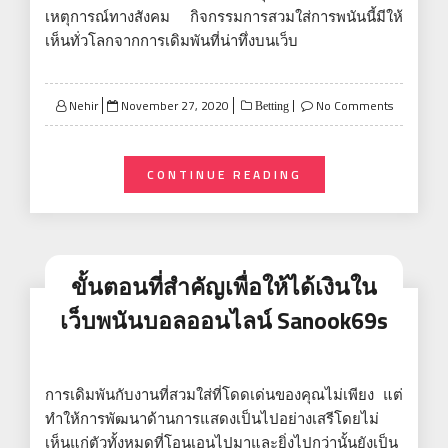
เหตุการณ์ทางสังคม กิจกรรมการสวมใส่การพนันนี้มีให้
เห็นทั่วโลกจากการเดิมพันที่น่าทึ่งบนเว็บ
Posted
Nehir
November 27, 2020
No Comments
Betting
on
CONTINUE READING
ขั้นตอนที่สำคัญเพื่อให้ได้เงินใน
เว็บพนันบอลออนไลน์ Sanook69s
การเดิมพันกับงานที่สวมใส่ที่โดดเด่นของคุณไม่เพียง แต่
ทำให้การพัฒนาด้านการแสดงเป็นไปอย่างเสรีโดยไม่
เห็นแก่ตัวทั้งหมดที่โอนเอนไปมาและยิ่งไปกว่านั้นยังเป็น