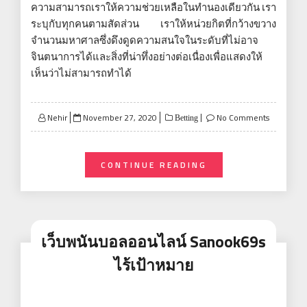
ความสามารถเราให้ความช่วยเหลือในทำนองเดียวกัน เรา
ระบุกับทุกคนตามสัดส่วน เราให้หน่วยกิตที่กว้างขวาง
จำนวนมหาศาลซึ่งดึงดูดความสนใจในระดับที่ไม่อาจ
จินตนาการได้และสิ่งที่น่าทึ่งอย่างต่อเนื่องเพื่อแสดงให้
เห็นว่าไม่สามารถทำได้
Posted
Nehir
November 27, 2020
No Comments
Betting
on
CONTINUE READING
เว็บพนันบอลออนไลน์ Sanook69s
ไร้เป้าหมาย