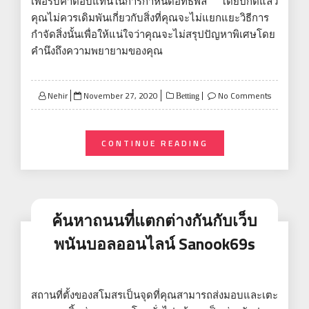
เพื่อรับค่าตอบแทนในการกำหนดอิทธิพล โดยปกติแล้ว
คุณไม่ควรเดิมพันเกี่ยวกับสิ่งที่คุณจะไม่แยกแยะวิธีการ
กำจัดสิ่งนั้นเพื่อให้แน่ใจว่าคุณจะไม่สรุปปัญหาพิเศษโดย
คำนึงถึงความพยายามของคุณ
Posted
Nehir
November 27, 2020
No Comments
Betting
on
CONTINUE READING
ค้นหาถนนที่แตกต่างกันกับเว็บ
พนันบอลออนไลน์ Sanook69s
สถานที่ตั้งของสโมสรเป็นจุดที่คุณสามารถส่งมอบและเตะ