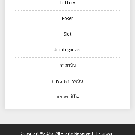
Lottery
Poker
Slot
Uncategorized
การพนัน
การเล่นการพนัน
บ่อนคาสิโน
Copyright ©2026 . All Rights Reserved | Tz Grovinj