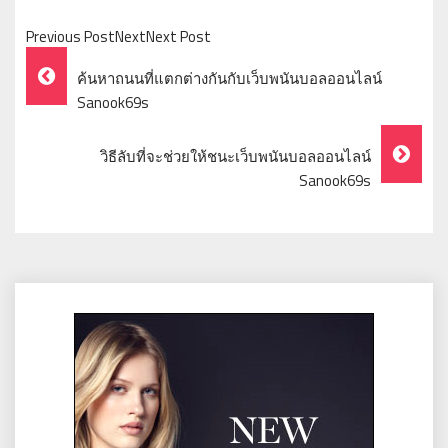
Previous PostNextNext Post
Post
ค้นหาถนนที่แตกต่างกันกับเว็บพนันบอลออนไลน์
Navigation
Sanook69s
วิธีลับที่จะช่วยให้ชนะเว็บพนันบอลออนไลน์
Sanook69s