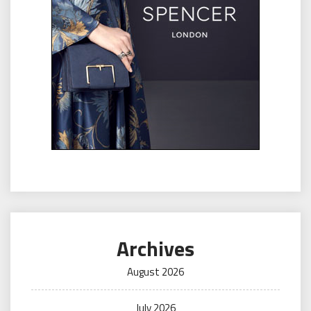
Archives
August 2026
July 2026