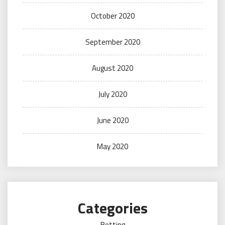
October 2020
September 2020
August 2020
July 2020
June 2020
May 2020
Categories
Betting