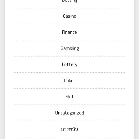
Casino
Finance
Gambling
Lottery
Poker
Slot
Uncategorized
การพนัน