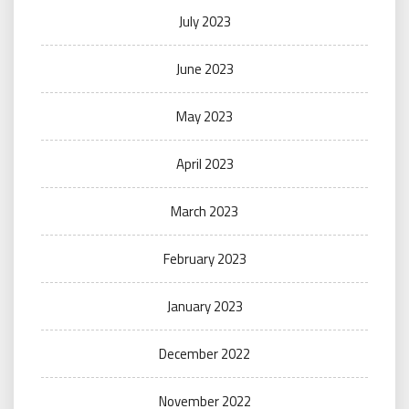
July 2023
June 2023
May 2023
April 2023
March 2023
February 2023
January 2023
December 2022
November 2022