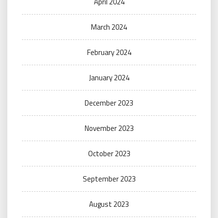
April 2024
March 2024
February 2024
January 2024
December 2023
November 2023
October 2023
September 2023
August 2023