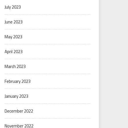
July 2023
June 2023
May 2023
April 2023
March 2023
February 2023
January 2023
December 2022
November 2022