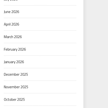
June 2026
April 2026
March 2026
February 2026
January 2026
December 2025
November 2025
October 2025