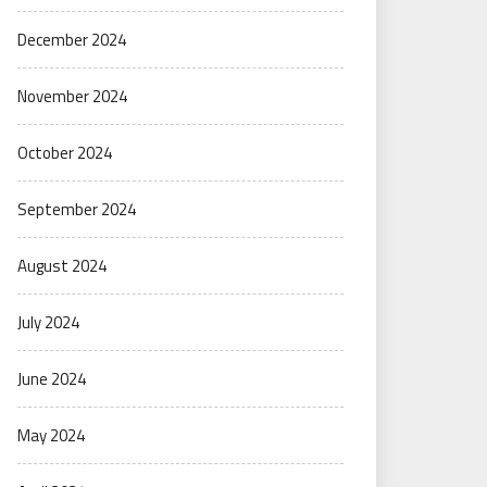
December 2024
November 2024
October 2024
September 2024
August 2024
July 2024
June 2024
May 2024