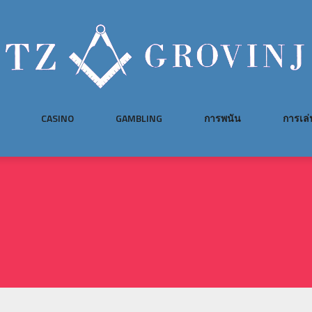
CASINO
GAMBLING
การพนัน
การเล