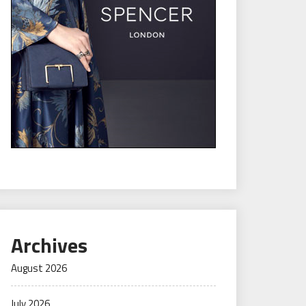
Archives
August 2026
July 2026