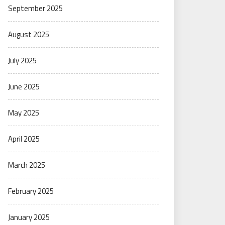
September 2025
August 2025
July 2025
June 2025
May 2025
April 2025
March 2025
February 2025
January 2025