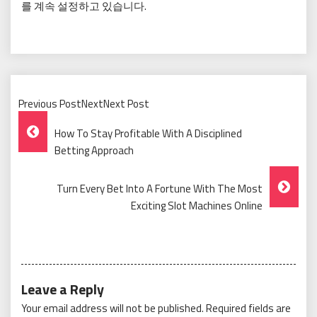
를 계속 설정하고 있습니다.
Previous PostNextNext Post
Post
How To Stay Profitable With A Disciplined
Navigation
Betting Approach
Turn Every Bet Into A Fortune With The Most
Exciting Slot Machines Online
Leave a Reply
Your email address will not be published.
Required fields are