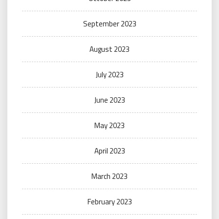
September 2023
August 2023
July 2023
June 2023
May 2023
April 2023
March 2023
February 2023