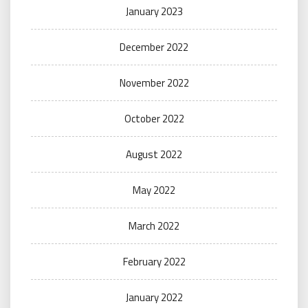
January 2023
December 2022
November 2022
October 2022
August 2022
May 2022
March 2022
February 2022
January 2022