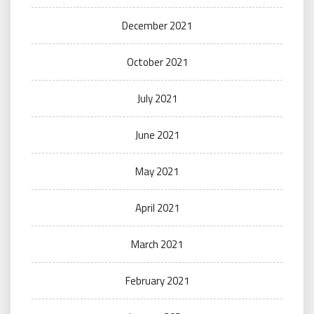
December 2021
October 2021
July 2021
June 2021
May 2021
April 2021
March 2021
February 2021