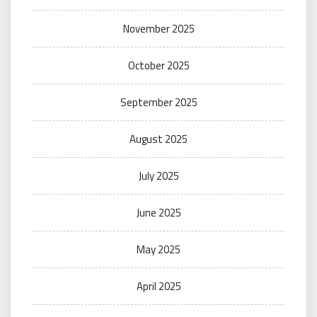
November 2025
October 2025
September 2025
August 2025
July 2025
June 2025
May 2025
April 2025