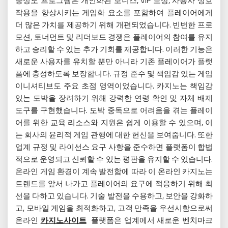
충성도 프로그램은 개인화된 보너스, VIP 보상, 사용자 상호
작용을 향상시키는 게임화 요소를 포함하여 플레이어에게
더 많은 가치를 제공하기 위해 개편되었습니다. 빈번한 프로
모션, 토너먼트 및 리더보드 경쟁은 플레이어의 참여를 유지
하고 승리할 수 있는 추가 기회를 제공합니다. 이러한 기능은
새로운 사용자를 유치할 뿐만 아니라 기존 플레이어가 플랫
폼에 충성하도록 보장합니다. 규정 준수 및 책임감 있는 게임
이니셔티브도 주요 초점 영역이었습니다. 카지노는 책임감
있는 도박을 장려하기 위해 강력한 연령 확인 및 자체 배제
도구를 구현했습니다. 도박 중독으로 어려움을 겪는 플레이
어를 위한 교육 리소스와 지원은 쉽게 이용할 수 있으며, 이
는 회사의 윤리적 게임 관행에 대한 헌신을 보여줍니다. 또한
업계 규정 및 라이선스 요구 사항을 준수하면 플랫폼이 합법
적으로 운영되고 신뢰할 수 있는 평판을 유지할 수 있습니다.
온라인 게임 환경이 계속 발전함에 따라 이 온라인 카지노는
트렌드를 앞서 나가고 플레이어의 요구에 적응하기 위해 최
선을 다하고 있습니다. 기술 발전을 수용하고, 보안을 강화하
고, 모바일 게임을 최적화하고, 고객 만족을 우선시함으로써
온라인
카지노사이트
플랫폼은 업계에서 새로운 벤치마크