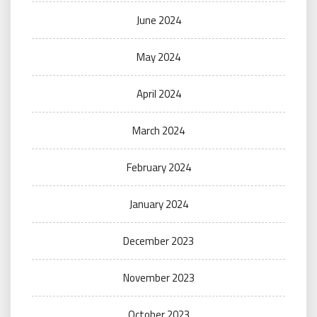
June 2024
May 2024
April 2024
March 2024
February 2024
January 2024
December 2023
November 2023
October 2023